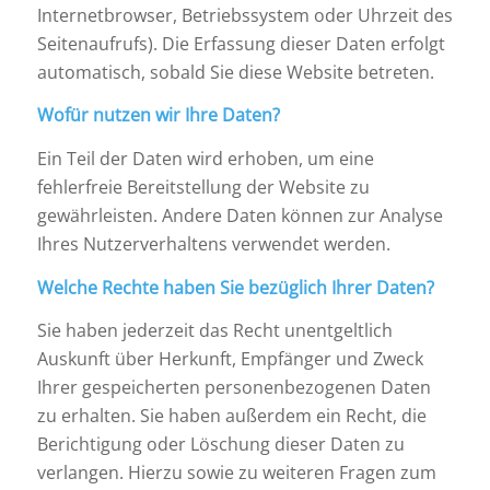
Internetbrowser, Betriebssystem oder Uhrzeit des
Seitenaufrufs). Die Erfassung dieser Daten erfolgt
automatisch, sobald Sie diese Website betreten.
Wofür nutzen wir Ihre Daten?
Ein Teil der Daten wird erhoben, um eine
fehlerfreie Bereitstellung der Website zu
gewährleisten. Andere Daten können zur Analyse
Ihres Nutzerverhaltens verwendet werden.
Welche Rechte haben Sie bezüglich Ihrer Daten?
Sie haben jederzeit das Recht unentgeltlich
Auskunft über Herkunft, Empfänger und Zweck
Ihrer gespeicherten personenbezogenen Daten
zu erhalten. Sie haben außerdem ein Recht, die
Berichtigung oder Löschung dieser Daten zu
verlangen. Hierzu sowie zu weiteren Fragen zum