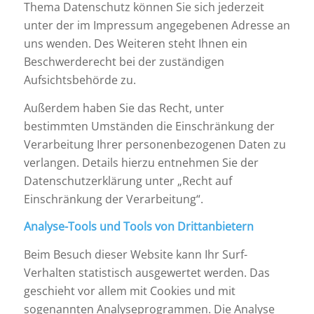
Thema Datenschutz können Sie sich jederzeit
unter der im Impressum angegebenen Adresse an
uns wenden. Des Weiteren steht Ihnen ein
Beschwerderecht bei der zuständigen
Aufsichtsbehörde zu.
Außerdem haben Sie das Recht, unter
bestimmten Umständen die Einschränkung der
Verarbeitung Ihrer personenbezogenen Daten zu
verlangen. Details hierzu entnehmen Sie der
Datenschutzerklärung unter „Recht auf
Einschränkung der Verarbeitung“.
Analyse-Tools und Tools von Drittanbietern
Beim Besuch dieser Website kann Ihr Surf-
Verhalten statistisch ausgewertet werden. Das
geschieht vor allem mit Cookies und mit
sogenannten Analyseprogrammen. Die Analyse