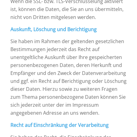
Wenn die SSL- bzw. TLS-Verschlüsselung aktiviert
ist, können die Daten, die Sie an uns übermitteln,
nicht von Dritten mitgelesen werden.
Auskunft, Löschung und Berichtigung
Sie haben im Rahmen der geltenden gesetzlichen
Bestimmungen jederzeit das Recht auf
unentgeltliche Auskunft über Ihre gespeicherten
personenbezogenen Daten, deren Herkunft und
Empfänger und den Zweck der Datenverarbeitung
und ggf. ein Recht auf Berichtigung oder Löschung
dieser Daten. Hierzu sowie zu weiteren Fragen
zum Thema personenbezogene Daten können Sie
sich jederzeit unter der im Impressum
angegebenen Adresse an uns wenden.
Recht auf Einschränkung der Verarbeitung