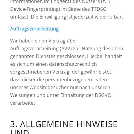
Informationen im Endgerät des Nutzers (z. B.
Device-Fingerprinting) im Sinne des TTDSG
umfasst. Die Einwilligung ist jederzeit widerrufbar.
Auftragsverarbeitung
Wir haben einen Vertrag über
Auftragsverarbeitung (AVV) zur Nutzung des oben
genannten Dienstes geschlossen. Hierbei handelt
es sich um einen datenschutzrechtlich
vorgeschriebenen Vertrag, der gewährleistet,
dass dieser die personenbezogenen Daten
unserer Websitebesucher nur nach unseren
Weisungen und unter Einhaltung der DSGVO
verarbeitet.
3. ALLGEMEINE HINWEISE
UND