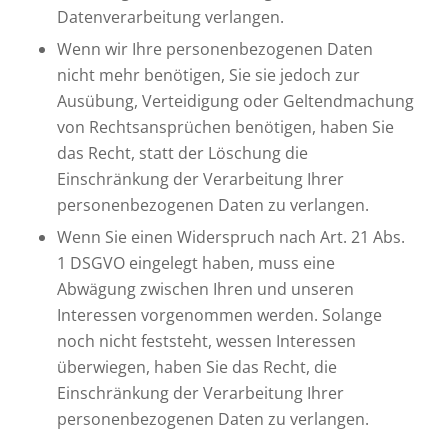
Datenverarbeitung verlangen.
Wenn wir Ihre personenbezogenen Daten
nicht mehr benötigen, Sie sie jedoch zur
Ausübung, Verteidigung oder Geltendmachung
von Rechtsansprüchen benötigen, haben Sie
das Recht, statt der Löschung die
Einschränkung der Verarbeitung Ihrer
personenbezogenen Daten zu verlangen.
Wenn Sie einen Widerspruch nach Art. 21 Abs.
1 DSGVO eingelegt haben, muss eine
Abwägung zwischen Ihren und unseren
Interessen vorgenommen werden. Solange
noch nicht feststeht, wessen Interessen
überwiegen, haben Sie das Recht, die
Einschränkung der Verarbeitung Ihrer
personenbezogenen Daten zu verlangen.