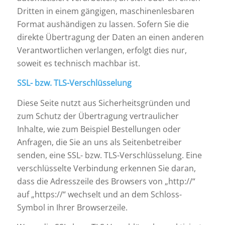
Dritten in einem gängigen, maschinenlesbaren
Format aushändigen zu lassen. Sofern Sie die
direkte Übertragung der Daten an einen anderen
Verantwortlichen verlangen, erfolgt dies nur,
soweit es technisch machbar ist.
SSL- bzw. TLS-Verschlüsselung
Diese Seite nutzt aus Sicherheitsgründen und
zum Schutz der Übertragung vertraulicher
Inhalte, wie zum Beispiel Bestellungen oder
Anfragen, die Sie an uns als Seitenbetreiber
senden, eine SSL- bzw. TLS-Verschlüsselung. Eine
verschlüsselte Verbindung erkennen Sie daran,
dass die Adresszeile des Browsers von „http://“
auf „https://“ wechselt und an dem Schloss-
Symbol in Ihrer Browserzeile.