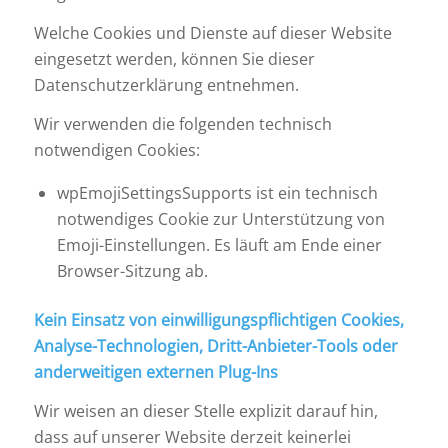
Welche Cookies und Dienste auf dieser Website
eingesetzt werden, können Sie dieser
Datenschutzerklärung entnehmen.
Wir verwenden die folgenden technisch
notwendigen Cookies:
wpEmojiSettingsSupports ist ein technisch
notwendiges Cookie zur Unterstützung von
Emoji-Einstellungen. Es läuft am Ende einer
Browser-Sitzung ab.
Kein Einsatz von einwilligungspflichtigen Cookies,
Analyse-Technologien, Dritt-Anbieter-Tools oder
anderweitigen externen Plug-Ins
Wir weisen an dieser Stelle explizit darauf hin,
dass auf unserer Website derzeit keinerlei