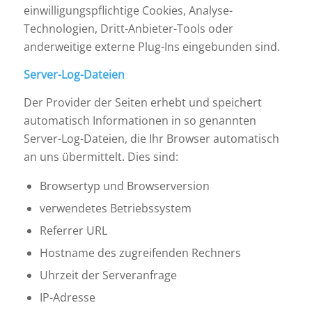
einwilligungspflichtige Cookies, Analyse-
Technologien, Dritt-Anbieter-Tools oder
anderweitige externe Plug-Ins eingebunden sind.
Server-Log-Dateien
Der Provider der Seiten erhebt und speichert
automatisch Informationen in so genannten
Server-Log-Dateien, die Ihr Browser automatisch
an uns übermittelt. Dies sind:
Browsertyp und Browserversion
verwendetes Betriebssystem
Referrer URL
Hostname des zugreifenden Rechners
Uhrzeit der Serveranfrage
IP-Adresse