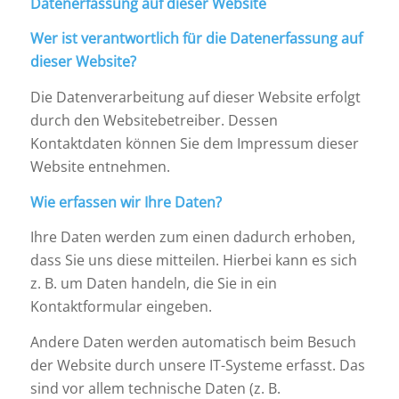
Datenerfassung auf dieser Website
Wer ist verantwortlich für die Datenerfassung auf
dieser Website?
Die Datenverarbeitung auf dieser Website erfolgt
durch den Websitebetreiber. Dessen
Kontaktdaten können Sie dem Impressum dieser
Website entnehmen.
Wie erfassen wir Ihre Daten?
Ihre Daten werden zum einen dadurch erhoben,
dass Sie uns diese mitteilen. Hierbei kann es sich
z. B. um Daten handeln, die Sie in ein
Kontaktformular eingeben.
Andere Daten werden automatisch beim Besuch
der Website durch unsere IT-Systeme erfasst. Das
sind vor allem technische Daten (z. B.