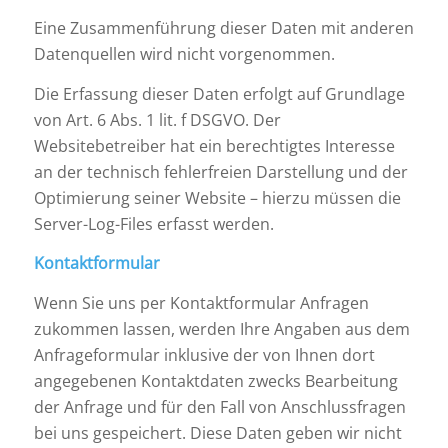
Eine Zusammenführung dieser Daten mit anderen
Datenquellen wird nicht vorgenommen.
Die Erfassung dieser Daten erfolgt auf Grundlage
von Art. 6 Abs. 1 lit. f DSGVO. Der
Websitebetreiber hat ein berechtigtes Interesse
an der technisch fehlerfreien Darstellung und der
Optimierung seiner Website – hierzu müssen die
Server-Log-Files erfasst werden.
Kontaktformular
Wenn Sie uns per Kontaktformular Anfragen
zukommen lassen, werden Ihre Angaben aus dem
Anfrageformular inklusive der von Ihnen dort
angegebenen Kontaktdaten zwecks Bearbeitung
der Anfrage und für den Fall von Anschlussfragen
bei uns gespeichert. Diese Daten geben wir nicht