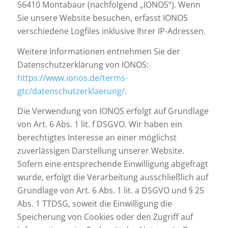
56410 Montabaur (nachfolgend „IONOS“). Wenn
Sie unsere Website besuchen, erfasst IONOS
verschiedene Logfiles inklusive Ihrer IP-Adressen.
Weitere Informationen entnehmen Sie der
Datenschutzerklärung von IONOS:
https://www.ionos.de/terms-
gtc/datenschutzerklaerung/
.
Die Verwendung von IONOS erfolgt auf Grundlage
von Art. 6 Abs. 1 lit. f DSGVO. Wir haben ein
berechtigtes Interesse an einer möglichst
zuverlässigen Darstellung unserer Website.
Sofern eine entsprechende Einwilligung abgefragt
wurde, erfolgt die Verarbeitung ausschließlich auf
Grundlage von Art. 6 Abs. 1 lit. a DSGVO und § 25
Abs. 1 TTDSG, soweit die Einwilligung die
Speicherung von Cookies oder den Zugriff auf