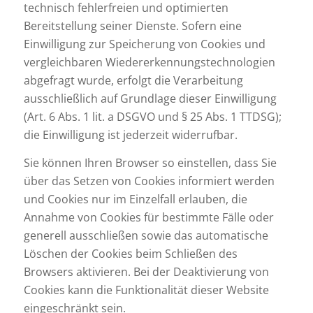
technisch fehlerfreien und optimierten
Bereitstellung seiner Dienste. Sofern eine
Einwilligung zur Speicherung von Cookies und
vergleichbaren Wiedererkennungstechnologien
abgefragt wurde, erfolgt die Verarbeitung
ausschließlich auf Grundlage dieser Einwilligung
(Art. 6 Abs. 1 lit. a DSGVO und § 25 Abs. 1 TTDSG);
die Einwilligung ist jederzeit widerrufbar.
Sie können Ihren Browser so einstellen, dass Sie
über das Setzen von Cookies informiert werden
und Cookies nur im Einzelfall erlauben, die
Annahme von Cookies für bestimmte Fälle oder
generell ausschließen sowie das automatische
Löschen der Cookies beim Schließen des
Browsers aktivieren. Bei der Deaktivierung von
Cookies kann die Funktionalität dieser Website
eingeschränkt sein.