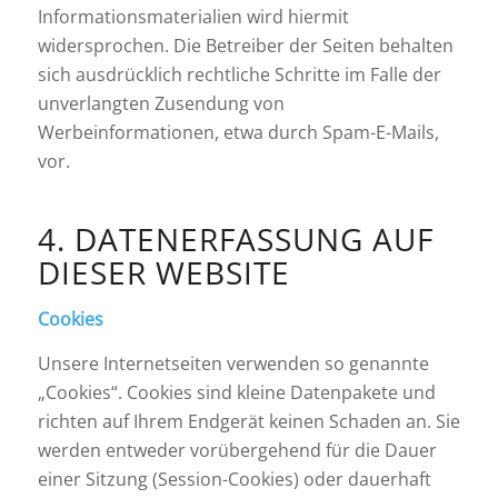
Informationsmaterialien wird hiermit
widersprochen. Die Betreiber der Seiten behalten
sich ausdrücklich rechtliche Schritte im Falle der
unverlangten Zusendung von
Werbeinformationen, etwa durch Spam-E-Mails,
vor.
4. DATENERFASSUNG AUF
DIESER WEBSITE
Cookies
Unsere Internetseiten verwenden so genannte
„Cookies“. Cookies sind kleine Datenpakete und
richten auf Ihrem Endgerät keinen Schaden an. Sie
werden entweder vorübergehend für die Dauer
einer Sitzung (Session-Cookies) oder dauerhaft