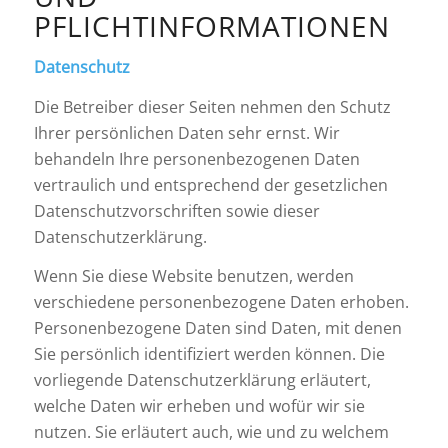
PFLICHTINFORMATIONEN
Datenschutz
Die Betreiber dieser Seiten nehmen den Schutz
Ihrer persönlichen Daten sehr ernst. Wir
behandeln Ihre personenbezogenen Daten
vertraulich und entsprechend der gesetzlichen
Datenschutzvorschriften sowie dieser
Datenschutzerklärung.
Wenn Sie diese Website benutzen, werden
verschiedene personenbezogene Daten erhoben.
Personenbezogene Daten sind Daten, mit denen
Sie persönlich identifiziert werden können. Die
vorliegende Datenschutzerklärung erläutert,
welche Daten wir erheben und wofür wir sie
nutzen. Sie erläutert auch, wie und zu welchem