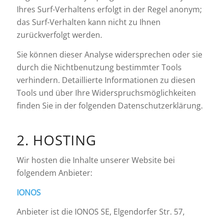
Ihres Surf-Verhaltens erfolgt in der Regel anonym;
das Surf-Verhalten kann nicht zu Ihnen
zurückverfolgt werden.
Sie können dieser Analyse widersprechen oder sie
durch die Nichtbenutzung bestimmter Tools
verhindern. Detaillierte Informationen zu diesen
Tools und über Ihre Widerspruchsmöglichkeiten
finden Sie in der folgenden Datenschutzerklärung.
2. HOSTING
Wir hosten die Inhalte unserer Website bei
folgendem Anbieter:
IONOS
Anbieter ist die IONOS SE, Elgendorfer Str. 57,