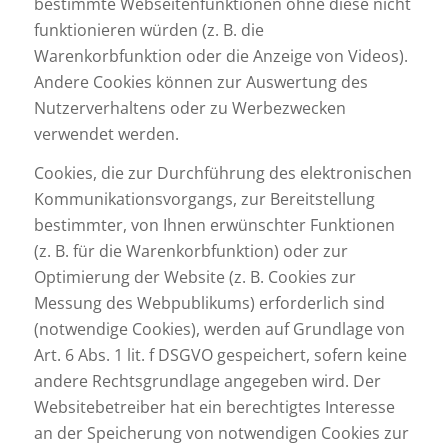
bestimmte Webseitenfunktionen ohne diese nicht
funktionieren würden (z. B. die
Warenkorbfunktion oder die Anzeige von Videos).
Andere Cookies können zur Auswertung des
Nutzerverhaltens oder zu Werbezwecken
verwendet werden.
Cookies, die zur Durchführung des elektronischen
Kommunikationsvorgangs, zur Bereitstellung
bestimmter, von Ihnen erwünschter Funktionen
(z. B. für die Warenkorbfunktion) oder zur
Optimierung der Website (z. B. Cookies zur
Messung des Webpublikums) erforderlich sind
(notwendige Cookies), werden auf Grundlage von
Art. 6 Abs. 1 lit. f DSGVO gespeichert, sofern keine
andere Rechtsgrundlage angegeben wird. Der
Websitebetreiber hat ein berechtigtes Interesse
an der Speicherung von notwendigen Cookies zur