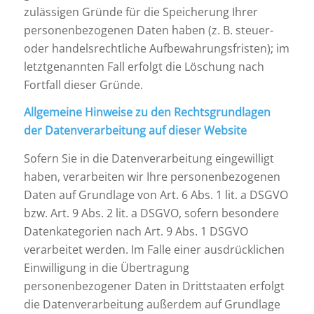
zulässigen Gründe für die Speicherung Ihrer
personenbezogenen Daten haben (z. B. steuer-
oder handelsrechtliche Aufbewahrungsfristen); im
letztgenannten Fall erfolgt die Löschung nach
Fortfall dieser Gründe.
Allgemeine Hinweise zu den Rechtsgrundlagen
der Datenverarbeitung auf dieser Website
Sofern Sie in die Datenverarbeitung eingewilligt
haben, verarbeiten wir Ihre personenbezogenen
Daten auf Grundlage von Art. 6 Abs. 1 lit. a DSGVO
bzw. Art. 9 Abs. 2 lit. a DSGVO, sofern besondere
Datenkategorien nach Art. 9 Abs. 1 DSGVO
verarbeitet werden. Im Falle einer ausdrücklichen
Einwilligung in die Übertragung
personenbezogener Daten in Drittstaaten erfolgt
die Datenverarbeitung außerdem auf Grundlage