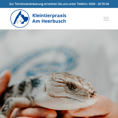
Zur Terminvereinbarung erreichen Sie uns unter Telefon: 0234 - 26 55 04