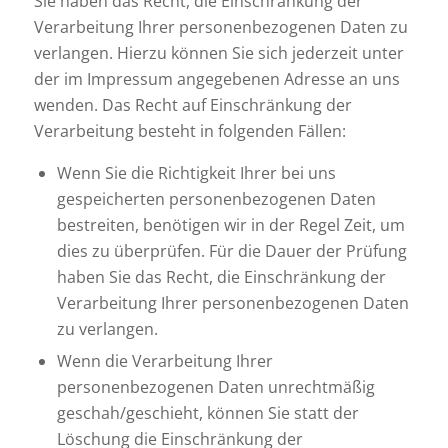
Sie haben das Recht, die Einschränkung der
Verarbeitung Ihrer personenbezogenen Daten zu
verlangen. Hierzu können Sie sich jederzeit unter
der im Impressum angegebenen Adresse an uns
wenden. Das Recht auf Einschränkung der
Verarbeitung besteht in folgenden Fällen:
Wenn Sie die Richtigkeit Ihrer bei uns
gespeicherten personenbezogenen Daten
bestreiten, benötigen wir in der Regel Zeit, um
dies zu überprüfen. Für die Dauer der Prüfung
haben Sie das Recht, die Einschränkung der
Verarbeitung Ihrer personenbezogenen Daten
zu verlangen.
Wenn die Verarbeitung Ihrer
personenbezogenen Daten unrechtmäßig
geschah/geschieht, können Sie statt der
Löschung die Einschränkung der