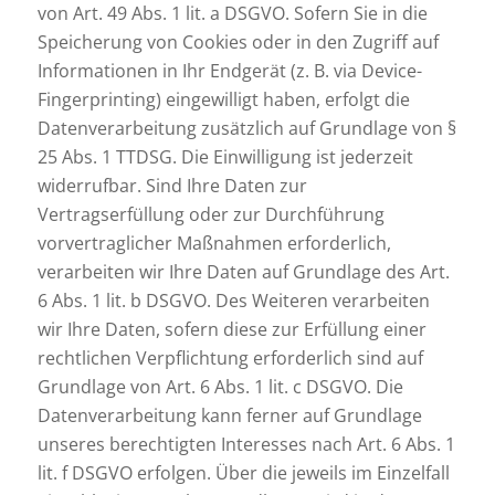
von Art. 49 Abs. 1 lit. a DSGVO. Sofern Sie in die
Speicherung von Cookies oder in den Zugriff auf
Informationen in Ihr Endgerät (z. B. via Device-
Fingerprinting) eingewilligt haben, erfolgt die
Datenverarbeitung zusätzlich auf Grundlage von §
25 Abs. 1 TTDSG. Die Einwilligung ist jederzeit
widerrufbar. Sind Ihre Daten zur
Vertragserfüllung oder zur Durchführung
vorvertraglicher Maßnahmen erforderlich,
verarbeiten wir Ihre Daten auf Grundlage des Art.
6 Abs. 1 lit. b DSGVO. Des Weiteren verarbeiten
wir Ihre Daten, sofern diese zur Erfüllung einer
rechtlichen Verpflichtung erforderlich sind auf
Grundlage von Art. 6 Abs. 1 lit. c DSGVO. Die
Datenverarbeitung kann ferner auf Grundlage
unseres berechtigten Interesses nach Art. 6 Abs. 1
lit. f DSGVO erfolgen. Über die jeweils im Einzelfall