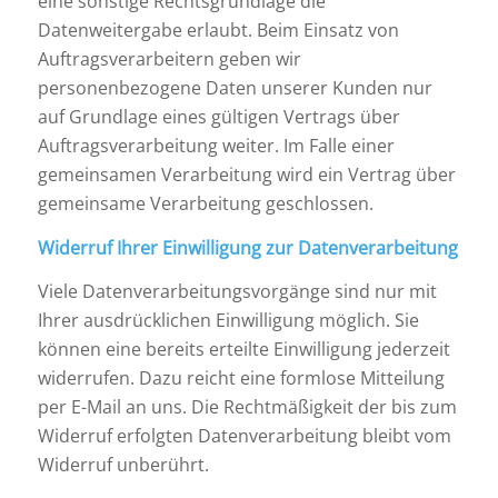
eine sonstige Rechtsgrundlage die
Datenweitergabe erlaubt. Beim Einsatz von
Auftragsverarbeitern geben wir
personenbezogene Daten unserer Kunden nur
auf Grundlage eines gültigen Vertrags über
Auftragsverarbeitung weiter. Im Falle einer
gemeinsamen Verarbeitung wird ein Vertrag über
gemeinsame Verarbeitung geschlossen.
Widerruf Ihrer Einwilligung zur Datenverarbeitung
Viele Datenverarbeitungsvorgänge sind nur mit
Ihrer ausdrücklichen Einwilligung möglich. Sie
können eine bereits erteilte Einwilligung jederzeit
widerrufen. Dazu reicht eine formlose Mitteilung
per E-Mail an uns. Die Rechtmäßigkeit der bis zum
Widerruf erfolgten Datenverarbeitung bleibt vom
Widerruf unberührt.