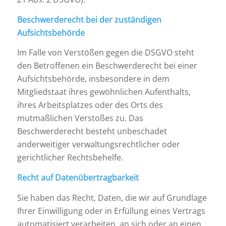
Beschwerderecht bei der zuständigen
Aufsichtsbehörde
Im Falle von Verstößen gegen die DSGVO steht
den Betroffenen ein Beschwerderecht bei einer
Aufsichtsbehörde, insbesondere in dem
Mitgliedstaat ihres gewöhnlichen Aufenthalts,
ihres Arbeitsplatzes oder des Orts des
mutmaßlichen Verstoßes zu. Das
Beschwerderecht besteht unbeschadet
anderweitiger verwaltungsrechtlicher oder
gerichtlicher Rechtsbehelfe.
Recht auf Datenübertragbarkeit
Sie haben das Recht, Daten, die wir auf Grundlage
Ihrer Einwilligung oder in Erfüllung eines Vertrags
automatisiert verarbeiten, an sich oder an einen