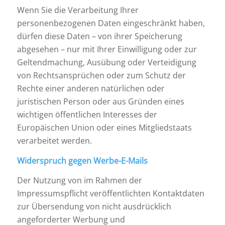
Wenn Sie die Verarbeitung Ihrer
personenbezogenen Daten eingeschränkt haben,
dürfen diese Daten – von ihrer Speicherung
abgesehen – nur mit Ihrer Einwilligung oder zur
Geltendmachung, Ausübung oder Verteidigung
von Rechtsansprüchen oder zum Schutz der
Rechte einer anderen natürlichen oder
juristischen Person oder aus Gründen eines
wichtigen öffentlichen Interesses der
Europäischen Union oder eines Mitgliedstaats
verarbeitet werden.
Widerspruch gegen Werbe-E-Mails
Der Nutzung von im Rahmen der
Impressumspflicht veröffentlichten Kontaktdaten
zur Übersendung von nicht ausdrücklich
angeforderter Werbung und