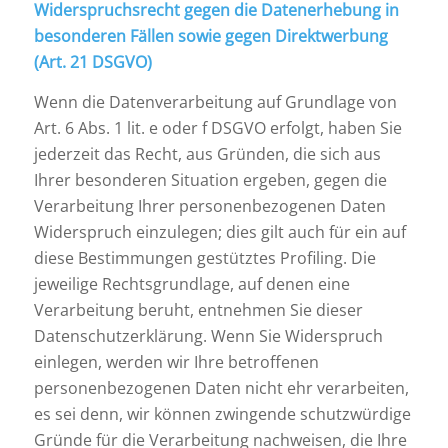
Widerspruchsrecht gegen die Datenerhebung in
besonderen Fällen sowie gegen Direktwerbung
(Art. 21 DSGVO)
Wenn die Datenverarbeitung auf Grundlage von
Art. 6 Abs. 1 lit. e oder f DSGVO erfolgt, haben Sie
jederzeit das Recht, aus Gründen, die sich aus
Ihrer besonderen Situation ergeben, gegen die
Verarbeitung Ihrer personenbezogenen Daten
Widerspruch einzulegen; dies gilt auch für ein auf
diese Bestimmungen gestütztes Profiling. Die
jeweilige Rechtsgrundlage, auf denen eine
Verarbeitung beruht, entnehmen Sie dieser
Datenschutzerklärung. Wenn Sie Widerspruch
einlegen, werden wir Ihre betroffenen
personenbezogenen Daten nicht ehr verarbeiten,
es sei denn, wir können zwingende schutzwürdige
Gründe für die Verarbeitung nachweisen, die Ihre