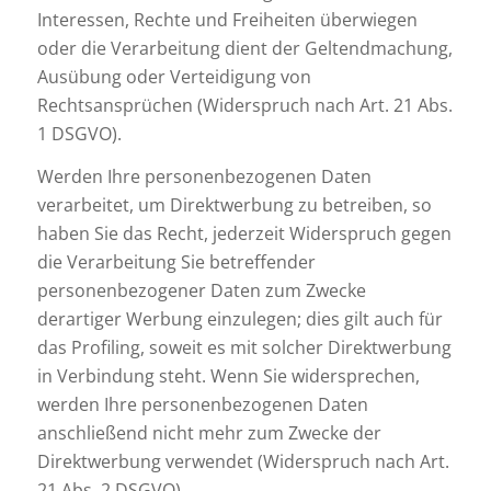
Interessen, Rechte und Freiheiten überwiegen
oder die Verarbeitung dient der Geltendmachung,
Ausübung oder Verteidigung von
Rechtsansprüchen (Widerspruch nach Art. 21 Abs.
1 DSGVO).
Werden Ihre personenbezogenen Daten
verarbeitet, um Direktwerbung zu betreiben, so
haben Sie das Recht, jederzeit Widerspruch gegen
die Verarbeitung Sie betreffender
personenbezogener Daten zum Zwecke
derartiger Werbung einzulegen; dies gilt auch für
das Profiling, soweit es mit solcher Direktwerbung
in Verbindung steht. Wenn Sie widersprechen,
werden Ihre personenbezogenen Daten
anschließend nicht mehr zum Zwecke der
Direktwerbung verwendet (Widerspruch nach Art.
21 Abs. 2 DSGVO).