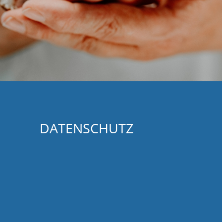
DATENSCHUTZ