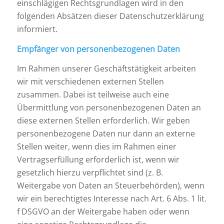
einschlägigen Rechtsgrundlagen wird in den
folgenden Absätzen dieser Datenschutzerklärung
informiert.
Empfänger von personenbezogenen Daten
Im Rahmen unserer Geschäftstätigkeit arbeiten
wir mit verschiedenen externen Stellen
zusammen. Dabei ist teilweise auch eine
Übermittlung von personenbezogenen Daten an
diese externen Stellen erforderlich. Wir geben
personenbezogene Daten nur dann an externe
Stellen weiter, wenn dies im Rahmen einer
Vertragserfüllung erforderlich ist, wenn wir
gesetzlich hierzu verpflichtet sind (z. B.
Weitergabe von Daten an Steuerbehörden), wenn
wir ein berechtigtes Interesse nach Art. 6 Abs. 1 lit.
f DSGVO an der Weitergabe haben oder wenn