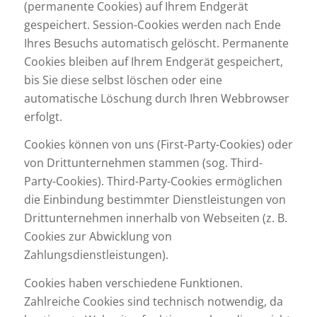
(permanente Cookies) auf Ihrem Endgerät
gespeichert. Session-Cookies werden nach Ende
Ihres Besuchs automatisch gelöscht. Permanente
Cookies bleiben auf Ihrem Endgerät gespeichert,
bis Sie diese selbst löschen oder eine
automatische Löschung durch Ihren Webbrowser
erfolgt.
Cookies können von uns (First-Party-Cookies) oder
von Drittunternehmen stammen (sog. Third-
Party-Cookies). Third-Party-Cookies ermöglichen
die Einbindung bestimmter Dienstleistungen von
Drittunternehmen innerhalb von Webseiten (z. B.
Cookies zur Abwicklung von
Zahlungsdienstleistungen).
Cookies haben verschiedene Funktionen.
Zahlreiche Cookies sind technisch notwendig, da