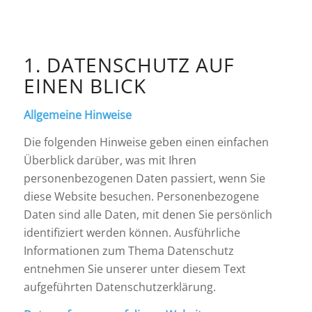
1. DATENSCHUTZ AUF
EINEN BLICK
Allgemeine Hinweise
Die folgenden Hinweise geben einen einfachen
Überblick darüber, was mit Ihren
personenbezogenen Daten passiert, wenn Sie
diese Website besuchen. Personenbezogene
Daten sind alle Daten, mit denen Sie persönlich
identifiziert werden können. Ausführliche
Informationen zum Thema Datenschutz
entnehmen Sie unserer unter diesem Text
aufgeführten Datenschutzerklärung.