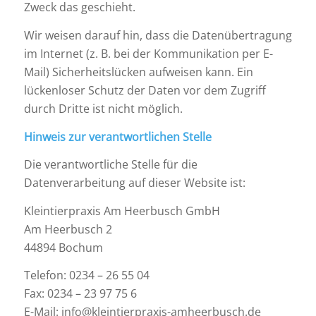
Zweck das geschieht.
Wir weisen darauf hin, dass die Datenübertragung
im Internet (z. B. bei der Kommunikation per E-
Mail) Sicherheitslücken aufweisen kann. Ein
lückenloser Schutz der Daten vor dem Zugriff
durch Dritte ist nicht möglich.
Hinweis zur verantwortlichen Stelle
Die verantwortliche Stelle für die
Datenverarbeitung auf dieser Website ist:
Kleintierpraxis Am Heerbusch GmbH
Am Heerbusch 2
44894 Bochum
Telefon: 0234 – 26 55 04
Fax: 0234 – 23 97 75 6
E-Mail: info@kleintierpraxis-amheerbusch.de