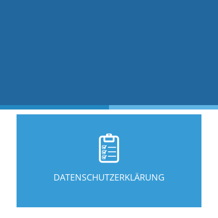
DATENSCHUTZERKLÄRUNG