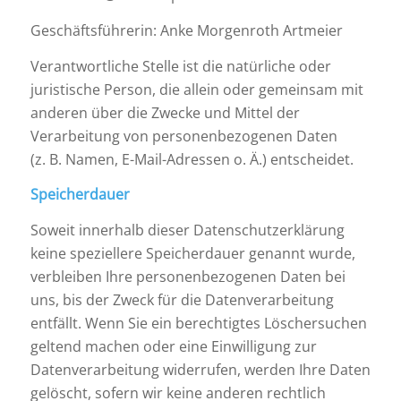
Geschäftsführerin: Anke Morgenroth Artmeier
Verantwortliche Stelle ist die natürliche oder
juristische Person, die allein oder gemeinsam mit
anderen über die Zwecke und Mittel der
Verarbeitung von personenbezogenen Daten
(z. B. Namen, E-Mail-Adressen o. Ä.) entscheidet.
Speicherdauer
Soweit innerhalb dieser Datenschutzerklärung
keine speziellere Speicherdauer genannt wurde,
verbleiben Ihre personenbezogenen Daten bei
uns, bis der Zweck für die Datenverarbeitung
entfällt. Wenn Sie ein berechtigtes Löschersuchen
geltend machen oder eine Einwilligung zur
Datenverarbeitung widerrufen, werden Ihre Daten
gelöscht, sofern wir keine anderen rechtlich