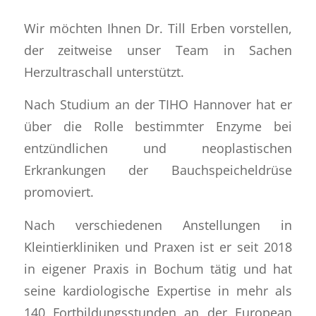
Wir möchten Ihnen Dr. Till Erben vorstellen,
der zeitweise unser Team in Sachen
Herzultraschall unterstützt.
Nach Studium an der TIHO Hannover hat er
über die Rolle bestimmter Enzyme bei
entzündlichen und neoplastischen
Erkrankungen der Bauchspeicheldrüse
promoviert.
Nach verschiedenen Anstellungen in
Kleintierkliniken und Praxen ist er seit 2018
in eigener Praxis in Bochum tätig und hat
seine kardiologische Expertise in mehr als
140 Fortbildungsstunden an der European