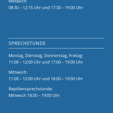
Mittwoch:
08:30 – 12:15 Uhr und 17:30 – 19:00 Uhr
SPRECHSTUNDE
Montag, Dienstag, Donnerstag, Freitag:
11:00 – 12:00 Uhr und 17:00 – 19:00 Uhr
Mittwoch:
11:00 – 12:00 Uhr und 18:00 – 19:00 Uhr
Reptiliensprechstunde:
Mittwoch 18:00 – 19:00 Uhr