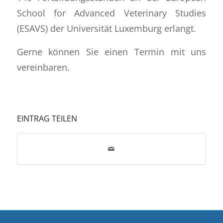
School for Advanced Veterinary Studies
(ESAVS) der Universität Luxemburg erlangt.
Gerne können Sie einen Termin mit uns
vereinbaren.
EINTRAG TEILEN