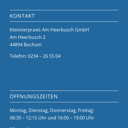
KONTAKT
Kleintierpraxis Am Heerbusch GmbH
Am Heerbusch 2
44894 Bochum
Telefon: 0234 – 26 55 04
ÖFFNUNGSZEITEN
Montag, Dienstag, Donnerstag, Freitag:
08:30 – 12:15 Uhr und 16:00 – 19:00 Uhr