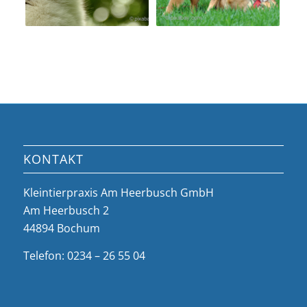
KONTAKT
Kleintierpraxis Am Heerbusch GmbH
Am Heerbusch 2
44894 Bochum
Telefon: 0234 – 26 55 04