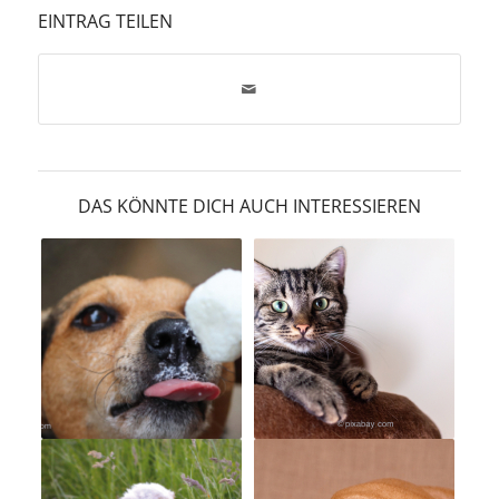
EINTRAG TEILEN
DAS KÖNNTE DICH AUCH INTERESSIEREN