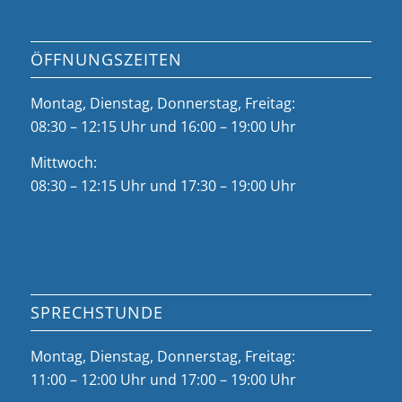
ÖFFNUNGSZEITEN
Montag, Dienstag, Donnerstag, Freitag:
08:30 – 12:15 Uhr und 16:00 – 19:00 Uhr
Mittwoch:
08:30 – 12:15 Uhr und 17:30 – 19:00 Uhr
SPRECHSTUNDE
Montag, Dienstag, Donnerstag, Freitag:
11:00 – 12:00 Uhr und 17:00 – 19:00 Uhr