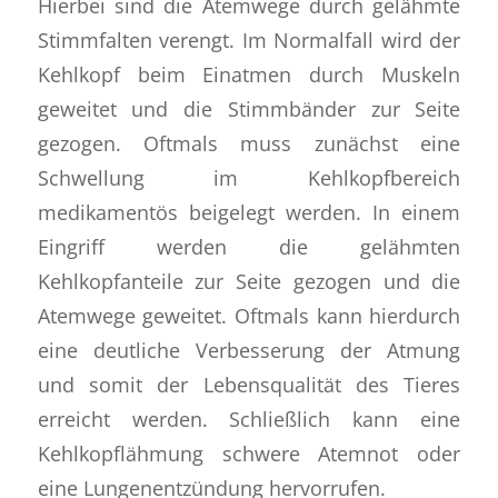
Hierbei sind die Atemwege durch gelähmte
Stimmfalten verengt. Im Normalfall wird der
Kehlkopf beim Einatmen durch Muskeln
geweitet und die Stimmbänder zur Seite
gezogen. Oftmals muss zunächst eine
Schwellung im Kehlkopfbereich
medikamentös beigelegt werden. In einem
Eingriff werden die gelähmten
Kehlkopfanteile zur Seite gezogen und die
Atemwege geweitet. Oftmals kann hierdurch
eine deutliche Verbesserung der Atmung
und somit der Lebensqualität des Tieres
erreicht werden. Schließlich kann eine
Kehlkopflähmung schwere Atemnot oder
eine Lungenentzündung hervorrufen.