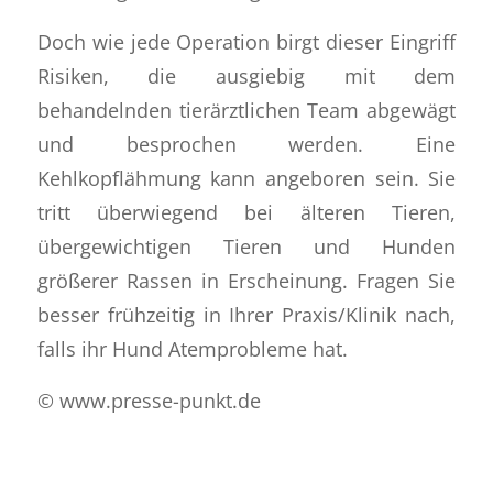
Doch wie jede Operation birgt dieser Eingriff
Risiken, die ausgiebig mit dem
behandelnden tierärztlichen Team abgewägt
und besprochen werden. Eine
Kehlkopflähmung kann angeboren sein. Sie
tritt überwiegend bei älteren Tieren,
übergewichtigen Tieren und Hunden
größerer Rassen in Erscheinung. Fragen Sie
besser frühzeitig in Ihrer Praxis/Klinik nach,
falls ihr Hund Atemprobleme hat.
© www.presse-punkt.de