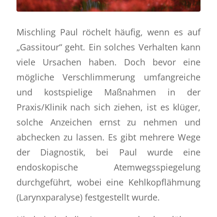
Mischling Paul röchelt häufig, wenn es auf
„Gassitour“ geht. Ein solches Verhalten kann
viele Ursachen haben. Doch bevor eine
mögliche Verschlimmerung umfangreiche
und kostspielige Maßnahmen in der
Praxis/Klinik nach sich ziehen, ist es klüger,
solche Anzeichen ernst zu nehmen und
abchecken zu lassen. Es gibt mehrere Wege
der Diagnostik, bei Paul wurde eine
endoskopische Atemwegsspiegelung
durchgeführt, wobei eine Kehlkopflähmung
(Larynxparalyse) festgestellt wurde.