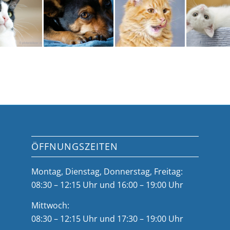
ÖFFNUNGSZEITEN
Montag, Dienstag, Donnerstag, Freitag:
08:30 – 12:15 Uhr und 16:00 – 19:00 Uhr
Mittwoch:
08:30 – 12:15 Uhr und 17:30 – 19:00 Uhr