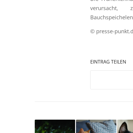
verursacht,
Bauchspeichelen
© presse-punkt.
EINTRAG TEILEN