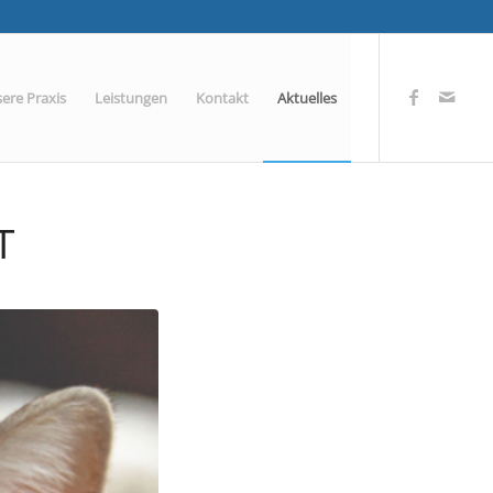
ere Praxis
Leistungen
Kontakt
Aktuelles
T