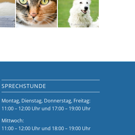
SPRECHSTUNDE
Montag, Dienstag, Donnerstag, Freitag:
11:00 – 12:00 Uhr und 17:00 – 19:00 Uhr
Mittwoch:
11:00 – 12:00 Uhr und 18:00 – 19:00 Uhr