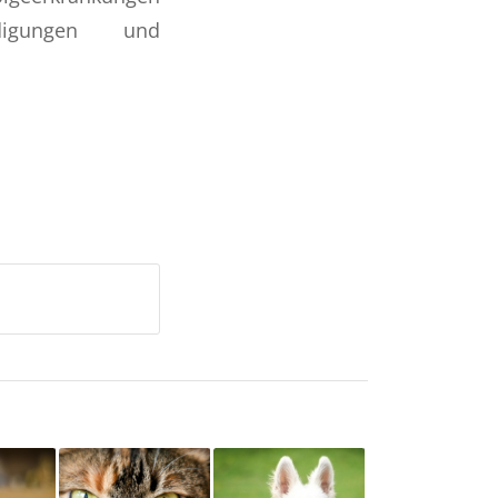
digungen und