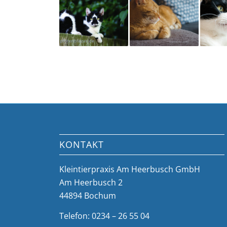
KONTAKT
Kleintierpraxis Am Heerbusch GmbH
Am Heerbusch 2
44894 Bochum
Telefon: 0234 – 26 55 04