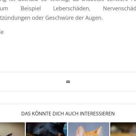
 zum Beispiel Leberschäden, Nervenschä
tzündungen oder Geschwüre der Augen.
de
DAS KÖNNTE DICH AUCH INTERESSIEREN