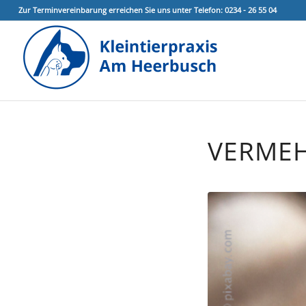
Zur Terminvereinbarung erreichen Sie uns unter Telefon: 0234 - 26 55 04
VERMEH