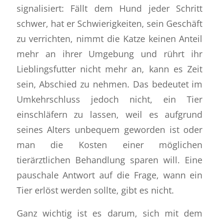
signalisiert: Fällt dem Hund jeder Schritt
schwer, hat er Schwierigkeiten, sein Geschäft
zu verrichten, nimmt die Katze keinen Anteil
mehr an ihrer Umgebung und rührt ihr
Lieblingsfutter nicht mehr an, kann es Zeit
sein, Abschied zu nehmen. Das bedeutet im
Umkehrschluss jedoch nicht, ein Tier
einschläfern zu lassen, weil es aufgrund
seines Alters unbequem geworden ist oder
man die Kosten einer möglichen
tierärztlichen Behandlung sparen will. Eine
pauschale Antwort auf die Frage, wann ein
Tier erlöst werden sollte, gibt es nicht.
Ganz wichtig ist es darum, sich mit dem