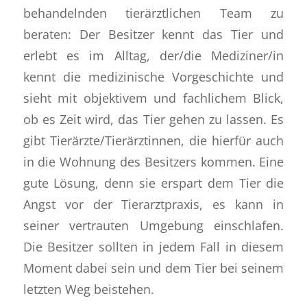
behandelnden tierärztlichen Team zu
beraten: Der Besitzer kennt das Tier und
erlebt es im Alltag, der/die Mediziner/in
kennt die medizinische Vorgeschichte und
sieht mit objektivem und fachlichem Blick,
ob es Zeit wird, das Tier gehen zu lassen. Es
gibt Tierärzte/Tierärztinnen, die hierfür auch
in die Wohnung des Besitzers kommen. Eine
gute Lösung, denn sie erspart dem Tier die
Angst vor der Tierarztpraxis, es kann in
seiner vertrauten Umgebung einschlafen.
Die Besitzer sollten in jedem Fall in diesem
Moment dabei sein und dem Tier bei seinem
letzten Weg beistehen.