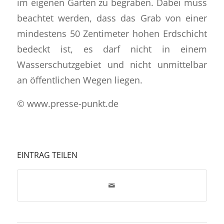
im eigenen Garten zu begraben. Dabei muss
beachtet werden, dass das Grab von einer
mindestens 50 Zentimeter hohen Erdschicht
bedeckt ist, es darf nicht in einem
Wasserschutzgebiet und nicht unmittelbar
an öffentlichen Wegen liegen.
© www.presse-punkt.de
EINTRAG TEILEN