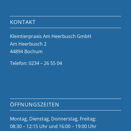
KONTAKT
Kleintierpraxis Am Heerbusch GmbH
Am Heerbusch 2
44894 Bochum
Telefon: 0234 – 26 55 04
ÖFFNUNGSZEITEN
Montag, Dienstag, Donnerstag, Freitag:
08:30 – 12:15 Uhr und 16:00 – 19:00 Uhr