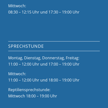
Mittwoch:
08:30 – 12:15 Uhr und 17:30 – 19:00 Uhr
SPRECHSTUNDE
Montag, Dienstag, Donnerstag, Freitag:
11:00 – 12:00 Uhr und 17:00 – 19:00 Uhr
Mittwoch:
11:00 – 12:00 Uhr und 18:00 – 19:00 Uhr
Reptiliensprechstunde:
Mittwoch 18:00 – 19:00 Uhr