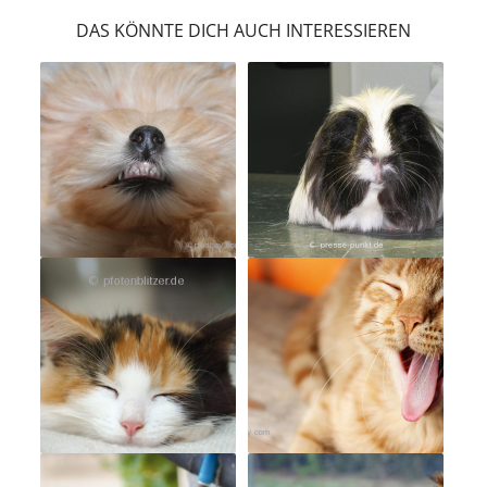
DAS KÖNNTE DICH AUCH INTERESSIEREN