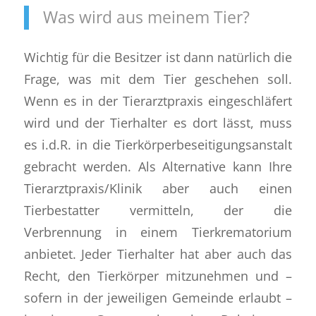
Was wird aus meinem Tier?
Wichtig für die Besitzer ist dann natürlich die
Frage, was mit dem Tier geschehen soll.
Wenn es in der Tierarztpraxis eingeschläfert
wird und der Tierhalter es dort lässt, muss
es i.d.R. in die Tierkörperbeseitigungsanstalt
gebracht werden. Als Alternative kann Ihre
Tierarztpraxis/Klinik aber auch einen
Tierbestatter vermitteln, der die
Verbrennung in einem Tierkrematorium
anbietet. Jeder Tierhalter hat aber auch das
Recht, den Tierkörper mitzunehmen und –
sofern in der jeweiligen Gemeinde erlaubt –