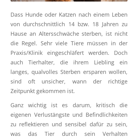
Dass Hunde oder Katzen nach einem Leben
von durchschnittlich 14 bzw. 18 Jahren zu
Hause an Altersschwäche sterben, ist nicht
die Regel. Sehr viele Tiere müssen in der
Praxis/Klinik eingeschläfert werden. Doch
auch Tierhalter, die ihrem Liebling ein
langes, qualvolles Sterben ersparen wollen,
sind oft unsicher, wann der richtige
Zeitpunkt gekommen ist.
Ganz wichtig ist es darum, kritisch die
eigenen Verlustängste und Befindlichkeiten
zu reflektieren und sensibel dafür zu sein,
was das Tier durch sein Verhalten