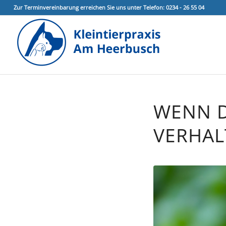
Zur Terminvereinbarung erreichen Sie uns unter Telefon: 0234 - 26 55 04
WENN D
VERHAL