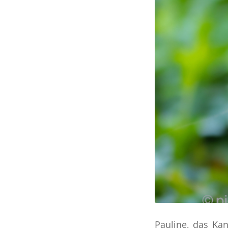
Pauline, das Kan