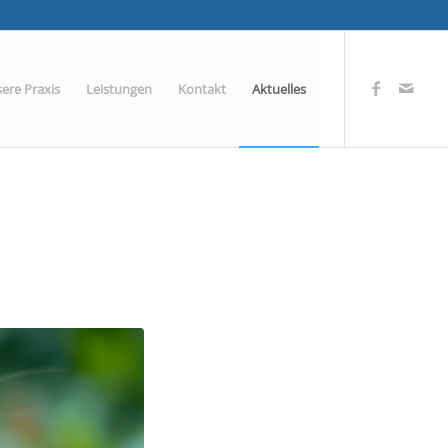
ere Praxis
Leistungen
Kontakt
Aktuelles