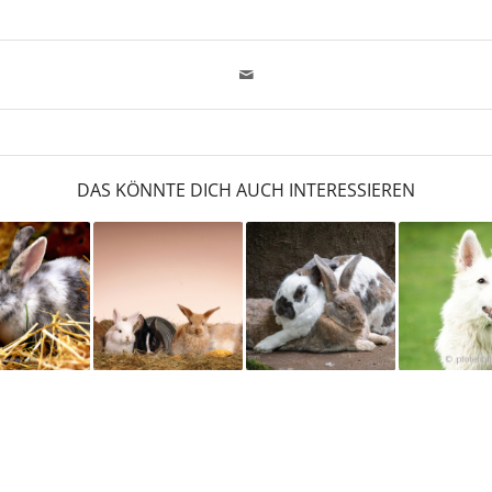
DAS KÖNNTE DICH AUCH INTERESSIEREN