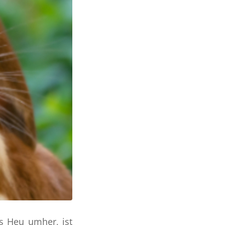
es Heu umher, ist