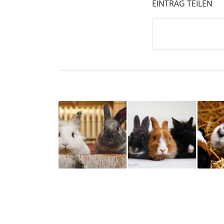
EINTRAG TEILEN