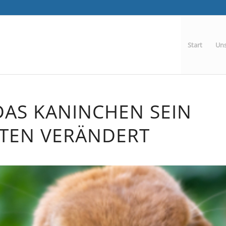
Start
Uns
AS KANINCHEN SEIN
TEN VERÄNDERT