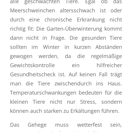
alle geschwächten Tiere. Egal ob das
Meerschweinchen altersschwach ist oder
durch eine chronische Erkrankung nicht
richtig fit: Die Garten-Überwinterung kommt
dann nicht in Frage. Die gesunden Tiere
sollten im Winter in kurzen Abständen
gewogen werden, da die regelmäßige
Gewichtskontrolle ein hilfreicher
Gesundheitscheck ist. Auf keinen Fall trägt
man die Tiere zwischendurch ins Haus.
Temperaturschwankungen bedeuten für die
kleinen Tiere nicht nur Stress, sondern
können auch starken zu Erkältungen führen.
Das Gehege muss wetterfest sein,