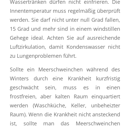
Wassertränken dürfen nicht einfrieren. Die
Innentemperatur muss regelmäßig überprüft
werden. Sie darf nicht unter null Grad fallen,
15 Grad und mehr sind in einem windstillen
Gehege ideal. Achten Sie auf ausreichende
Luftzirkulation, damit Kondenswasser nicht
zu Lungenproblemen führt.
Sollte ein Meerschweinchen während des
Winters durch eine Krankheit kurzfristig
geschwächt sein, muss es in einen
frostfreien, aber kalten Raum einquartiert
werden (Waschküche, Keller, unbeheizter
Raum). Wenn die Krankheit nicht ansteckend
ist, sollte man das Meerschweinchen