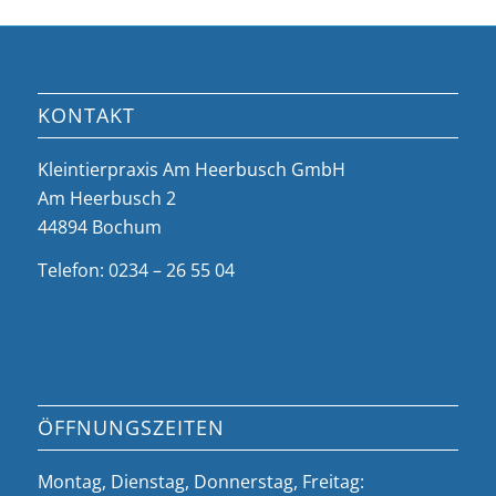
KONTAKT
Kleintierpraxis Am Heerbusch GmbH
Am Heerbusch 2
44894 Bochum
Telefon: 0234 – 26 55 04
ÖFFNUNGSZEITEN
Montag, Dienstag, Donnerstag, Freitag: