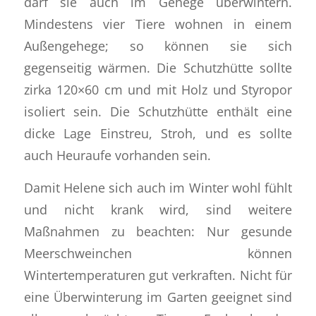
darf sie auch im Gehege überwintern.
Mindestens vier Tiere wohnen in einem
Außengehege; so können sie sich
gegenseitig wärmen. Die Schutzhütte sollte
zirka 120×60 cm und mit Holz und Styropor
isoliert sein. Die Schutzhütte enthält eine
dicke Lage Einstreu, Stroh, und es sollte
auch Heuraufe vorhanden sein.
Damit Helene sich auch im Winter wohl fühlt
und nicht krank wird, sind weitere
Maßnahmen zu beachten: Nur gesunde
Meerschweinchen können
Wintertemperaturen gut verkraften. Nicht für
eine Überwinterung im Garten geeignet sind