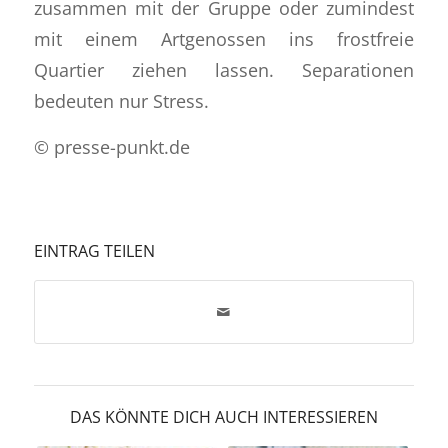
zusammen mit der Gruppe oder zumindest
mit einem Artgenossen ins frostfreie
Quartier ziehen lassen. Separationen
bedeuten nur Stress.
© presse-punkt.de
EINTRAG TEILEN
DAS KÖNNTE DICH AUCH INTERESSIEREN