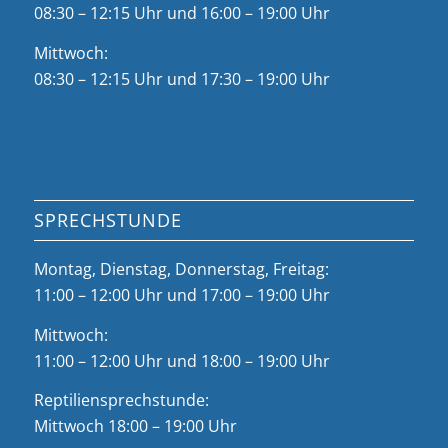
08:30 – 12:15 Uhr und 16:00 – 19:00 Uhr
Mittwoch:
08:30 – 12:15 Uhr und 17:30 – 19:00 Uhr
SPRECHSTUNDE
Montag, Dienstag, Donnerstag, Freitag:
11:00 – 12:00 Uhr und 17:00 – 19:00 Uhr
Mittwoch:
11:00 – 12:00 Uhr und 18:00 – 19:00 Uhr
Reptiliensprechstunde:
Mittwoch 18:00 – 19:00 Uhr