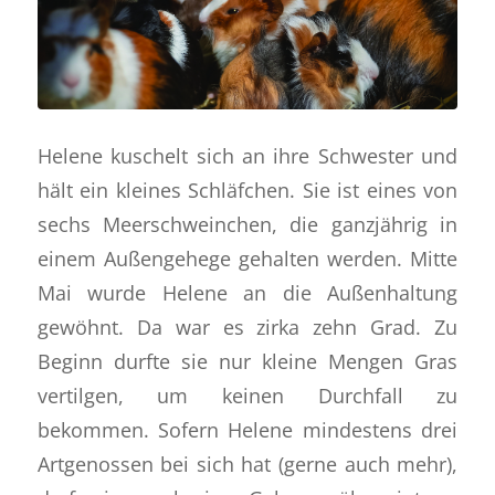
Helene kuschelt sich an ihre Schwester und
hält ein kleines Schläfchen. Sie ist eines von
sechs Meerschweinchen, die ganzjährig in
einem Außengehege gehalten werden. Mitte
Mai wurde Helene an die Außenhaltung
gewöhnt. Da war es zirka zehn Grad. Zu
Beginn durfte sie nur kleine Mengen Gras
vertilgen, um keinen Durchfall zu
bekommen. Sofern Helene mindestens drei
Artgenossen bei sich hat (gerne auch mehr),