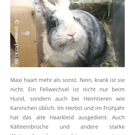
Maxi haart mehr als sonst. Nein, krank ist sie
nicht. Ein Fellwechsel ist nicht nur beim
Hund, sondern auch bei Heimtieren wie
Kaninchen üblich. Im Herbst und im Frühjahr
hat das alte Haarkleid ausgedient. Auch
Kälteeinbrüche und andere starke