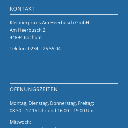
KONTAKT
Kleintierpraxis Am Heerbusch GmbH
Am Heerbusch 2
44894 Bochum
Telefon: 0234 – 26 55 04
ÖFFNUNGSZEITEN
Montag, Dienstag, Donnerstag, Freitag:
08:30 – 12:15 Uhr und 16:00 – 19:00 Uhr
Mittwoch: