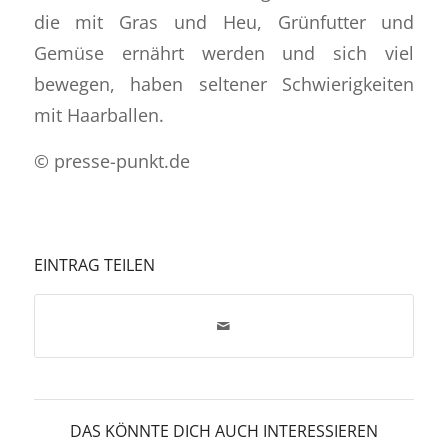
die mit Gras und Heu, Grünfutter und
Gemüse ernährt werden und sich viel
bewegen, haben seltener Schwierigkeiten
mit Haarballen.
© presse-punkt.de
EINTRAG TEILEN
DAS KÖNNTE DICH AUCH INTERESSIEREN