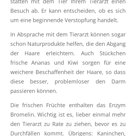
statten mit dem Tier Ihrem Tierarzt einen
Besuch ab. Er kann entscheiden, ob es sich
um eine beginnende Verstopfung handelt.
In Absprache mit dem Tierarzt können sogar
schon Naturprodukte helfen, die den Abgang
der Haare erleichtern. Auch Stückchen
frische Ananas und Kiwi sorgen für eine
weichere Beschaffenheit der Haare, so dass
diese besser, problemloser den Darm
passieren können.
Die frischen Früchte enthalten das Enzym
Bromelin. Wichtig ist es, lieber einmal mehr
den Tierarzt zu Rate zu ziehen, bevor es zu
Durchfällen kommt. Übrigens: Kaninchen,