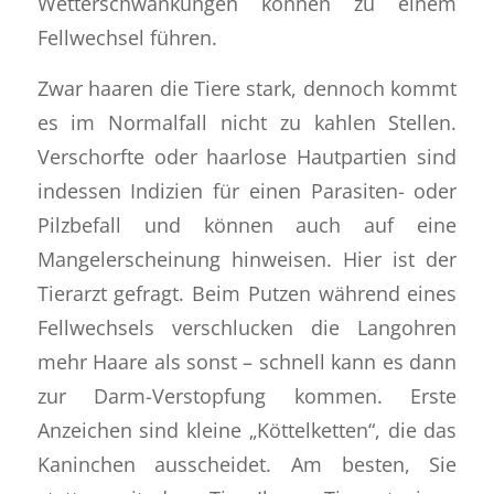
Wetterschwankungen können zu einem
Fellwechsel führen.
Zwar haaren die Tiere stark, dennoch kommt
es im Normalfall nicht zu kahlen Stellen.
Verschorfte oder haarlose Hautpartien sind
indessen Indizien für einen Parasiten- oder
Pilzbefall und können auch auf eine
Mangelerscheinung hinweisen. Hier ist der
Tierarzt gefragt. Beim Putzen während eines
Fellwechsels verschlucken die Langohren
mehr Haare als sonst – schnell kann es dann
zur Darm-Verstopfung kommen. Erste
Anzeichen sind kleine „Köttelketten“, die das
Kaninchen ausscheidet. Am besten, Sie