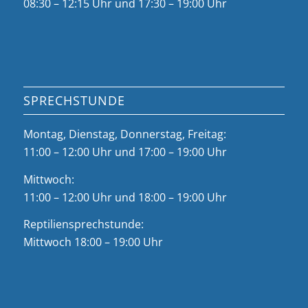
08:30 – 12:15 Uhr und 17:30 – 19:00 Uhr
SPRECHSTUNDE
Montag, Dienstag, Donnerstag, Freitag:
11:00 – 12:00 Uhr und 17:00 – 19:00 Uhr
Mittwoch:
11:00 – 12:00 Uhr und 18:00 – 19:00 Uhr
Reptiliensprechstunde:
Mittwoch 18:00 – 19:00 Uhr