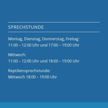
SPRECHSTUNDE
Montag, Dienstag, Donnerstag, Freitag:
11:00 – 12:00 Uhr und 17:00 – 19:00 Uhr
Mittwoch:
11:00 – 12:00 Uhr und 18:00 – 19:00 Uhr
Reptiliensprechstunde:
Mittwoch 18:00 – 19:00 Uhr