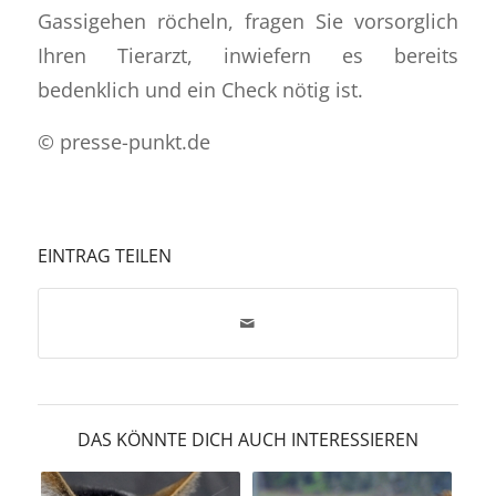
Gassigehen röcheln, fragen Sie vorsorglich
Ihren Tierarzt, inwiefern es bereits
bedenklich und ein Check nötig ist.
© presse-punkt.de
EINTRAG TEILEN
DAS KÖNNTE DICH AUCH INTERESSIEREN