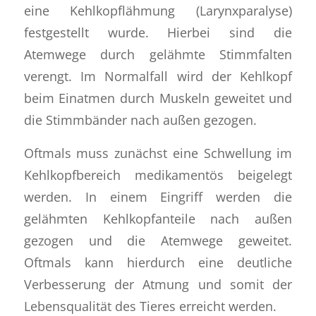
eine Kehlkopflähmung (Larynxparalyse)
festgestellt wurde. Hierbei sind die
Atemwege durch gelähmte Stimmfalten
verengt. Im Normalfall wird der Kehlkopf
beim Einatmen durch Muskeln geweitet und
die Stimmbänder nach außen gezogen.
Oftmals muss zunächst eine Schwellung im
Kehlkopfbereich medikamentös beigelegt
werden. In einem Eingriff werden die
gelähmten Kehlkopfanteile nach außen
gezogen und die Atemwege geweitet.
Oftmals kann hierdurch eine deutliche
Verbesserung der Atmung und somit der
Lebensqualität des Tieres erreicht werden.