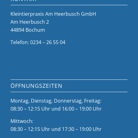
Kleintierpraxis Am Heerbusch GmbH
Am Heerbusch 2
44894 Bochum
Telefon: 0234 – 26 55 04
ÖFFNUNGSZEITEN
Montag, Dienstag, Donnerstag, Freitag:
08:30 – 12:15 Uhr und 16:00 – 19:00 Uhr
Mittwoch:
08:30 – 12:15 Uhr und 17:30 – 19:00 Uhr