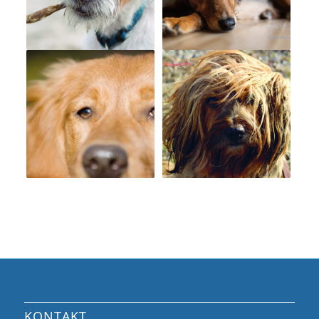
KONTAKT