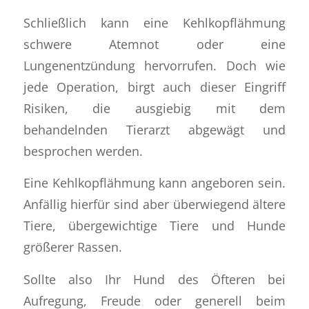
Schließlich kann eine Kehlkopflähmung
schwere Atemnot oder eine
Lungenentzündung hervorrufen. Doch wie
jede Operation, birgt auch dieser Eingriff
Risiken, die ausgiebig mit dem
behandelnden Tierarzt abgewägt und
besprochen werden.
Eine Kehlkopflähmung kann angeboren sein.
Anfällig hierfür sind aber überwiegend ältere
Tiere, übergewichtige Tiere und Hunde
größerer Rassen.
Sollte also Ihr Hund des Öfteren bei
Aufregung, Freude oder generell beim