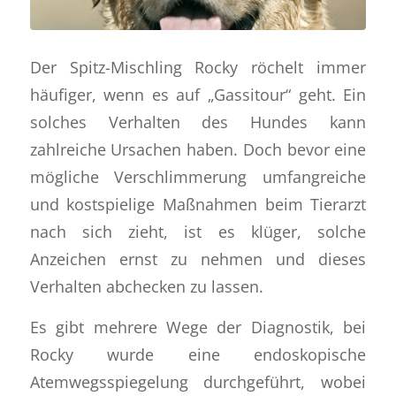
Der Spitz-Mischling Rocky röchelt immer
häufiger, wenn es auf „Gassitour“ geht. Ein
solches Verhalten des Hundes kann
zahlreiche Ursachen haben. Doch bevor eine
mögliche Verschlimmerung umfangreiche
und kostspielige Maßnahmen beim Tierarzt
nach sich zieht, ist es klüger, solche
Anzeichen ernst zu nehmen und dieses
Verhalten abchecken zu lassen.
Es gibt mehrere Wege der Diagnostik, bei
Rocky wurde eine endoskopische
Atemwegsspiegelung durchgeführt, wobei