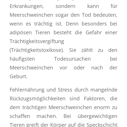
Erkrankungen, sondern kann für
Meerschweinchen sogar den Tod bedeuten,
wenn es trächtig ist. Denn besonders bei
adipösen Tieren besteht die Gefahr einer
Trächtigkeitsvergiftung
(Trächtigkeitstoxikose). Sie zählt zu den
häufigsten Todesursachen bei
Meerschweinchen vor oder nach der
Geburt.
Fehlernährung und Stress durch mangelnde
Rückzugsmöglichkeiten sind Faktoren, die
dem trächtigen Meerschweinchen enorm zu
schaffen machen. Bei übergewichtigen
Tieren greift der Körper auf die Speckschicht