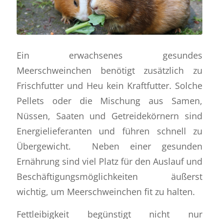
Ein erwachsenes gesundes
Meerschweinchen benötigt zusätzlich zu
Frischfutter und Heu kein Kraftfutter. Solche
Pellets oder die Mischung aus Samen,
Nüssen, Saaten und Getreidekörnern sind
Energielieferanten und führen schnell zu
Übergewicht. Neben einer gesunden
Ernährung sind viel Platz für den Auslauf und
Beschäftigungsmöglichkeiten äußerst
wichtig, um Meerschweinchen fit zu halten.
Fettleibigkeit begünstigt nicht nur