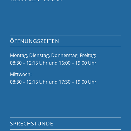
ÖFFNUNGSZEITEN
Montag, Dienstag, Donnerstag, Freitag:
08:30 – 12:15 Uhr und 16:00 – 19:00 Uhr
Mittwoch:
08:30 – 12:15 Uhr und 17:30 – 19:00 Uhr
SPRECHSTUNDE