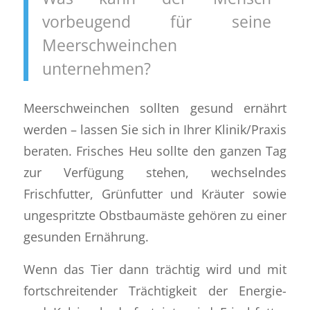
vorbeugend für seine
Meerschweinchen
unternehmen?
Meerschweinchen sollten gesund ernährt
werden – lassen Sie sich in Ihrer Klinik/Praxis
beraten. Frisches Heu sollte den ganzen Tag
zur Verfügung stehen, wechselndes
Frischfutter, Grünfutter und Kräuter sowie
ungespritzte Obstbaumäste gehören zu einer
gesunden Ernährung.
Wenn das Tier dann trächtig wird und mit
fortschreitender Trächtigkeit der Energie-