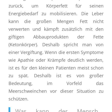
zurück, um Körperfett für seinen
Energiebedarf zu mobilisieren. Die Leber
kann die großen Mengen Fett nicht
verwerten und kämpft zusätzlich mit den
giftigen Abbauprodukten der Fette
(Ketonkörper). Deshalb spricht man von
einer Vergiftung. Wenn die ersten Symptome
wie Apathie oder Krämpfe deutlich werden,
ist es für den kleinen Patienten meist schon
zu spät. Deshalb ist es von großer
Bedeutung, im Vorfeld das
Meerschweinchen vor dieser Situation zu
schützen.
Was kann der Mensch