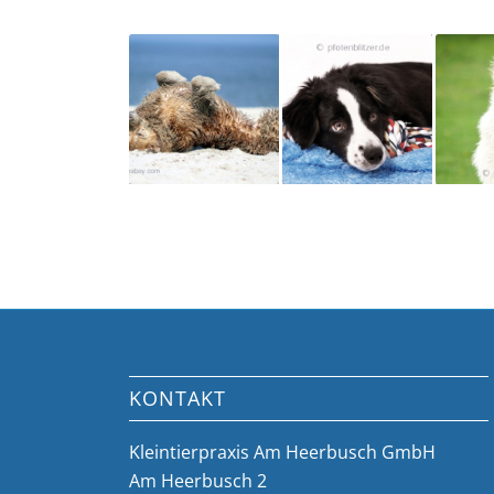
KONTAKT
Kleintierpraxis Am Heerbusch GmbH
Am Heerbusch 2