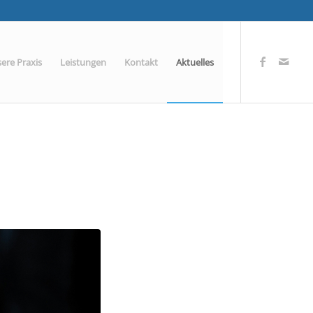
ere Praxis
Leistungen
Kontakt
Aktuelles