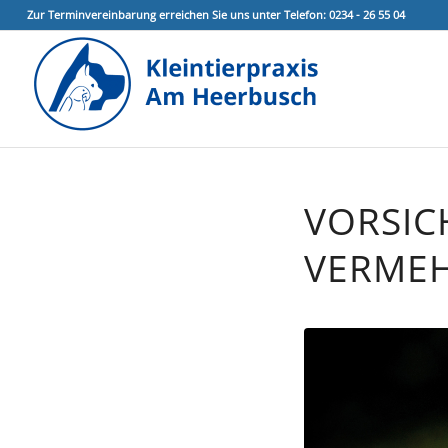
Zur Terminvereinbarung erreichen Sie uns unter Telefon: 0234 - 26 55 04
VORSIC
VERMEH