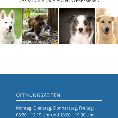
DAS KÖNNTE DICH AUCH INTERESSIEREN
ÖFFNUNGSZEITEN
Montag, Dienstag, Donnerstag, Freitag:
08:30 – 12:15 Uhr und 16:00 – 19:00 Uhr