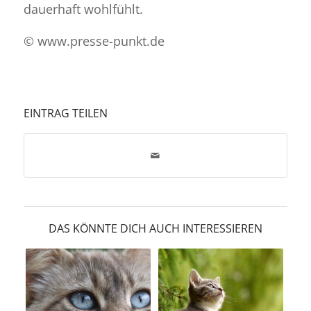
dauerhaft wohlfühlt.
© www.presse-punkt.de
EINTRAG TEILEN
DAS KÖNNTE DICH AUCH INTERESSIEREN