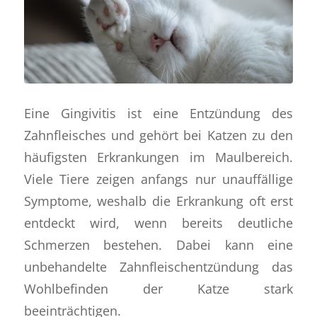
Eine Gingivitis ist eine Entzündung des
Zahnfleisches und gehört bei Katzen zu den
häufigsten Erkrankungen im Maulbereich.
Viele Tiere zeigen anfangs nur unauffällige
Symptome, weshalb die Erkrankung oft erst
entdeckt wird, wenn bereits deutliche
Schmerzen bestehen. Dabei kann eine
unbehandelte Zahnfleischentzündung das
Wohlbefinden der Katze stark
beeinträchtigen.