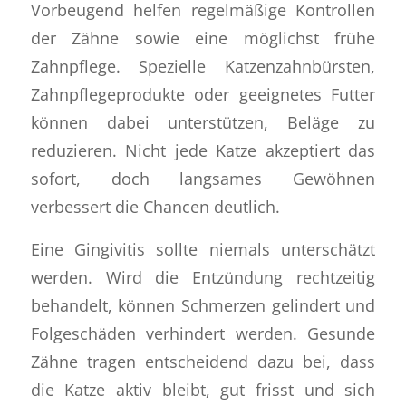
Vorbeugend helfen regelmäßige Kontrollen
der Zähne sowie eine möglichst frühe
Zahnpflege. Spezielle Katzenzahnbürsten,
Zahnpflegeprodukte oder geeignetes Futter
können dabei unterstützen, Beläge zu
reduzieren. Nicht jede Katze akzeptiert das
sofort, doch langsames Gewöhnen
verbessert die Chancen deutlich.
Eine Gingivitis sollte niemals unterschätzt
werden. Wird die Entzündung rechtzeitig
behandelt, können Schmerzen gelindert und
Folgeschäden verhindert werden. Gesunde
Zähne tragen entscheidend dazu bei, dass
die Katze aktiv bleibt, gut frisst und sich