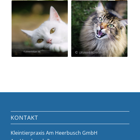
KONTAKT
Kleintierpraxis Am Heerbusch GmbH