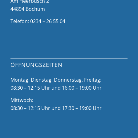
Am Heerbusch 2
44894 Bochum
Telefon: 0234 – 26 55 04
ÖFFNUNGSZEITEN
Montag, Dienstag, Donnerstag, Freitag:
08:30 – 12:15 Uhr und 16:00 – 19:00 Uhr
Mittwoch:
08:30 – 12:15 Uhr und 17:30 – 19:00 Uhr