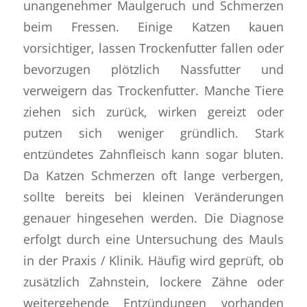
unangenehmer Maulgeruch und Schmerzen
beim Fressen. Einige Katzen kauen
vorsichtiger, lassen Trockenfutter fallen oder
bevorzugen plötzlich Nassfutter und
verweigern das Trockenfutter. Manche Tiere
ziehen sich zurück, wirken gereizt oder
putzen sich weniger gründlich. Stark
entzündetes Zahnfleisch kann sogar bluten.
Da Katzen Schmerzen oft lange verbergen,
sollte bereits bei kleinen Veränderungen
genauer hingesehen werden. Die Diagnose
erfolgt durch eine Untersuchung des Mauls
in der Praxis / Klinik. Häufig wird geprüft, ob
zusätzlich Zahnstein, lockere Zähne oder
weitergehende Entzündungen vorhanden