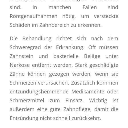
sind. In manchen Fällen sind
Röntgenaufnahmen nötig, um versteckte
Schäden im Zahnbereich zu erkennen.
Die Behandlung richtet sich nach dem
Schweregrad der Erkrankung. Oft müssen
Zahnstein und bakterielle Beläge unter
Narkose entfernt werden. Stark geschädigte
Zähne können gezogen werden, wenn sie
Schmerzen verursachen. Zusätzlich kommen
entzündungshemmende Medikamente oder
Schmerzmittel zum Einsatz. Wichtig ist
außerdem eine gute Zahnpflege, damit die
Entzündung nicht schnell zurückkehrt.