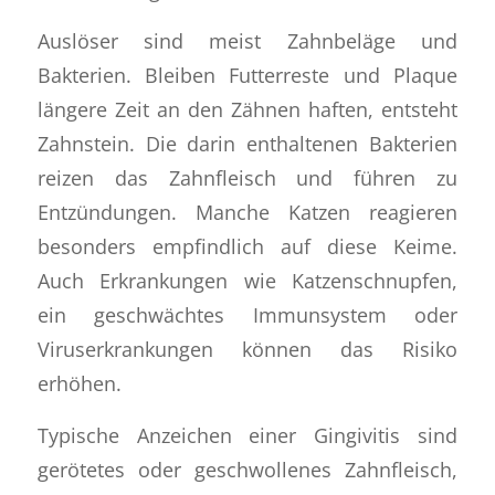
Auslöser sind meist Zahnbeläge und
Bakterien. Bleiben Futterreste und Plaque
längere Zeit an den Zähnen haften, entsteht
Zahnstein. Die darin enthaltenen Bakterien
reizen das Zahnfleisch und führen zu
Entzündungen. Manche Katzen reagieren
besonders empfindlich auf diese Keime.
Auch Erkrankungen wie Katzenschnupfen,
ein geschwächtes Immunsystem oder
Viruserkrankungen können das Risiko
erhöhen.
Typische Anzeichen einer Gingivitis sind
gerötetes oder geschwollenes Zahnfleisch,