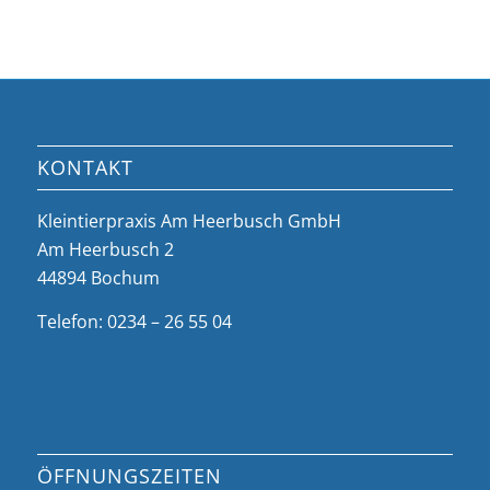
KONTAKT
Kleintierpraxis Am Heerbusch GmbH
Am Heerbusch 2
44894 Bochum
Telefon: 0234 – 26 55 04
ÖFFNUNGSZEITEN