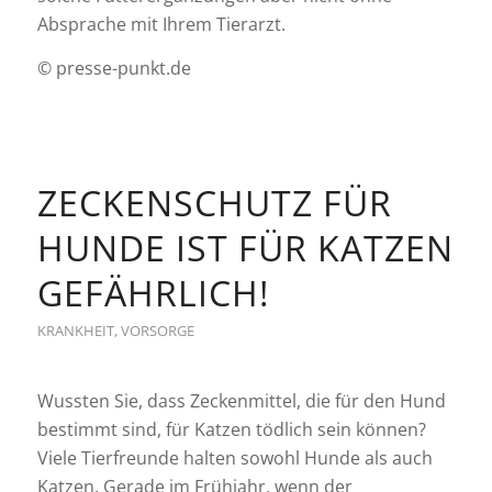
Absprache mit Ihrem Tierarzt.
© presse-punkt.de
ZECKENSCHUTZ FÜR
HUNDE IST FÜR KATZEN
GEFÄHRLICH!
KRANKHEIT
,
VORSORGE
Wussten Sie, dass Zeckenmittel, die für den Hund
bestimmt sind, für Katzen tödlich sein können?
Viele Tierfreunde halten sowohl Hunde als auch
Katzen. Gerade im Frühjahr, wenn der