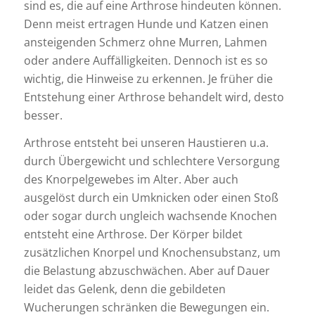
sind es, die auf eine Arthrose hindeuten können.
Denn meist ertragen Hunde und Katzen einen
ansteigenden Schmerz ohne Murren, Lahmen
oder andere Auffälligkeiten. Dennoch ist es so
wichtig, die Hinweise zu erkennen. Je früher die
Entstehung einer Arthrose behandelt wird, desto
besser.
Arthrose entsteht bei unseren Haustieren u.a.
durch Übergewicht und schlechtere Versorgung
des Knorpelgewebes im Alter. Aber auch
ausgelöst durch ein Umknicken oder einen Stoß
oder sogar durch ungleich wachsende Knochen
entsteht eine Arthrose. Der Körper bildet
zusätzlichen Knorpel und Knochensubstanz, um
die Belastung abzuschwächen. Aber auf Dauer
leidet das Gelenk, denn die gebildeten
Wucherungen schränken die Bewegungen ein.