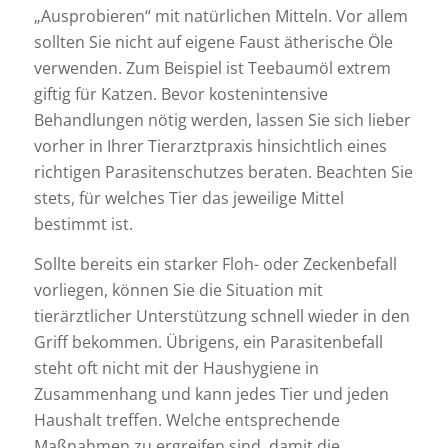
„Ausprobieren“ mit natürlichen Mitteln. Vor allem
sollten Sie nicht auf eigene Faust ätherische Öle
verwenden. Zum Beispiel ist Teebaumöl extrem
giftig für Katzen. Bevor kostenintensive
Behandlungen nötig werden, lassen Sie sich lieber
vorher in Ihrer Tierarztpraxis hinsichtlich eines
richtigen Parasitenschutzes beraten. Beachten Sie
stets, für welches Tier das jeweilige Mittel
bestimmt ist.
Sollte bereits ein starker Floh- oder Zeckenbefall
vorliegen, können Sie die Situation mit
tierärztlicher Unterstützung schnell wieder in den
Griff bekommen. Übrigens, ein Parasitenbefall
steht oft nicht mit der Haushygiene in
Zusammenhang und kann jedes Tier und jeden
Haushalt treffen. Welche entsprechende
Maßnahmen zu ergreifen sind, damit die