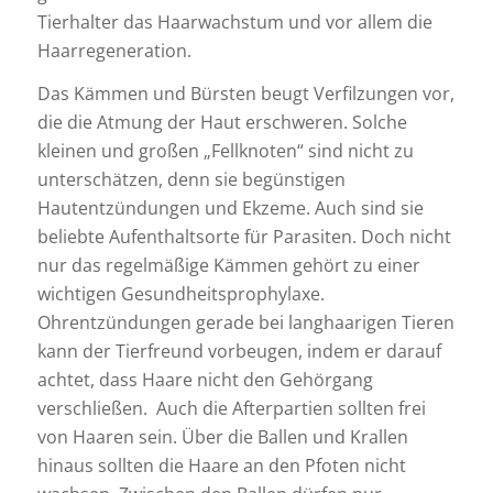
Tierhalter das Haarwachstum und vor allem die
Haarregeneration.
Das Kämmen und Bürsten beugt Verfilzungen vor,
die die Atmung der Haut erschweren. Solche
kleinen und großen „Fellknoten“ sind nicht zu
unterschätzen, denn sie begünstigen
Hautentzündungen und Ekzeme. Auch sind sie
beliebte Aufenthaltsorte für Parasiten. Doch nicht
nur das regelmäßige Kämmen gehört zu einer
wichtigen Gesundheitsprophylaxe.
Ohrentzündungen gerade bei langhaarigen Tieren
kann der Tierfreund vorbeugen, indem er darauf
achtet, dass Haare nicht den Gehörgang
verschließen. Auch die Afterpartien sollten frei
von Haaren sein. Über die Ballen und Krallen
hinaus sollten die Haare an den Pfoten nicht