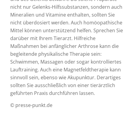
nicht nur Gelenks-Hilfssubstanzen, sondern auch
Mineralien und Vitamine enthalten, sollten Sie
nicht überdosiert werden. Auch homöopathische
Mittel können unterstützend helfen. Sprechen Sie
darüber mit Ihrem Tierarzt. Hilfreiche
Maßnahmen bei anfänglicher Arthrose kann die
begleitende physikalische Therapie sein:
Schwimmen, Massagen oder sogar kontrolliertes
Lauftraining. Auch eine Magnetfeldtherapie kann
sinnvoll sein, ebenso wie Akupunktur. Derartiges
sollten Sie ausschließlich von einer tierärztlich
geführten Praxis durchführen lassen.
© presse-punkt.de