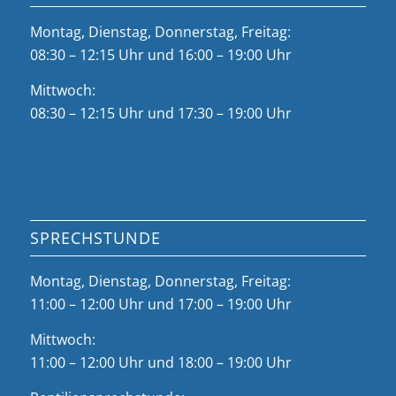
Montag, Dienstag, Donnerstag, Freitag:
08:30 – 12:15 Uhr und 16:00 – 19:00 Uhr
Mittwoch:
08:30 – 12:15 Uhr und 17:30 – 19:00 Uhr
SPRECHSTUNDE
Montag, Dienstag, Donnerstag, Freitag:
11:00 – 12:00 Uhr und 17:00 – 19:00 Uhr
Mittwoch:
11:00 – 12:00 Uhr und 18:00 – 19:00 Uhr