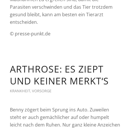
Parasiten verschwinden und das Tier trotzdem
gesund bleibt, kann am besten ein Tierarzt
entscheiden.
© presse-punkt.de
ARTHROSE: ES ZIEPT
UND KEINER MERKT‘S
KRANKHEIT
,
VORSORGE
Benny zögert beim Sprung ins Auto. Zuweilen
steht er auch gemächlicher auf oder humpelt
leicht nach dem Ruhen. Nur ganz kleine Anzeichen