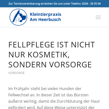
Zur Terminvereinbarung erreichen Sie uns unter Telefon: 0234 - 26 55 04
FELLPFLEGE IST NICHT
NUR KOSMETIK,
SONDERN VORSORGE
VORSORGE
Im Frühjahr steht bei vielen Hunden der
Fellwechsel an. In dieser Zeit ist das Bürsten
äußerst wichtig, damit die Durchblutung der Haut
gefördert wird. Auf diese Weise unterstützt der