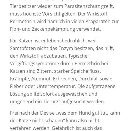
Tierbesitzer wieder zum Parasitenschutz greift,
muss höchste Vorsicht gelten. Der Wirkstoff
Permethrin wird nämlich in vielen Präparaten zur
Floh- und Zeckenbekämpfung verwendet.
Für Katzen ist er lebensbedrohlich, weil
Samtpfoten nicht das Enzym besitzen, das hilft,
den Wirkstoff abzubauen. Typische
Vergiftungssymptome durch Permethrin bei
Katzen sind Zittern, starker Speichelfluss,
Krämpfe, Atemnot, Erbrechen, Durchfall sowie
Fieber oder Untertemperatur. Die aufgetragene
Lösung sollte sofort ausgewaschen und
umgehend ein Tierarzt aufgesucht werden.
Frei nach der Devise „was dem Hund gut tut, kann
der Katze nicht schaden“ kann also nicht
verfahren werden. Gefährlich ist auch das