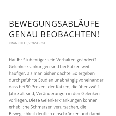
BEWEGUNGSABLÄUFE
GENAU BEOBACHTEN!
KRANKHEIT
,
VORSORGE
Hat Ihr Stubentiger sein Verhalten geändert?
Gelenkerkrankungen sind bei Katzen weit
häufiger, als man bisher dachte: So ergeben
durchgeführte Studien unabhängig voneinander,
dass bei 90 Prozent der Katzen, die über zwölf
Jahre alt sind, Veränderungen in den Gelenken
vorliegen. Diese Gelenkerkrankungen können
erhebliche Schmerzen verursachen, die
Beweglichkeit deutlich einschränken und damit