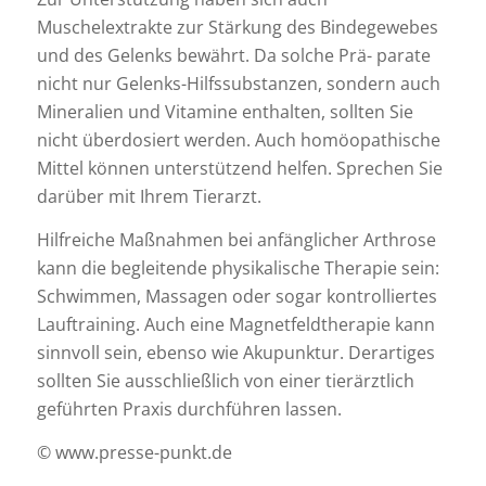
Muschelextrakte zur Stärkung des Bindegewebes
und des Gelenks bewährt. Da solche Prä- parate
nicht nur Gelenks-Hilfssubstanzen, sondern auch
Mineralien und Vitamine enthalten, sollten Sie
nicht überdosiert werden. Auch homöopathische
Mittel können unterstützend helfen. Sprechen Sie
darüber mit Ihrem Tierarzt.
Hilfreiche Maßnahmen bei anfänglicher Arthrose
kann die begleitende physikalische Therapie sein:
Schwimmen, Massagen oder sogar kontrolliertes
Lauftraining. Auch eine Magnetfeldtherapie kann
sinnvoll sein, ebenso wie Akupunktur. Derartiges
sollten Sie ausschließlich von einer tierärztlich
geführten Praxis durchführen lassen.
© www.presse-punkt.de