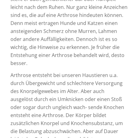
leicht nach dem Ruhen. Nur ganz kleine Anzeichen
sind es, die auf eine Arthrose hindeuten können.
Denn meist ertragen Hunde und Katzen einen
ansteigenden Schmerz ohne Murren, Lahmen
oder andere Auffälligkeiten. Dennoch ist es so
wichtig, die Hinweise zu erkennen. Je früher die
Entstehung einer Arthrose behandelt wird, desto
besser.
Arthrose entsteht bei unseren Haustieren u.a.
durch Übergewicht und schlechtere Versorgung
des Knorpelgewebes im Alter. Aber auch
ausgelöst durch ein Umknicken oder einen Stoß
oder sogar durch ungleich wach- sende Knochen
entsteht eine Arthrose. Der Körper bildet
zusätzlichen Knorpel und Knochensubstanz, um
die Belastung abzuschwächen. Aber auf Dauer