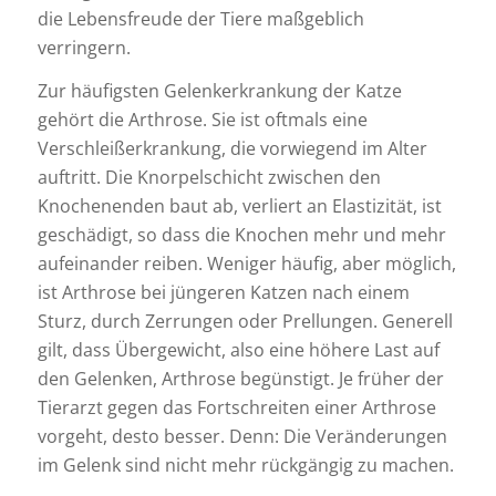
die Lebensfreude der Tiere maßgeblich
verringern.
Zur häufigsten Gelenkerkrankung der Katze
gehört die Arthrose. Sie ist oftmals eine
Verschleißerkrankung, die vorwiegend im Alter
auftritt. Die Knorpelschicht zwischen den
Knochenenden baut ab, verliert an Elastizität, ist
geschädigt, so dass die Knochen mehr und mehr
aufeinander reiben. Weniger häufig, aber möglich,
ist Arthrose bei jüngeren Katzen nach einem
Sturz, durch Zerrungen oder Prellungen. Generell
gilt, dass Übergewicht, also eine höhere Last auf
den Gelenken, Arthrose begünstigt. Je früher der
Tierarzt gegen das Fortschreiten einer Arthrose
vorgeht, desto besser. Denn: Die Veränderungen
im Gelenk sind nicht mehr rückgängig zu machen.