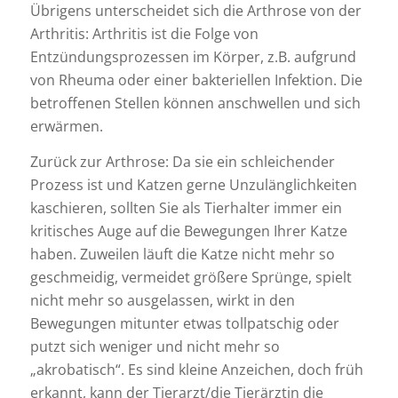
Übrigens unterscheidet sich die Arthrose von der
Arthritis: Arthritis ist die Folge von
Entzündungsprozessen im Körper, z.B. aufgrund
von Rheuma oder einer bakteriellen Infektion. Die
betroffenen Stellen können anschwellen und sich
erwärmen.
Zurück zur Arthrose: Da sie ein schleichender
Prozess ist und Katzen gerne Unzulänglichkeiten
kaschieren, sollten Sie als Tierhalter immer ein
kritisches Auge auf die Bewegungen Ihrer Katze
haben. Zuweilen läuft die Katze nicht mehr so
geschmeidig, vermeidet größere Sprünge, spielt
nicht mehr so ausgelassen, wirkt in den
Bewegungen mitunter etwas tollpatschig oder
putzt sich weniger und nicht mehr so
„akrobatisch“. Es sind kleine Anzeichen, doch früh
erkannt, kann der Tierarzt/die Tierärztin die