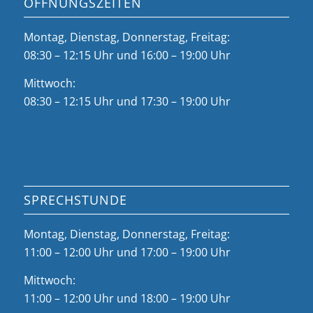
ÖFFNUNGSZEITEN
Montag, Dienstag, Donnerstag, Freitag:
08:30 – 12:15 Uhr und 16:00 – 19:00 Uhr
Mittwoch:
08:30 – 12:15 Uhr und 17:30 – 19:00 Uhr
SPRECHSTUNDE
Montag, Dienstag, Donnerstag, Freitag:
11:00 – 12:00 Uhr und 17:00 – 19:00 Uhr
Mittwoch:
11:00 – 12:00 Uhr und 18:00 – 19:00 Uhr