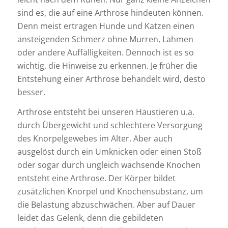
sind es, die auf eine Arthrose hindeuten können.
Denn meist ertragen Hunde und Katzen einen
ansteigenden Schmerz ohne Murren, Lahmen
oder andere Auffälligkeiten. Dennoch ist es so
wichtig, die Hinweise zu erkennen. Je früher die
Entstehung einer Arthrose behandelt wird, desto
besser.
Arthrose entsteht bei unseren Haustieren u.a.
durch Übergewicht und schlechtere Versorgung
des Knorpelgewebes im Alter. Aber auch
ausgelöst durch ein Umknicken oder einen Stoß
oder sogar durch ungleich wachsende Knochen
entsteht eine Arthrose. Der Körper bildet
zusätzlichen Knorpel und Knochensubstanz, um
die Belastung abzuschwächen. Aber auf Dauer
leidet das Gelenk, denn die gebildeten