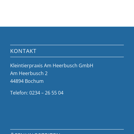
KONTAKT
Kleintierpraxis Am Heerbusch GmbH
Am Heerbusch 2
44894 Bochum
Telefon: 0234 – 26 55 04