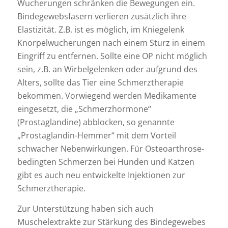
Wucherungen schränken die Bewegungen ein.
Bindegewebsfasern verlieren zusätzlich ihre
Elastizität. Z.B. ist es möglich, im Kniegelenk
Knorpelwucherungen nach einem Sturz in einem
Eingriff zu entfernen. Sollte eine OP nicht möglich
sein, z.B. an Wirbelgelenken oder aufgrund des
Alters, sollte das Tier eine Schmerztherapie
bekommen. Vorwiegend werden Medikamente
eingesetzt, die „Schmerzhormone“
(Prostaglandine) abblocken, so genannte
„Prostaglandin-Hemmer“ mit dem Vorteil
schwacher Nebenwirkungen. Für Osteoarthrose-
bedingten Schmerzen bei Hunden und Katzen
gibt es auch neu entwickelte Injektionen zur
Schmerztherapie.
Zur Unterstützung haben sich auch
Muschelextrakte zur Stärkung des Bindegewebes