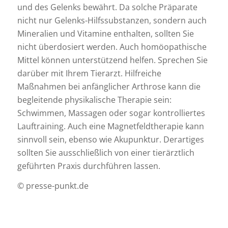
und des Gelenks bewährt. Da solche Präparate
nicht nur Gelenks-Hilfssubstanzen, sondern auch
Mineralien und Vitamine enthalten, sollten Sie
nicht überdosiert werden. Auch homöopathische
Mittel können unterstützend helfen. Sprechen Sie
darüber mit Ihrem Tierarzt. Hilfreiche
Maßnahmen bei anfänglicher Arthrose kann die
begleitende physikalische Therapie sein:
Schwimmen, Massagen oder sogar kontrolliertes
Lauftraining. Auch eine Magnetfeldtherapie kann
sinnvoll sein, ebenso wie Akupunktur. Derartiges
sollten Sie ausschließlich von einer tierärztlich
geführten Praxis durchführen lassen.
© presse-punkt.de