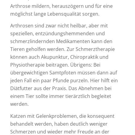
Arthrose mildern, herauszögern und für eine
möglichst lange Lebensqualität sorgen.
Arthrosen sind zwar nicht heilbar, aber mit
speziellen, entzündungshemmenden und
schmerzlindernden Medikamenten kann den
Tieren geholfen werden. Zur Schmerztherapie
können auch Akupunktur, Chiropraktik und
Physiotherapie beitragen. Übrigens: Bei
übergewichtigen Samtpfoten müssen dann auf
jeden Fall ein paar Pfunde purzeln. Hier hilft ein
Diätfutter aus der Praxis. Das Abnehmen bei
einem Tier sollte immer tierärztlich begleitet
werden.
Katzen mit Gelenkproblemen, die konsequent
behandelt werden, haben deutlich weniger
Schmerzen und wieder mehr Freude an der