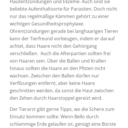
Hautentzündungen und Ekzeme. Auch sind sie
beliebte Aufenthaltsorte für Parasiten. Doch nicht
nur das regelmäßige Kämmen gehört zu einer
wichtigen Gesundheitsprophylaxe.
Ohrentzündungen gerade bei langhaarigen Tieren
kann der Tierfreund vorbeugen, indem er darauf
achtet, dass Haare nicht den Gehörgang
verschließen. Auch die Afterpartien sollten frei
von Haaren sein. Über die Ballen und Krallen
hinaus sollten die Haare an den Pfoten nicht
wachsen. Zwischen den Ballen dürfen nur
Verfilzungen entfernt, aber keine Haare
geschnitten werden, da sonst die Haut zwischen
den Zehen durch Haarstoppel gereizt wird.
Der Tierarzt gibt gerne Tipps, wo die Schere zum
Einsatz kommen sollte. Wenn Bello durch
schlammige Erde gelaufen ist, genügt eine Bürste