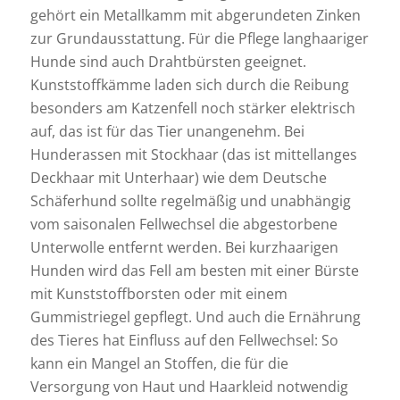
gehört ein Metallkamm mit abgerundeten Zinken
zur Grundausstattung. Für die Pflege langhaariger
Hunde sind auch Drahtbürsten geeignet.
Kunststoffkämme laden sich durch die Reibung
besonders am Katzenfell noch stärker elektrisch
auf, das ist für das Tier unangenehm. Bei
Hunderassen mit Stockhaar (das ist mittellanges
Deckhaar mit Unterhaar) wie dem Deutsche
Schäferhund sollte regelmäßig und unabhängig
vom saisonalen Fellwechsel die abgestorbene
Unterwolle entfernt werden. Bei kurzhaarigen
Hunden wird das Fell am besten mit einer Bürste
mit Kunststoffborsten oder mit einem
Gummistriegel gepflegt. Und auch die Ernährung
des Tieres hat Einfluss auf den Fellwechsel: So
kann ein Mangel an Stoffen, die für die
Versorgung von Haut und Haarkleid notwendig