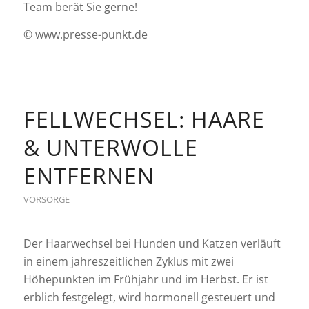
Team berät Sie gerne!
© www.presse-punkt.de
FELLWECHSEL: HAARE
& UNTERWOLLE
ENTFERNEN
VORSORGE
Der Haarwechsel bei Hunden und Katzen verläuft
in einem jahreszeitlichen Zyklus mit zwei
Höhepunkten im Frühjahr und im Herbst. Er ist
erblich festgelegt, wird hormonell gesteuert und