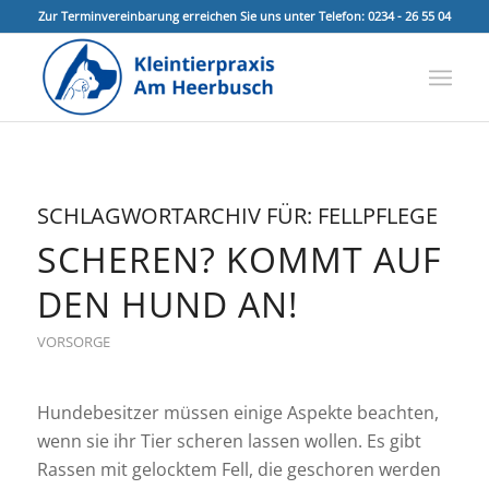
Zur Terminvereinbarung erreichen Sie uns unter Telefon: 0234 - 26 55 04
SCHLAGWORTARCHIV FÜR:
FELLPFLEGE
SCHEREN? KOMMT AUF
DEN HUND AN!
VORSORGE
Hundebesitzer müssen einige Aspekte beachten,
wenn sie ihr Tier scheren lassen wollen. Es gibt
Rassen mit gelocktem Fell, die geschoren werden