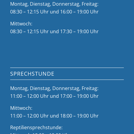
Montag, Dienstag, Donnerstag, Freitag:
08:30 – 12:15 Uhr und 16:00 – 19:00 Uhr
Mittwoch:
08:30 – 12:15 Uhr und 17:30 – 19:00 Uhr
SPRECHSTUNDE
Montag, Dienstag, Donnerstag, Freitag:
11:00 – 12:00 Uhr und 17:00 – 19:00 Uhr
Mittwoch:
11:00 – 12:00 Uhr und 18:00 – 19:00 Uhr
Reptiliensprechstunde: