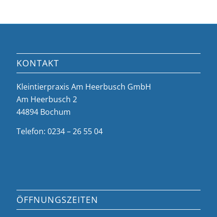
KONTAKT
Kleintierpraxis Am Heerbusch GmbH
Am Heerbusch 2
44894 Bochum
Telefon: 0234 – 26 55 04
ÖFFNUNGSZEITEN