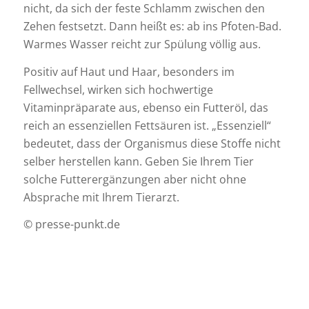
nicht, da sich der feste Schlamm zwischen den
Zehen festsetzt. Dann heißt es: ab ins Pfoten-Bad.
Warmes Wasser reicht zur Spülung völlig aus.
Positiv auf Haut und Haar, besonders im
Fellwechsel, wirken sich hochwertige
Vitaminpräparate aus, ebenso ein Futteröl, das
reich an essenziellen Fettsäuren ist. „Essenziell“
bedeutet, dass der Organismus diese Stoffe nicht
selber herstellen kann. Geben Sie Ihrem Tier
solche Futterergänzungen aber nicht ohne
Absprache mit Ihrem Tierarzt.
© presse-punkt.de