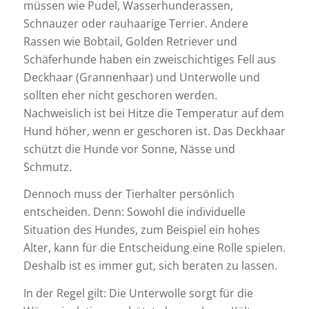
müssen wie Pudel, Wasserhunderassen,
Schnauzer oder rauhaarige Terrier. Andere
Rassen wie Bobtail, Golden Retriever und
Schäferhunde haben ein zweischichtiges Fell aus
Deckhaar (Grannenhaar) und Unterwolle und
sollten eher nicht geschoren werden.
Nachweislich ist bei Hitze die Temperatur auf dem
Hund höher, wenn er geschoren ist. Das Deckhaar
schützt die Hunde vor Sonne, Nässe und
Schmutz.
Dennoch muss der Tierhalter persönlich
entscheiden. Denn: Sowohl die individuelle
Situation des Hundes, zum Beispiel ein hohes
Alter, kann für die Entscheidung eine Rolle spielen.
Deshalb ist es immer gut, sich beraten zu lassen.
In der Regel gilt: Die Unterwolle sorgt für die