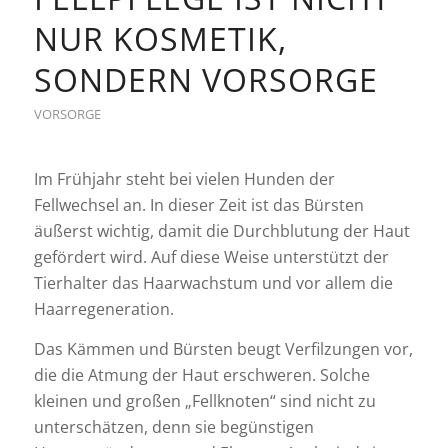
NUR KOSMETIK,
SONDERN VORSORGE
VORSORGE
Im Frühjahr steht bei vielen Hunden der
Fellwechsel an. In dieser Zeit ist das Bürsten
äußerst wichtig, damit die Durchblutung der Haut
gefördert wird. Auf diese Weise unterstützt der
Tierhalter das Haarwachstum und vor allem die
Haarregeneration.
Das Kämmen und Bürsten beugt Verfilzungen vor,
die die Atmung der Haut erschweren. Solche
kleinen und großen „Fellknoten“ sind nicht zu
unterschätzen, denn sie begünstigen