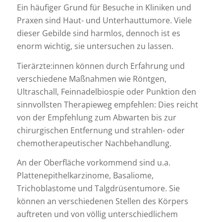
Ein häufiger Grund für Besuche in Kliniken und
Praxen sind Haut- und Unterhauttumore. Viele
dieser Gebilde sind harmlos, dennoch ist es
enorm wichtig, sie untersuchen zu lassen.
Tierärzte:innen können durch Erfahrung und
verschiedene Maßnahmen wie Röntgen,
Ultraschall, Feinnadelbiospie oder Punktion den
sinnvollsten Therapieweg empfehlen: Dies reicht
von der Empfehlung zum Abwarten bis zur
chirurgischen Entfernung und strahlen- oder
chemotherapeutischer Nachbehandlung.
An der Oberfläche vorkommend sind u.a.
Plattenepithelkarzinome, Basaliome,
Trichoblastome und Talgdrüsentumore. Sie
können an verschiedenen Stellen des Körpers
auftreten und von völlig unterschiedlichem