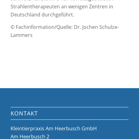
Strahlentherapeuten an wenigen Zentren in
Deutschland durchgeführt.
© Fachinformation/Quelle: Dr. Jochen Schulze-
Lammers
KONTAKT
Kleintierpraxis Am Heerbusch GmbH
Am Heerbusch 2