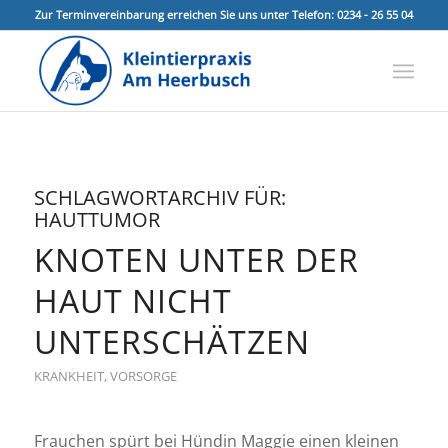
Zur Terminvereinbarung erreichen Sie uns unter Telefon: 0234 - 26 55 04
SCHLAGWORTARCHIV FÜR:
HAUTTUMOR
KNOTEN UNTER DER
HAUT NICHT
UNTERSCHÄTZEN
KRANKHEIT
,
VORSORGE
Frauchen spürt bei Hündin Maggie einen kleinen