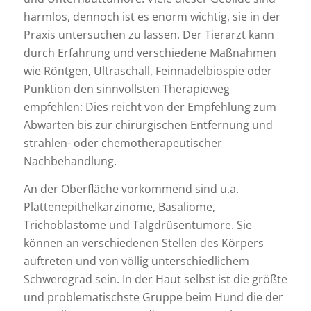
harmlos, dennoch ist es enorm wichtig, sie in der
Praxis untersuchen zu lassen. Der Tierarzt kann
durch Erfahrung und verschiedene Maßnahmen
wie Röntgen, Ultraschall, Feinnadelbiospie oder
Punktion den sinnvollsten Therapieweg
empfehlen: Dies reicht von der Empfehlung zum
Abwarten bis zur chirurgischen Entfernung und
strahlen- oder chemotherapeutischer
Nachbehandlung.
An der Oberfläche vorkommend sind u.a.
Plattenepithelkarzinome, Basaliome,
Trichoblastome und Talgdrüsentumore. Sie
können an verschiedenen Stellen des Körpers
auftreten und von völlig unterschiedlichem
Schweregrad sein. In der Haut selbst ist die größte
und problematischste Gruppe beim Hund die der