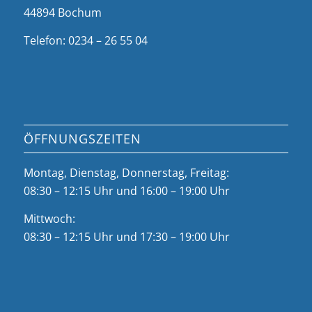
44894 Bochum
Telefon: 0234 – 26 55 04
ÖFFNUNGSZEITEN
Montag, Dienstag, Donnerstag, Freitag:
08:30 – 12:15 Uhr und 16:00 – 19:00 Uhr
Mittwoch:
08:30 – 12:15 Uhr und 17:30 – 19:00 Uhr