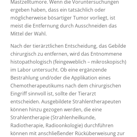
Mastzelltumore. Wenn die Voruntersuchungen
ergeben haben, dass ein tatsächlich oder
möglicherweise bösartiger Tumor vorliegt, ist
meist die Entfernung durch Ausschneiden das
Mittel der Wahl.
Nach der tierärztlichen Entscheidung, das Gebilde
chirurgisch zu entfernen, wird das Entnommene
histopathologisch (feingeweblich – mikroskopisch)
im Labor untersucht. Ob eine ergänzende
Bestrahlung und/oder die Applikation eines
Chemotherapeutikums nach dem chirurgischen
Eingriff sinnvoll ist, sollte der Tierarzt
entscheiden. Ausgebildete Strahlentherapeuten
können hinzu gezogen werden, die eine
Strahlentherapie (Strahlenheilkunde,
Radiotherapie, Radioonkologie) durchführen
können mit anschließender Rücküberweisung zur