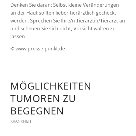
Denken Sie daran: Selbst kleine Veränderungen
an der Haut sollten lieber tierärztlich gecheckt
werden. Sprechen Sie Ihre/n Tierärztin/Tierarzt an
und scheuen Sie sich nicht, Vorsicht walten zu
lassen.
© www.presse-punkt.de
MÖGLICHKEITEN
TUMOREN ZU
BEGEGNEN
KRANKHEIT