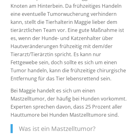
Knoten am Hinterbein. Da frühzeitiges Handeln
eine eventuelle Tumorwucherung verhindern
kann, stellt die Tierhalterin Maggie lieber dem
tierärztlichen Team vor. Eine gute Maßnahme ist
es, wenn der Hunde- und Katzenhalter über
Hautveränderungen frühzeitig mit dem/der
Tierarzt/Tierärztin spricht. Es kann nur
Fettgewebe sein, doch sollte es sich um einen
Tumor handeln, kann die frühzeitige chirurgische
Entfernung für das Tier lebensrettend sein.
Bei Maggie handelt es sich um einen
Mastzelltumor, der häufig bei Hunden vorkommt.
Experten sprechen davon, dass 25 Prozent aller
Hauttumore bei Hunden Mastzelltumore sind.
Was ist ein Mastzelltumor?