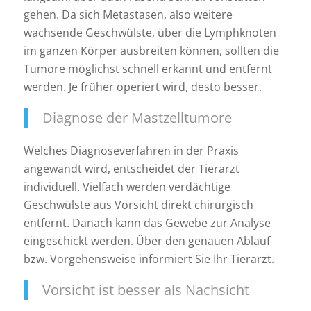
gehen. Da sich Metastasen, also weitere
wachsende Geschwülste, über die Lymphknoten
im ganzen Körper ausbreiten können, sollten die
Tumore möglichst schnell erkannt und entfernt
werden. Je früher operiert wird, desto besser.
Diagnose der Mastzelltumore
Welches Diagnoseverfahren in der Praxis
angewandt wird, entscheidet der Tierarzt
individuell. Vielfach werden verdächtige
Geschwülste aus Vorsicht direkt chirurgisch
entfernt. Danach kann das Gewebe zur Analyse
eingeschickt werden. Über den genauen Ablauf
bzw. Vorgehensweise informiert Sie Ihr Tierarzt.
Vorsicht ist besser als Nachsicht