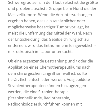
Schweregrad sein. In der Haut selbst ist die größte
und problematischste Gruppe beim Hund die der
Mastzelltumore. Wenn die Voruntersuchungen
ergeben haben, dass ein tatsächlicher oder
möglicherweise bösartiger Tumor vorliegt, ist
meist die Entfernung das Mittel der Wahl. Nach
der Entscheidung, das Gebilde chirurgisch zu
entfernen, wird das Entnommene feingeweblich –
mikroskopisch im Labor untersucht.
Ob eine ergänzende Bestrahlung und / oder die
Applikation eines Chemotherapeutikums nach
dem chirurgischen Eingriff sinnvoll ist, sollte
tierärztlich entschieden werden. Ausgebildete
Strahlentherapeuten können hinzugezogen
werden, die eine Strahlentherapie
(Strahlenheilkunde, Radiotherapie,
Radioonkologie) durchführen können mit