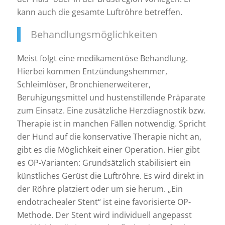
kann auch die gesamte Luftröhre betreffen.
Behandlungsmöglichkeiten
Meist folgt eine medikamentöse Behandlung.
Hierbei kommen Entzündungshemmer,
Schleimlöser, Bronchienerweiterer,
Beruhigungsmittel und hustenstillende Präparate
zum Einsatz. Eine zusätzliche Herzdiagnostik bzw.
Therapie ist in manchen Fällen notwendig. Spricht
der Hund auf die konservative Therapie nicht an,
gibt es die Möglichkeit einer Operation. Hier gibt
es OP-Varianten: Grundsätzlich stabilisiert ein
künstliches Gerüst die Luftröhre. Es wird direkt in
der Röhre platziert oder um sie herum. „Ein
endotrachealer Stent“ ist eine favorisierte OP-
Methode. Der Stent wird individuell angepasst