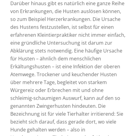
Darüber hinaus gibt es natürlich eine ganze Reihe
von Erkrankungen, die Husten auslösen können,
so zum Beispiel Herzerkrankungen. Die Ursache
des Hustens festzustellen, ist selbst für einen
erfahrenen Kleintierpraktiker nicht immer einfach,
eine gründliche Untersuchung ist darum zur
Abklärung stets notwendig. Eine häufige Ursache
für Husten – ähnlich dem menschlichen
Erkältungshusten – ist eine Infektion der oberen
Atemwege. Trockener und keuchender Husten
über mehrere Tage, begleitet von starkem
Würgereiz oder Erbrechen mit und ohne
schleimig-schaumigen Auswurf, kann auf den so
genannten Zwingerhusten hindeuten. Die
Bezeichnung ist für viele Tierhalter irritierend: Sie
bezieht sich darauf, dass gerade dort, wo viele
Hunde gehalten werden – also in