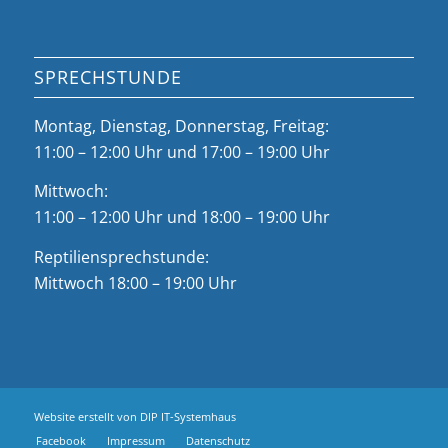
SPRECHSTUNDE
Montag, Dienstag, Donnerstag, Freitag:
11:00 – 12:00 Uhr und 17:00 – 19:00 Uhr
Mittwoch:
11:00 – 12:00 Uhr und 18:00 – 19:00 Uhr
Reptiliensprechstunde:
Mittwoch 18:00 – 19:00 Uhr
Website erstellt von
DIP IT-Systemhaus
Facebook
Impressum
Datenschutz