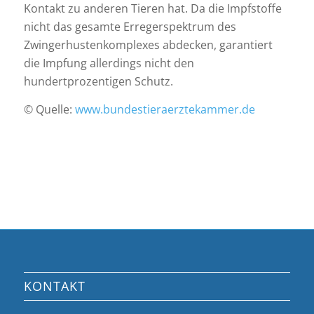
Kontakt zu anderen Tieren hat. Da die Impfstoffe
nicht das gesamte Erregerspektrum des
Zwingerhustenkomplexes abdecken, garantiert
die Impfung allerdings nicht den
hundertprozentigen Schutz.
© Quelle:
www.bundestieraerztekammer.de
KONTAKT