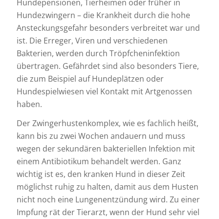
Hundepensionen, Tierheimen oder früher in
Hundezwingern – die Krankheit durch die hohe
Ansteckungsgefahr besonders verbreitet war und
ist. Die Erreger, Viren und verschiedenen
Bakterien, werden durch Tröpfcheninfektion
übertragen. Gefährdet sind also besonders Tiere,
die zum Beispiel auf Hundeplätzen oder
Hundespielwiesen viel Kontakt mit Artgenossen
haben.
Der Zwingerhustenkomplex, wie es fachlich heißt,
kann bis zu zwei Wochen andauern und muss
wegen der sekundären bakteriellen Infektion mit
einem Antibiotikum behandelt werden. Ganz
wichtig ist es, den kranken Hund in dieser Zeit
möglichst ruhig zu halten, damit aus dem Husten
nicht noch eine Lungenentzündung wird. Zu einer
Impfung rät der Tierarzt, wenn der Hund sehr viel