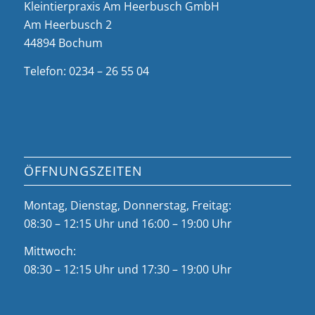
Kleintierpraxis Am Heerbusch GmbH
Am Heerbusch 2
44894 Bochum
Telefon: 0234 – 26 55 04
ÖFFNUNGSZEITEN
Montag, Dienstag, Donnerstag, Freitag:
08:30 – 12:15 Uhr und 16:00 – 19:00 Uhr
Mittwoch:
08:30 – 12:15 Uhr und 17:30 – 19:00 Uhr