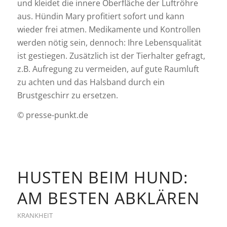
und kleidet die innere Oberfläche der Luftröhre
aus. Hündin Mary profitiert sofort und kann
wieder frei atmen. Medikamente und Kontrollen
werden nötig sein, dennoch: Ihre Lebensqualität
ist gestiegen. Zusätzlich ist der Tierhalter gefragt,
z.B. Aufregung zu vermeiden, auf gute Raumluft
zu achten und das Halsband durch ein
Brustgeschirr zu ersetzen.
© presse-punkt.de
HUSTEN BEIM HUND:
AM BESTEN ABKLÄREN
KRANKHEIT