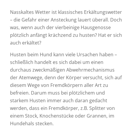
Nasskaltes Wetter ist klassisches Erkältungswetter
– die Gefahr einer Ansteckung lauert überall. Doch
was, wenn auch der vierbeinige Hausgenosse
plötzlich anfängt krächzend zu husten? Hat er sich
auch erkältet?
Husten beim Hund kann viele Ursachen haben –
schließlich handelt es sich dabei um einen
durchaus zweckmäßigen Abwehrmechanismus
der Atemwege, denn der Körper versucht, sich auf
diesem Wege von Fremdkörpern aller Art zu
befreien. Darum muss bei plötzlichem und
starkem Husten immer auch daran gedacht
werden, dass ein Fremdkörper, z.B. Splitter von
einem Stock, Knochenstücke oder Grannen, im
Hundehals stecken.