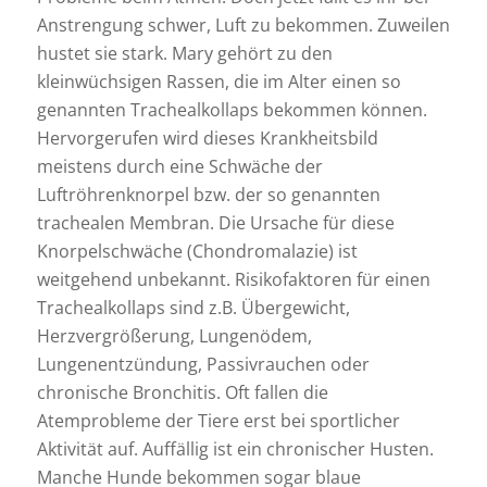
Anstrengung schwer, Luft zu bekommen. Zuweilen
hustet sie stark. Mary gehört zu den
kleinwüchsigen Rassen, die im Alter einen so
genannten Trachealkollaps bekommen können.
Hervorgerufen wird dieses Krankheitsbild
meistens durch eine Schwäche der
Luftröhrenknorpel bzw. der so genannten
trachealen Membran. Die Ursache für diese
Knorpelschwäche (Chondromalazie) ist
weitgehend unbekannt. Risikofaktoren für einen
Trachealkollaps sind z.B. Übergewicht,
Herzvergrößerung, Lungenödem,
Lungenentzündung, Passivrauchen oder
chronische Bronchitis. Oft fallen die
Atemprobleme der Tiere erst bei sportlicher
Aktivität auf. Auffällig ist ein chronischer Husten.
Manche Hunde bekommen sogar blaue