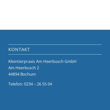
KONTAKT
Kleintierpraxis Am Heerbusch GmbH
Am Heerbusch 2
44894 Bochum
Telefon: 0234 – 26 55 04