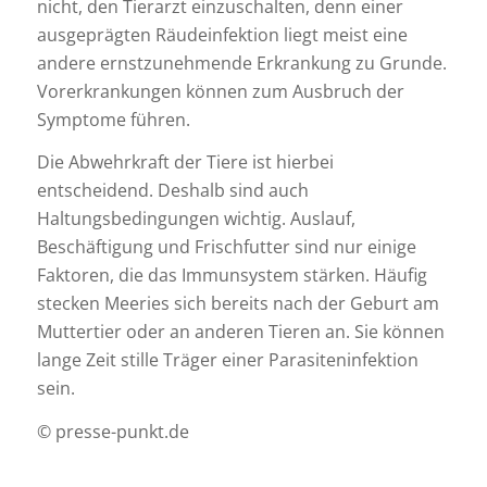
nicht, den Tierarzt einzuschalten, denn einer
ausgeprägten Räudeinfektion liegt meist eine
andere ernstzunehmende Erkrankung zu Grunde.
Vorerkrankungen können zum Ausbruch der
Symptome führen.
Die Abwehrkraft der Tiere ist hierbei
entscheidend. Deshalb sind auch
Haltungsbedingungen wichtig. Auslauf,
Beschäftigung und Frischfutter sind nur einige
Faktoren, die das Immunsystem stärken. Häufig
stecken Meeries sich bereits nach der Geburt am
Muttertier oder an anderen Tieren an. Sie können
lange Zeit stille Träger einer Parasiteninfektion
sein.
© presse-punkt.de