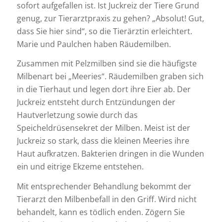
sofort aufgefallen ist. Ist Juckreiz der Tiere Grund
genug, zur Tierarztpraxis zu gehen? „Absolut! Gut,
dass Sie hier sind“, so die Tierärztin erleichtert.
Marie und Paulchen haben Räudemilben.
Zusammen mit Pelzmilben sind sie die häufigste
Milbenart bei „Meeries“. Räudemilben graben sich
in die Tierhaut und legen dort ihre Eier ab. Der
Juckreiz entsteht durch Entzündungen der
Hautverletzung sowie durch das
Speicheldrüsensekret der Milben. Meist ist der
Juckreiz so stark, dass die kleinen Meeries ihre
Haut aufkratzen. Bakterien dringen in die Wunden
ein und eitrige Ekzeme entstehen.
Mit entsprechender Behandlung bekommt der
Tierarzt den Milbenbefall in den Griff. Wird nicht
behandelt, kann es tödlich enden. Zögern Sie