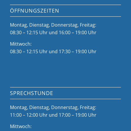
ÖFFNUNGSZEITEN
Montag, Dienstag, Donnerstag, Freitag:
08:30 – 12:15 Uhr und 16:00 – 19:00 Uhr
Mittwoch:
08:30 – 12:15 Uhr und 17:30 – 19:00 Uhr
SPRECHSTUNDE
Montag, Dienstag, Donnerstag, Freitag:
11:00 – 12:00 Uhr und 17:00 – 19:00 Uhr
Mittwoch: