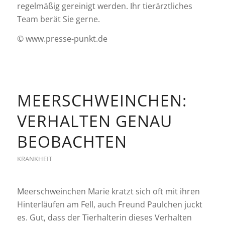
regelmäßig gereinigt werden. Ihr tierärztliches
Team berät Sie gerne.
© www.presse-punkt.de
MEERSCHWEINCHEN:
VERHALTEN GENAU
BEOBACHTEN
KRANKHEIT
Meerschweinchen Marie kratzt sich oft mit ihren
Hinterläufen am Fell, auch Freund Paulchen juckt
es. Gut, dass der Tierhalterin dieses Verhalten