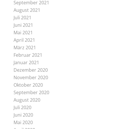
September 2021
August 2021
Juli 2021
Juni 2021
Mai 2021
April 2021
März 2021
Februar 2021
Januar 2021
Dezember 2020
November 2020
Oktober 2020
September 2020
August 2020
Juli 2020
Juni 2020
Mai 2020