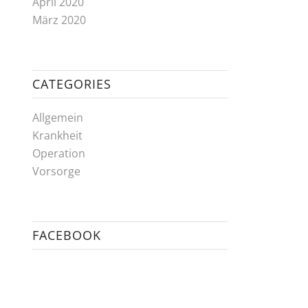
April 2020
März 2020
CATEGORIES
Allgemein
Krankheit
Operation
Vorsorge
FACEBOOK