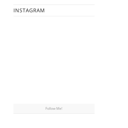
INSTAGRAM
Follow Me!