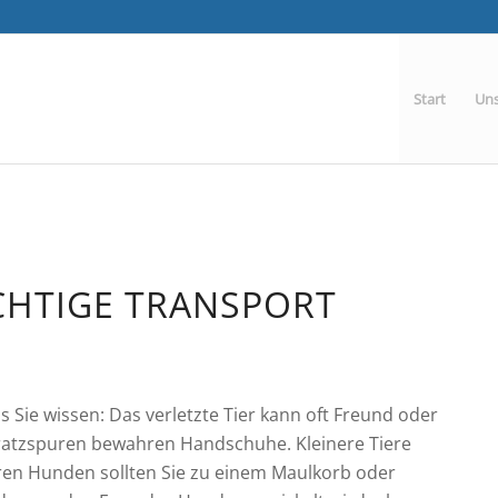
Start
Uns
ICHTIGE TRANSPORT
s Sie wissen: Das verletzte Tier kann oft Freund oder
 Kratzspuren bewahren Handschuhe. Kleinere Tiere
eren Hunden sollten Sie zu einem Maulkorb oder