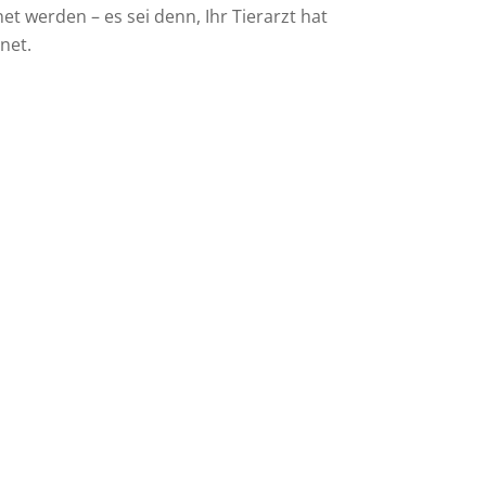
 werden – es sei denn, Ihr Tierarzt hat
net.