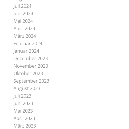
Juli 2024
Juni 2024
Mai 2024
April 2024
März 2024
Februar 2024
Januar 2024
Dezember 2023
November 2023
Oktober 2023
September 2023
August 2023
Juli 2023
Juni 2023
Mai 2023
April 2023
März 2023