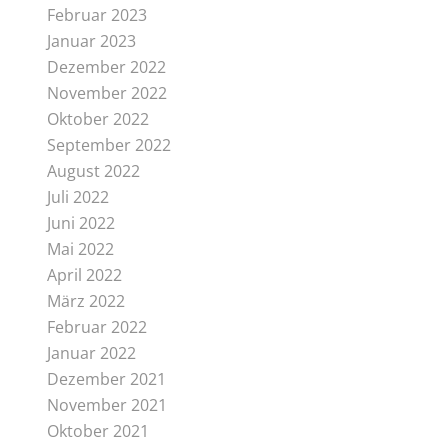
Februar 2023
Januar 2023
Dezember 2022
November 2022
Oktober 2022
September 2022
August 2022
Juli 2022
Juni 2022
Mai 2022
April 2022
März 2022
Februar 2022
Januar 2022
Dezember 2021
November 2021
Oktober 2021