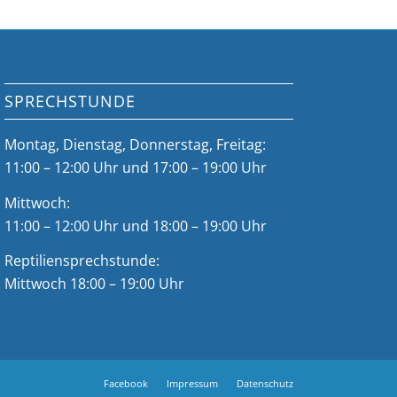
SPRECHSTUNDE
Montag, Dienstag, Donnerstag, Freitag:
11:00 – 12:00 Uhr und 17:00 – 19:00 Uhr
Mittwoch:
11:00 – 12:00 Uhr und 18:00 – 19:00 Uhr
Reptiliensprechstunde:
Mittwoch 18:00 – 19:00 Uhr
Facebook
Impressum
Datenschutz