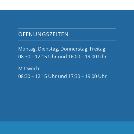
ÖFFNUNGSZEITEN
Montag, Dienstag, Donnerstag, Freitag:
08:30 – 12:15 Uhr und 16:00 – 19:00 Uhr
Mittwoch:
08:30 – 12:15 Uhr und 17:30 – 19:00 Uhr