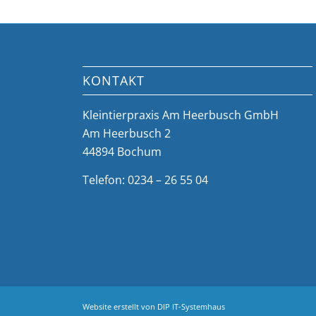
KONTAKT
Kleintierpraxis Am Heerbusch GmbH
Am Heerbusch 2
44894 Bochum
Telefon: 0234 – 26 55 04
Website erstellt von
DIP IT-Systemhaus