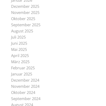
Januar 2026
Dezember 2025
November 2025
Oktober 2025
September 2025
August 2025
Juli 2025
Juni 2025
Mai 2025
April 2025
März 2025
Februar 2025
Januar 2025
Dezember 2024
November 2024
Oktober 2024
September 2024
August 2024