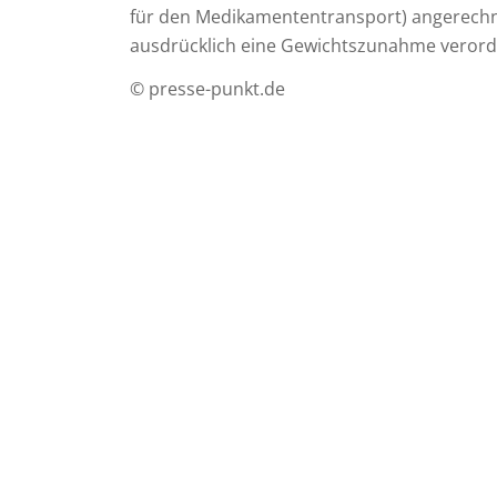
für den Medikamententransport) angerechnet
ausdrücklich eine Gewichtszunahme verord
© presse-punkt.de