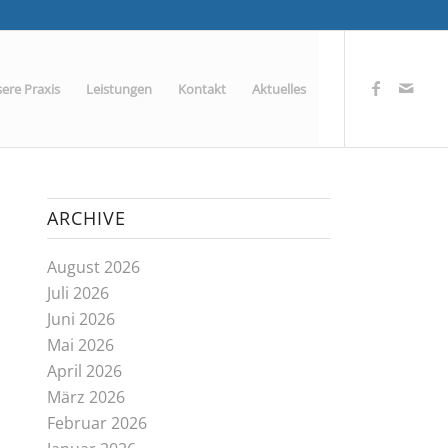
ere Praxis
Leistungen
Kontakt
Aktuelles
ARCHIVE
August 2026
Juli 2026
Juni 2026
Mai 2026
April 2026
März 2026
Februar 2026