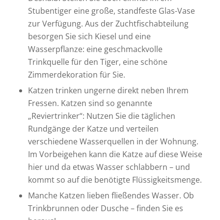
Stubentiger eine große, standfeste Glas-Vase
zur Verfügung. Aus der Zuchtfischabteilung
besorgen Sie sich Kiesel und eine
Wasserpflanze: eine geschmackvolle
Trinkquelle für den Tiger, eine schöne
Zimmerdekoration für Sie.
Katzen trinken ungerne direkt neben Ihrem
Fressen. Katzen sind so genannte
„Reviertrinker“: Nutzen Sie die täglichen
Rundgänge der Katze und verteilen
verschiedene Wasserquellen in der Wohnung.
Im Vorbeigehen kann die Katze auf diese Weise
hier und da etwas Wasser schlabbern – und
kommt so auf die benötigte Flüssigkeitsmenge.
Manche Katzen lieben fließendes Wasser. Ob
Trinkbrunnen oder Dusche – finden Sie es