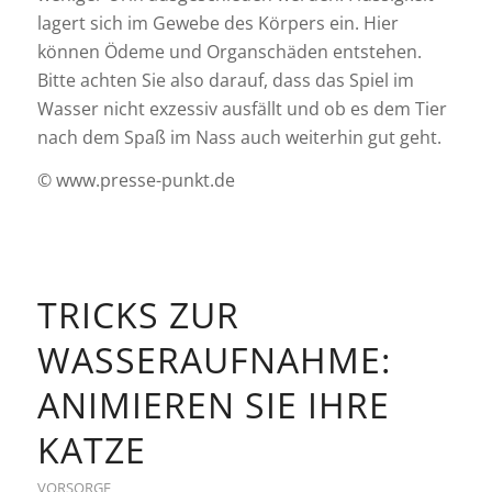
lagert sich im Gewebe des Körpers ein. Hier
können Ödeme und Organschäden entstehen.
Bitte achten Sie also darauf, dass das Spiel im
Wasser nicht exzessiv ausfällt und ob es dem Tier
nach dem Spaß im Nass auch weiterhin gut geht.
© www.presse-punkt.de
TRICKS ZUR
WASSERAUFNAHME:
ANIMIEREN SIE IHRE
KATZE
VORSORGE