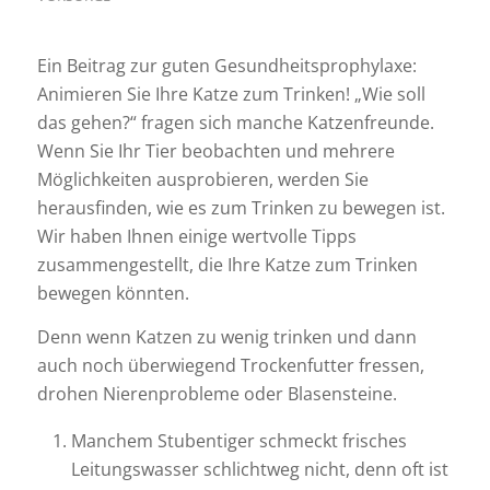
Ein Beitrag zur guten Gesundheitsprophylaxe:
Animieren Sie Ihre Katze zum Trinken! „Wie soll
das gehen?“ fragen sich manche Katzenfreunde.
Wenn Sie Ihr Tier beobachten und mehrere
Möglichkeiten ausprobieren, werden Sie
herausfinden, wie es zum Trinken zu bewegen ist.
Wir haben Ihnen einige wertvolle Tipps
zusammengestellt, die Ihre Katze zum Trinken
bewegen könnten.
Denn wenn Katzen zu wenig trinken und dann
auch noch überwiegend Trockenfutter fressen,
drohen Nierenprobleme oder Blasensteine.
Manchem Stubentiger schmeckt frisches
Leitungswasser schlichtweg nicht, denn oft ist