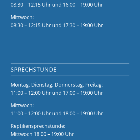
08:30 – 12:15 Uhr und 16:00 – 19:00 Uhr
Mittwoch:
08:30 – 12:15 Uhr und 17:30 – 19:00 Uhr
SPRECHSTUNDE
Montag, Dienstag, Donnerstag, Freitag:
11:00 – 12:00 Uhr und 17:00 – 19:00 Uhr
Mittwoch:
11:00 – 12:00 Uhr und 18:00 – 19:00 Uhr
Reptiliensprechstunde:
Mittwoch 18:00 – 19:00 Uhr