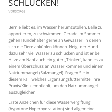
CHLUCKEN!
VORSORGE
Bernie liebt es, im Wasser herumzutollen, Bälle zu
apportieren, zu schwimmen. Gerade im Sommer
gehen Hundehalter gerne an Gewässer, in denen
sich die Tiere abkühlen können. Neigt der Hund
dazu sehr viel Wasser zu schlucken und ist er bei
Hitze am Napf auch ein guter „Trinker“, kann es zu
einem Überschuss an Wasser kommen und einem
Natriummangel (Salzmangel). Fragen Sie in
diesem Fall, welches Ergänzungsfuttermittel Ihre
Praxis/Klinik empfiehlt, um den Natriummangel
auszugleichen.
Erste Anzeichen für diese Wasservergiftung
(hypotone Hyperhydratation) sind allgemeine