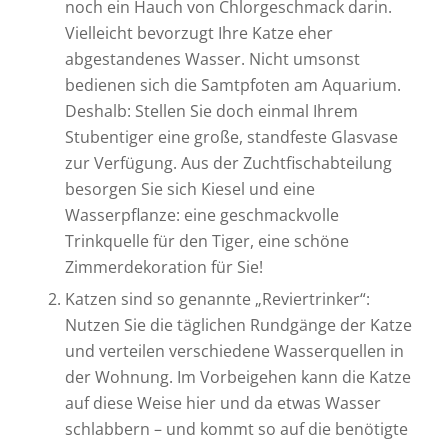
noch ein Hauch von Chlorgeschmack darin.
Vielleicht bevorzugt Ihre Katze eher
abgestandenes Wasser. Nicht umsonst
bedienen sich die Samtpfoten am Aquarium.
Deshalb: Stellen Sie doch einmal Ihrem
Stubentiger eine große, standfeste Glasvase
zur Verfügung. Aus der Zuchtfischabteilung
besorgen Sie sich Kiesel und eine
Wasserpflanze: eine geschmackvolle
Trinkquelle für den Tiger, eine schöne
Zimmerdekoration für Sie!
Katzen sind so genannte „Reviertrinker“:
Nutzen Sie die täglichen Rundgänge der Katze
und verteilen verschiedene Wasserquellen in
der Wohnung. Im Vorbeigehen kann die Katze
auf diese Weise hier und da etwas Wasser
schlabbern – und kommt so auf die benötigte