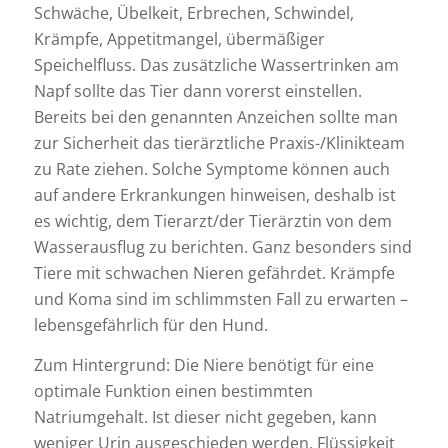
Schwäche, Übelkeit, Erbrechen, Schwindel,
Krämpfe, Appetitmangel, übermäßiger
Speichelfluss. Das zusätzliche Wassertrinken am
Napf sollte das Tier dann vorerst einstellen.
Bereits bei den genannten Anzeichen sollte man
zur Sicherheit das tierärztliche Praxis-/Klinikteam
zu Rate ziehen. Solche Symptome können auch
auf andere Erkrankungen hinweisen, deshalb ist
es wichtig, dem Tierarzt/der Tierärztin von dem
Wasserausflug zu berichten. Ganz besonders sind
Tiere mit schwachen Nieren gefährdet. Krämpfe
und Koma sind im schlimmsten Fall zu erwarten –
lebensgefährlich für den Hund.
Zum Hintergrund: Die Niere benötigt für eine
optimale Funktion einen bestimmten
Natriumgehalt. Ist dieser nicht gegeben, kann
weniger Urin ausgeschieden werden. Flüssigkeit