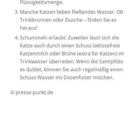
Flüssigkeitsmenge.
Manche Katzen lieben fließendes Wasser. Ob
Trinkbrunnen oder Dusche – finden Sie es
heraus!
Schummeln erlaubt: Zuweilen lässt sich die
Katze auch durch einen Schuss laktosefreie
Katzenmilch oder Brühe (extra für Katzen) im
Trinkwasser überreden. Wenn die Samtpfote
es duldet, können Sie auch regelmäßig einen
Schuss Wasser ins Dosenfutter mischen.
© presse-punkt.de