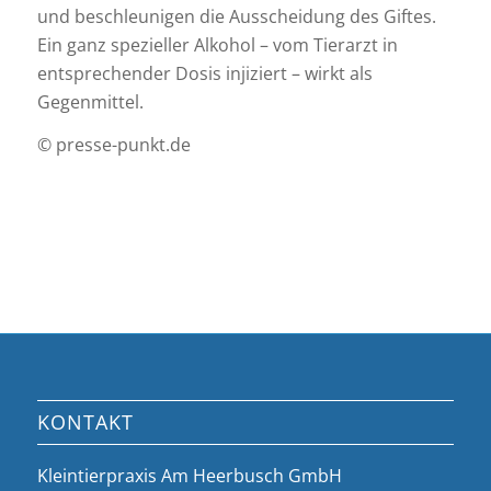
und beschleunigen die Ausscheidung des Giftes.
Ein ganz spezieller Alkohol – vom Tierarzt in
entsprechender Dosis injiziert – wirkt als
Gegenmittel.
© presse-punkt.de
KONTAKT
Kleintierpraxis Am Heerbusch GmbH