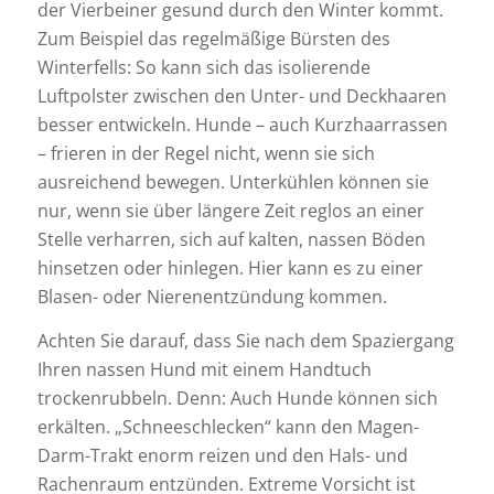
der Vierbeiner gesund durch den Winter kommt.
Zum Beispiel das regelmäßige Bürsten des
Winterfells: So kann sich das isolierende
Luftpolster zwischen den Unter- und Deckhaaren
besser entwickeln. Hunde – auch Kurzhaarrassen
– frieren in der Regel nicht, wenn sie sich
ausreichend bewegen. Unterkühlen können sie
nur, wenn sie über längere Zeit reglos an einer
Stelle verharren, sich auf kalten, nassen Böden
hinsetzen oder hinlegen. Hier kann es zu einer
Blasen- oder Nierenentzündung kommen.
Achten Sie darauf, dass Sie nach dem Spaziergang
Ihren nassen Hund mit einem Handtuch
trockenrubbeln. Denn: Auch Hunde können sich
erkälten. „Schneeschlecken“ kann den Magen-
Darm-Trakt enorm reizen und den Hals- und
Rachenraum entzünden. Extreme Vorsicht ist