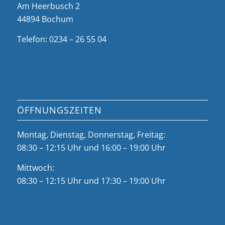
Am Heerbusch 2
44894 Bochum
Telefon: 0234 – 26 55 04
ÖFFNUNGSZEITEN
Montag, Dienstag, Donnerstag, Freitag:
08:30 – 12:15 Uhr und 16:00 – 19:00 Uhr
Mittwoch:
08:30 – 12:15 Uhr und 17:30 – 19:00 Uhr