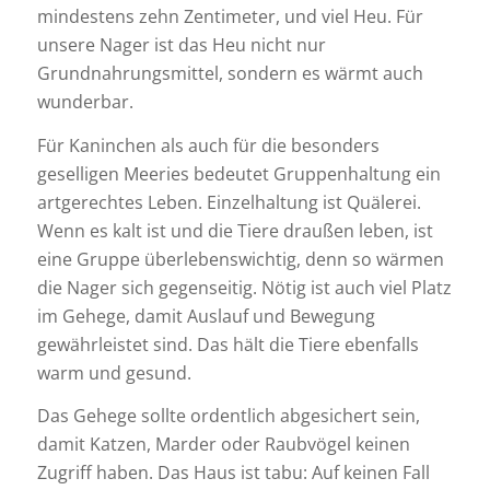
mindestens zehn Zentimeter, und viel Heu. Für
unsere Nager ist das Heu nicht nur
Grundnahrungsmittel, sondern es wärmt auch
wunderbar.
Für Kaninchen als auch für die besonders
geselligen Meeries bedeutet Gruppenhaltung ein
artgerechtes Leben. Einzelhaltung ist Quälerei.
Wenn es kalt ist und die Tiere draußen leben, ist
eine Gruppe überlebenswichtig, denn so wärmen
die Nager sich gegenseitig. Nötig ist auch viel Platz
im Gehege, damit Auslauf und Bewegung
gewährleistet sind. Das hält die Tiere ebenfalls
warm und gesund.
Das Gehege sollte ordentlich abgesichert sein,
damit Katzen, Marder oder Raubvögel keinen
Zugriff haben. Das Haus ist tabu: Auf keinen Fall