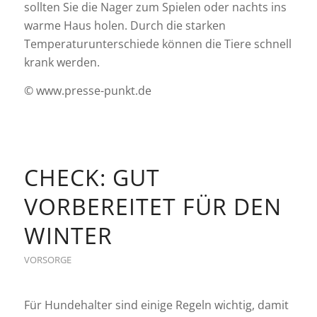
sollten Sie die Nager zum Spielen oder nachts ins
warme Haus holen. Durch die starken
Temperaturunterschiede können die Tiere schnell
krank werden.
© www.presse-punkt.de
CHECK: GUT
VORBEREITET FÜR DEN
WINTER
VORSORGE
Für Hundehalter sind einige Regeln wichtig, damit