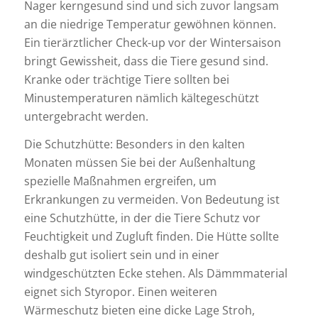
Nager kerngesund sind und sich zuvor langsam
an die niedrige Temperatur gewöhnen können.
Ein tierärztlicher Check-up vor der Wintersaison
bringt Gewissheit, dass die Tiere gesund sind.
Kranke oder trächtige Tiere sollten bei
Minustemperaturen nämlich kältegeschützt
untergebracht werden.
Die Schutzhütte: Besonders in den kalten
Monaten müssen Sie bei der Außenhaltung
spezielle Maßnahmen ergreifen, um
Erkrankungen zu vermeiden. Von Bedeutung ist
eine Schutzhütte, in der die Tiere Schutz vor
Feuchtigkeit und Zugluft finden. Die Hütte sollte
deshalb gut isoliert sein und in einer
windgeschützten Ecke stehen. Als Dämmmaterial
eignet sich Styropor. Einen weiteren
Wärmeschutz bieten eine dicke Lage Stroh,