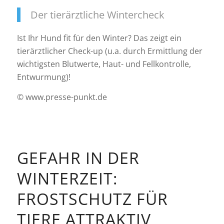
Der tierärztliche Wintercheck
Ist Ihr Hund fit für den Winter? Das zeigt ein
tierärztlicher Check-up (u.a. durch Ermittlung der
wichtigsten Blutwerte, Haut- und Fellkontrolle,
Entwurmung)!
© www.presse-punkt.de
GEFAHR IN DER
WINTERZEIT:
FROSTSCHUTZ FÜR
TIERE ATTRAKTIV