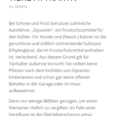
ALLGEMEIN
Bei Schnee und Frost benutzen zahlreiche
Autofahrer „Glysantin“, ein Frostschutzmittel für
den Kühler. Für Hunde und (Nasch-) Katzen ist die
geruchlose und süßlich schmeckende Substanz
Ethylenglycol, die im Frostschutzmittel enthalten
ist, verlockend. Aus diesem Grund gilt für
Tierhalter äußerste Vorsicht: Sie sollten keine
Pfützen nach dem Einfüllen von Glysantin
hinterlassen und schon gar keine offenen
Behälter in der Garage oder im Haus
aufbewahren.
Denn nur wenige Milliliter genügen, um einen
Vierbeiner tödlich zu vergiften. Im Falle einer
Vergiftung ist die Überlebenschance umso