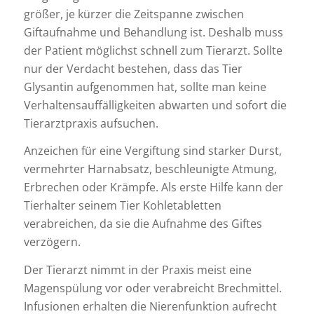
größer, je kürzer die Zeitspanne zwischen
Giftaufnahme und Behandlung ist. Deshalb muss
der Patient möglichst schnell zum Tierarzt. Sollte
nur der Verdacht bestehen, dass das Tier
Glysantin aufgenommen hat, sollte man keine
Verhaltensauffälligkeiten abwarten und sofort die
Tierarztpraxis aufsuchen.
Anzeichen für eine Vergiftung sind starker Durst,
vermehrter Harnabsatz, beschleunigte Atmung,
Erbrechen oder Krämpfe. Als erste Hilfe kann der
Tierhalter seinem Tier Kohletabletten
verabreichen, da sie die Aufnahme des Giftes
verzögern.
Der Tierarzt nimmt in der Praxis meist eine
Magenspülung vor oder verabreicht Brechmittel.
Infusionen erhalten die Nierenfunktion aufrecht