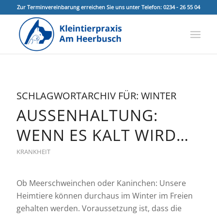
Zur Terminvereinbarung erreichen Sie uns unter Telefon: 0234 - 26 55 04
SCHLAGWORTARCHIV FÜR:
WINTER
AUSSENHALTUNG: W
ENN ES KALT WIRD…
KRANKHEIT
Ob Meerschweinchen oder Kaninchen: Unsere
Heimtiere können durchaus im Winter im Freien
gehalten werden. Voraussetzung ist, dass die