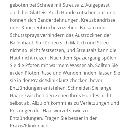
geboten bei Schnee mit Streusalz. Aufgepasst
auch bei Glatteis: Auch Hunde rutschen aus und
können sich Bänderdehnungen, Kreuzbandrisse
oder Knochenbrüche zuziehen. Balsam oder
Schutzsprays verhindern das Austrocknen der
Ballenhaut. So können sich Matsch und Streu
nicht so leicht festsetzen, und Streusalz kann die
Haut nicht reizen. Nach dem Spaziergang spülen
Sie die Pfoten mit warmem Wasser ab. Sollten Sie
in den Pfoten Risse und Wunden finden, lassen Sie
sie in der Praxis/Klinik kurz checken, bevor
Entzündungen entstehen. Schneiden Sie lange
Haare zwischen den Zehen Ihres Hundes nicht
selbst ab. Allzu oft kommt es zu Verletzungen und
Reizungen der Haarwurzel sowie zu
Entzündungen. Fragen Sie besser in der
Praxis/Klinik nach.