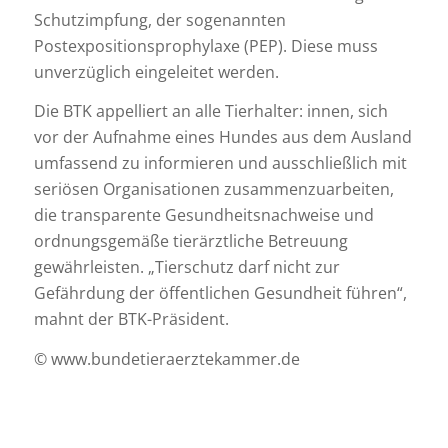
Schutzimpfung, der sogenannten
Postexpositionsprophylaxe (PEP). Diese muss
unverzüglich eingeleitet werden.
Die BTK appelliert an alle Tierhalter: innen, sich
vor der Aufnahme eines Hundes aus dem Ausland
umfassend zu informieren und ausschließlich mit
seriösen Organisationen zusammenzuarbeiten,
die transparente Gesundheitsnachweise und
ordnungsgemäße tierärztliche Betreuung
gewährleisten. „Tierschutz darf nicht zur
Gefährdung der öffentlichen Gesundheit führen“,
mahnt der BTK-Präsident.
© www.bundetieraerztekammer.de