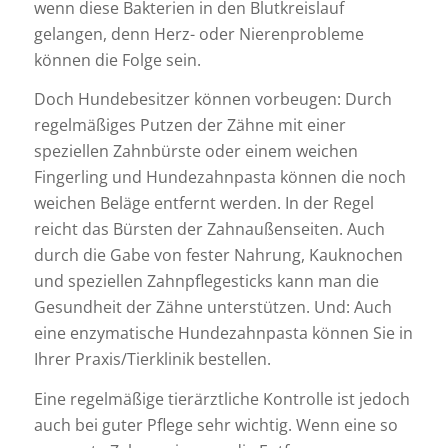
wenn diese Bakterien in den Blutkreislauf
gelangen, denn Herz- oder Nierenprobleme
können die Folge sein.
Doch Hundebesitzer können vorbeugen: Durch
regelmäßiges Putzen der Zähne mit einer
speziellen Zahnbürste oder einem weichen
Fingerling und Hundezahnpasta können die noch
weichen Beläge entfernt werden. In der Regel
reicht das Bürsten der Zahnaußenseiten. Auch
durch die Gabe von fester Nahrung, Kauknochen
und speziellen Zahnpflegesticks kann man die
Gesundheit der Zähne unterstützen. Und: Auch
eine enzymatische Hundezahnpasta können Sie in
Ihrer Praxis/Tierklinik bestellen.
Eine regelmäßige tierärztliche Kontrolle ist jedoch
auch bei guter Pflege sehr wichtig. Wenn eine so