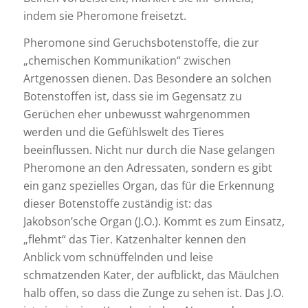
indem sie Pheromone freisetzt.
Pheromone sind Geruchsbotenstoffe, die zur
„chemischen Kommunikation“ zwischen
Artgenossen dienen. Das Besondere an solchen
Botenstoffen ist, dass sie im Gegensatz zu
Gerüchen eher unbewusst wahrgenommen
werden und die Gefühlswelt des Tieres
beeinflussen. Nicht nur durch die Nase gelangen
Pheromone an den Adressaten, sondern es gibt
ein ganz spezielles Organ, das für die Erkennung
dieser Botenstoffe zuständig ist: das
Jakobson’sche Organ (J.O.). Kommt es zum Einsatz,
„flehmt“ das Tier. Katzenhalter kennen den
Anblick vom schnüffelnden und leise
schmatzenden Kater, der aufblickt, das Mäulchen
halb offen, so dass die Zunge zu sehen ist. Das J.O.