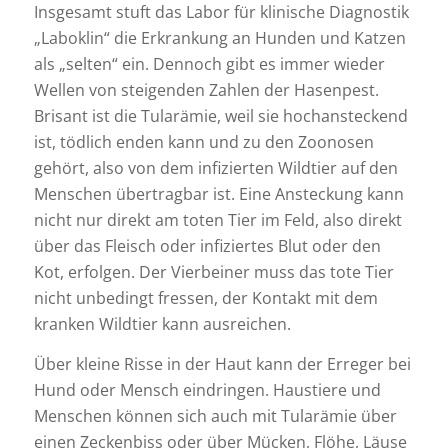
Insgesamt stuft das Labor für klinische Diagnostik
„Laboklin“ die Erkrankung an Hunden und Katzen
als „selten“ ein. Dennoch gibt es immer wieder
Wellen von steigenden Zahlen der Hasenpest.
Brisant ist die Tularämie, weil sie hochansteckend
ist, tödlich enden kann und zu den Zoonosen
gehört, also von dem infizierten Wildtier auf den
Menschen übertragbar ist. Eine Ansteckung kann
nicht nur direkt am toten Tier im Feld, also direkt
über das Fleisch oder infiziertes Blut oder den
Kot, erfolgen. Der Vierbeiner muss das tote Tier
nicht unbedingt fressen, der Kontakt mit dem
kranken Wildtier kann ausreichen.
Über kleine Risse in der Haut kann der Erreger bei
Hund oder Mensch eindringen. Haustiere und
Menschen können sich auch mit Tularämie über
einen Zeckenbiss oder über Mücken, Flöhe, Läuse