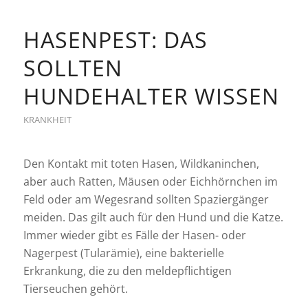
HASENPEST: DAS
SOLLTEN
HUNDEHALTER WISSEN
KRANKHEIT
Den Kontakt mit toten Hasen, Wildkaninchen,
aber auch Ratten, Mäusen oder Eichhörnchen im
Feld oder am Wegesrand sollten Spaziergänger
meiden. Das gilt auch für den Hund und die Katze.
Immer wieder gibt es Fälle der Hasen- oder
Nagerpest (Tularämie), eine bakterielle
Erkrankung, die zu den meldepflichtigen
Tierseuchen gehört.