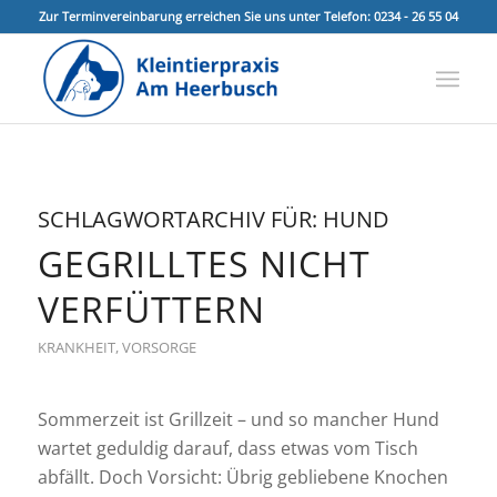
Zur Terminvereinbarung erreichen Sie uns unter Telefon: 0234 - 26 55 04
SCHLAGWORTARCHIV FÜR:
HUND
GEGRILLTES NICHT
VERFÜTTERN
KRANKHEIT
,
VORSORGE
Sommerzeit ist Grillzeit – und so mancher Hund
wartet geduldig darauf, dass etwas vom Tisch
abfällt. Doch Vorsicht: Übrig gebliebene Knochen