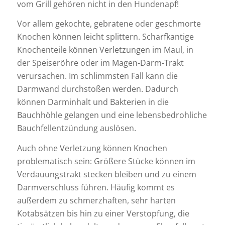
vom Grill gehören nicht in den Hundenapf!
Vor allem gekochte, gebratene oder geschmorte
Knochen können leicht splittern. Scharfkantige
Knochenteile können Verletzungen im Maul, in
der Speiseröhre oder im Magen-Darm-Trakt
verursachen. Im schlimmsten Fall kann die
Darmwand durchstoßen werden. Dadurch
können Darminhalt und Bakterien in die
Bauchhöhle gelangen und eine lebensbedrohliche
Bauchfellentzündung auslösen.
Auch ohne Verletzung können Knochen
problematisch sein: Größere Stücke können im
Verdauungstrakt stecken bleiben und zu einem
Darmverschluss führen. Häufig kommt es
außerdem zu schmerzhaften, sehr harten
Kotabsätzen bis hin zu einer Verstopfung, die