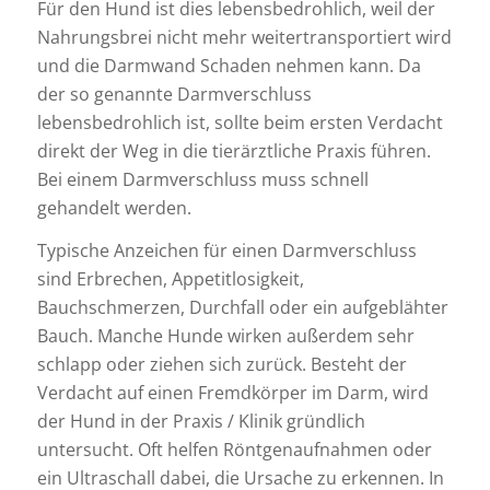
Für den Hund ist dies lebensbedrohlich, weil der
Nahrungsbrei nicht mehr weitertransportiert wird
und die Darmwand Schaden nehmen kann. Da
der so genannte Darmverschluss
lebensbedrohlich ist, sollte beim ersten Verdacht
direkt der Weg in die tierärztliche Praxis führen.
Bei einem Darmverschluss muss schnell
gehandelt werden.
Typische Anzeichen für einen Darmverschluss
sind Erbrechen, Appetitlosigkeit,
Bauchschmerzen, Durchfall oder ein aufgeblähter
Bauch. Manche Hunde wirken außerdem sehr
schlapp oder ziehen sich zurück. Besteht der
Verdacht auf einen Fremdkörper im Darm, wird
der Hund in der Praxis / Klinik gründlich
untersucht. Oft helfen Röntgenaufnahmen oder
ein Ultraschall dabei, die Ursache zu erkennen. In