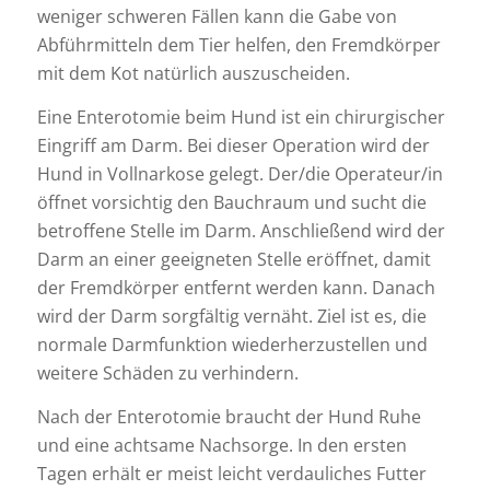
weniger schweren Fällen kann die Gabe von
Abführmitteln dem Tier helfen, den Fremdkörper
mit dem Kot natürlich auszuscheiden.
Eine Enterotomie beim Hund ist ein chirurgischer
Eingriff am Darm. Bei dieser Operation wird der
Hund in Vollnarkose gelegt. Der/die Operateur/in
öffnet vorsichtig den Bauchraum und sucht die
betroffene Stelle im Darm. Anschließend wird der
Darm an einer geeigneten Stelle eröffnet, damit
der Fremdkörper entfernt werden kann. Danach
wird der Darm sorgfältig vernäht. Ziel ist es, die
normale Darmfunktion wiederherzustellen und
weitere Schäden zu verhindern.
Nach der Enterotomie braucht der Hund Ruhe
und eine achtsame Nachsorge. In den ersten
Tagen erhält er meist leicht verdauliches Futter