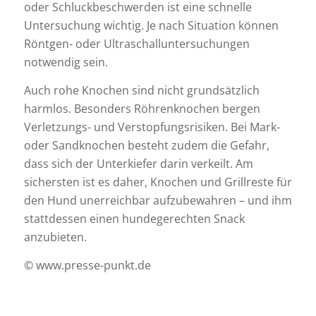
oder Schluckbeschwerden ist eine schnelle
Untersuchung wichtig. Je nach Situation können
Röntgen- oder Ultraschalluntersuchungen
notwendig sein.
Auch rohe Knochen sind nicht grundsätzlich
harmlos. Besonders Röhrenknochen bergen
Verletzungs- und Verstopfungsrisiken. Bei Mark-
oder Sandknochen besteht zudem die Gefahr,
dass sich der Unterkiefer darin verkeilt. Am
sichersten ist es daher, Knochen und Grillreste für
den Hund unerreichbar aufzubewahren – und ihm
stattdessen einen hundegerechten Snack
anzubieten.
© www.presse-punkt.de