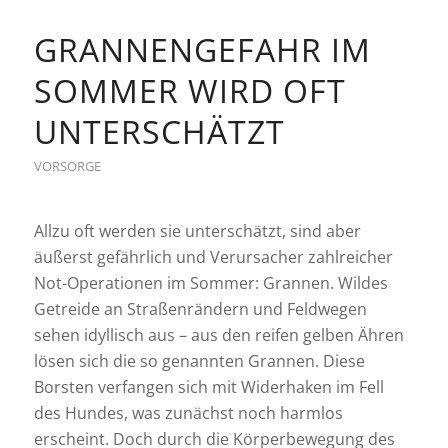
GRANNENGEFAHR IM
SOMMER WIRD OFT
UNTERSCHÄTZT
VORSORGE
Allzu oft werden sie unterschätzt, sind aber
äußerst gefährlich und Verursacher zahlreicher
Not-Operationen im Sommer: Grannen. Wildes
Getreide an Straßenrändern und Feldwegen
sehen idyllisch aus – aus den reifen gelben Ähren
lösen sich die so genannten Grannen. Diese
Borsten verfangen sich mit Widerhaken im Fell
des Hundes, was zunächst noch harmlos
erscheint. Doch durch die Körperbewegung des