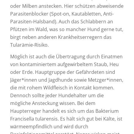
oder Milben anstecken. Hier schützen abweisende
Parasitenblocker (Spot-on, Kautabletten, Anti-
Parasiten-Halsband). Auch das Schlabbern an
Pfützen im Wald, was so mancher Hund gerne tut,
birgt neben anderen Krankheitserregern das
Tularämie-Risiko.
Möglich ist auch die Übertragung durch Einatmen
von kontaminiertem aufgewirbeltem Staub, Heu
oder Erde. Hauptgruppe der Gefährdeten sind
Jäger*innen und Jagdhunde sowie Metzger*innen,
die mit rohem Wildfleisch in Kontakt kommen.
Dennoch sollte jeder Hundehalter um die
mögliche Ansteckung wissen. Bei dem
Haupterreger handelt es sich um das Bakterium
Francisella tularensis. Es hält sich gut bei Kälte, ist
wärmeempfindlich und wird durch