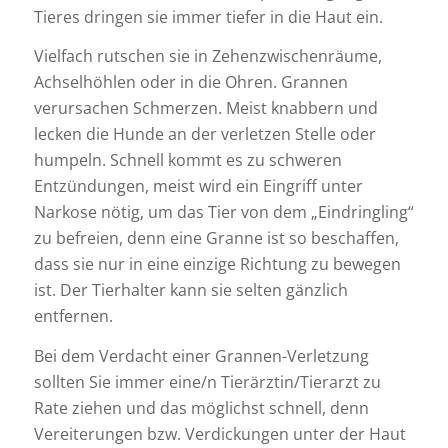
Tieres dringen sie immer tiefer in die Haut ein.
Vielfach rutschen sie in Zehenzwischenräume,
Achselhöhlen oder in die Ohren. Grannen
verursachen Schmerzen. Meist knabbern und
lecken die Hunde an der verletzen Stelle oder
humpeln. Schnell kommt es zu schweren
Entzündungen, meist wird ein Eingriff unter
Narkose nötig, um das Tier von dem „Eindringling“
zu befreien, denn eine Granne ist so beschaffen,
dass sie nur in eine einzige Richtung zu bewegen
ist. Der Tierhalter kann sie selten gänzlich
entfernen.
Bei dem Verdacht einer Grannen-Verletzung
sollten Sie immer eine/n Tierärztin/Tierarzt zu
Rate ziehen und das möglichst schnell, denn
Vereiterungen bzw. Verdickungen unter der Haut