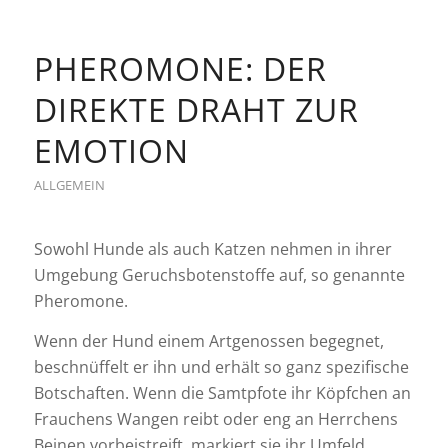
PHEROMONE: DER
DIREKTE DRAHT ZUR
EMOTION
ALLGEMEIN
Sowohl Hunde als auch Katzen nehmen in ihrer
Umgebung Geruchsbotenstoffe auf, so genannte
Pheromone.
Wenn der Hund einem Artgenossen begegnet,
beschnüffelt er ihn und erhält so ganz spezifische
Botschaften. Wenn die Samtpfote ihr Köpfchen an
Frauchens Wangen reibt oder eng an Herrchens
Beinen vorbeistreift, markiert sie ihr Umfeld,