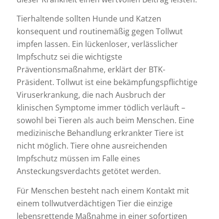
Tierhaltende sollten Hunde und Katzen
konsequent und routinemäßig gegen Tollwut
impfen lassen. Ein lückenloser, verlässlicher
Impfschutz sei die wichtigste
Präventionsmaßnahme, erklärt der BTK-
Präsident. Tollwut ist eine bekämpfungspflichtige
Viruserkrankung, die nach Ausbruch der
klinischen Symptome immer tödlich verläuft –
sowohl bei Tieren als auch beim Menschen. Eine
medizinische Behandlung erkrankter Tiere ist
nicht möglich. Tiere ohne ausreichenden
Impfschutz müssen im Falle eines
Ansteckungsverdachts getötet werden.
Für Menschen besteht nach einem Kontakt mit
einem tollwutverdächtigen Tier die einzige
lebensrettende Maßnahme in einer sofortigen