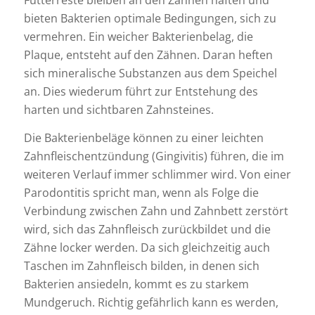
Futterreste bleiben an den Zähnen haften und
bieten Bakterien optimale Bedingungen, sich zu
vermehren. Ein weicher Bakterienbelag, die
Plaque, entsteht auf den Zähnen. Daran heften
sich mineralische Substanzen aus dem Speichel
an. Dies wiederum führt zur Entstehung des
harten und sichtbaren Zahnsteines.
Die Bakterienbeläge können zu einer leichten
Zahnfleischentzündung (Gingivitis) führen, die im
weiteren Verlauf immer schlimmer wird. Von einer
Parodontitis spricht man, wenn als Folge die
Verbindung zwischen Zahn und Zahnbett zerstört
wird, sich das Zahnfleisch zurückbildet und die
Zähne locker werden. Da sich gleichzeitig auch
Taschen im Zahnfleisch bilden, in denen sich
Bakterien ansiedeln, kommt es zu starkem
Mundgeruch. Richtig gefährlich kann es werden,