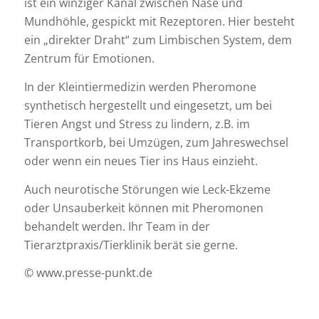
ist ein winziger Kanal zwischen Nase und
Mundhöhle, gespickt mit Rezeptoren. Hier besteht
ein „direkter Draht“ zum Limbischen System, dem
Zentrum für Emotionen.
In der Kleintiermedizin werden Pheromone
synthetisch hergestellt und eingesetzt, um bei
Tieren Angst und Stress zu lindern, z.B. im
Transportkorb, bei Umzügen, zum Jahreswechsel
oder wenn ein neues Tier ins Haus einzieht.
Auch neurotische Störungen wie Leck-Ekzeme
oder Unsauberkeit können mit Pheromonen
behandelt werden. Ihr Team in der
Tierarztpraxis/Tierklinik berät sie gerne.
© www.presse-punkt.de