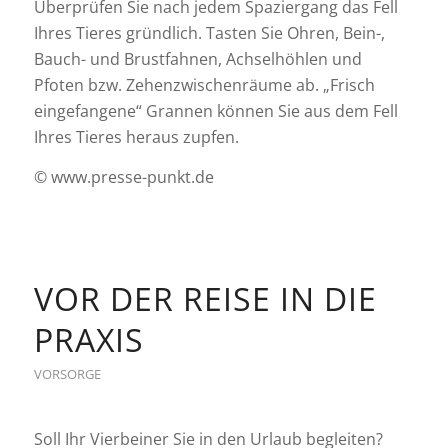
Überprüfen Sie nach jedem Spaziergang das Fell
Ihres Tieres gründlich. Tasten Sie Ohren, Bein-,
Bauch- und Brustfahnen, Achselhöhlen und
Pfoten bzw. Zehenzwischenräume ab. „Frisch
eingefangene“ Grannen können Sie aus dem Fell
Ihres Tieres heraus zupfen.
© www.presse-punkt.de
VOR DER REISE IN DIE
PRAXIS
VORSORGE
Soll Ihr Vierbeiner Sie in den Urlaub begleiten?