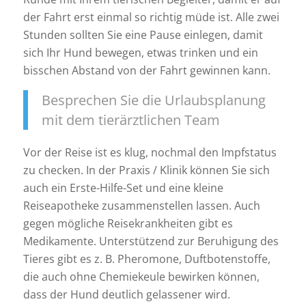
der Fahrt erst einmal so richtig müde ist. Alle zwei
Stunden sollten Sie eine Pause einlegen, damit
sich Ihr Hund bewegen, etwas trinken und ein
bisschen Abstand von der Fahrt gewinnen kann.
Besprechen Sie die Urlaubsplanung
mit dem tierärztlichen Team
Vor der Reise ist es klug, nochmal den Impfstatus
zu checken. In der Praxis / Klinik können Sie sich
auch ein Erste-Hilfe-Set und eine kleine
Reiseapotheke zusammenstellen lassen. Auch
gegen mögliche Reisekrankheiten gibt es
Medikamente. Unterstützend zur Beruhigung des
Tieres gibt es z. B. Pheromone, Duftbotenstoffe,
die auch ohne Chemiekeule bewirken können,
dass der Hund deutlich gelassener wird.