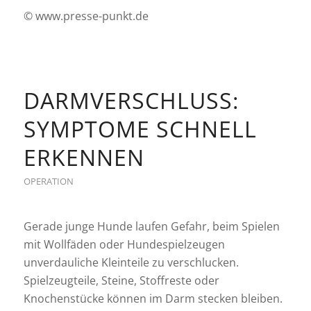
© www.presse-punkt.de
DARMVERSCHLUSS:
SYMPTOME SCHNELL
ERKENNEN
OPERATION
Gerade junge Hunde laufen Gefahr, beim Spielen
mit Wollfäden oder Hundespielzeugen
unverdauliche Kleinteile zu verschlucken.
Spielzeugteile, Steine, Stoffreste oder
Knochenstücke können im Darm stecken bleiben.