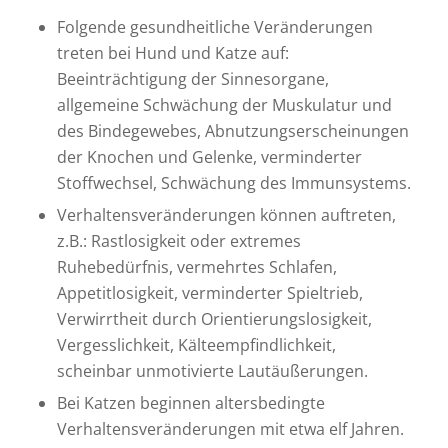
Folgende gesundheitliche Veränderungen
treten bei Hund und Katze auf:
Beeinträchtigung der Sinnesorgane,
allgemeine Schwächung der Muskulatur und
des Bindegewebes, Abnutzungserscheinungen
der Knochen und Gelenke, verminderter
Stoffwechsel, Schwächung des Immunsystems.
Verhaltensveränderungen können auftreten,
z.B.: Rastlosigkeit oder extremes
Ruhebedürfnis, vermehrtes Schlafen,
Appetitlosigkeit, verminderter Spieltrieb,
Verwirrtheit durch Orientierungslosigkeit,
Vergesslichkeit, Kälteempfindlichkeit,
scheinbar unmotivierte Lautäußerungen.
Bei Katzen beginnen altersbedingte
Verhaltensveränderungen mit etwa elf Jahren.