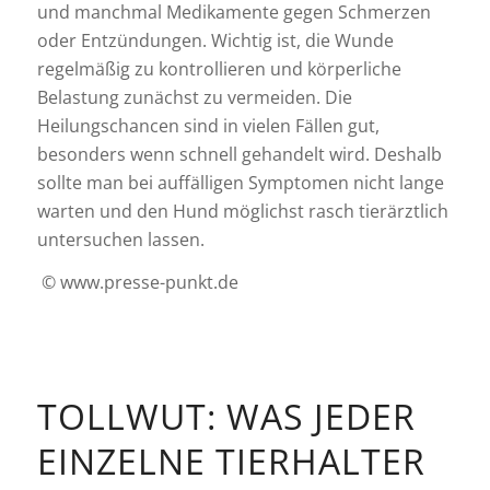
und manchmal Medikamente gegen Schmerzen
oder Entzündungen. Wichtig ist, die Wunde
regelmäßig zu kontrollieren und körperliche
Belastung zunächst zu vermeiden. Die
Heilungschancen sind in vielen Fällen gut,
besonders wenn schnell gehandelt wird. Deshalb
sollte man bei auffälligen Symptomen nicht lange
warten und den Hund möglichst rasch tierärztlich
untersuchen lassen.
© www.presse-punkt.de
TOLLWUT: WAS JEDER
EINZELNE TIERHALTER