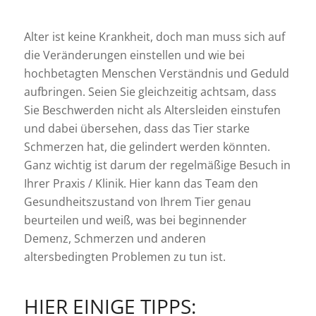
Alter ist keine Krankheit, doch man muss sich auf
die Veränderungen einstellen und wie bei
hochbetagten Menschen Verständnis und Geduld
aufbringen. Seien Sie gleichzeitig achtsam, dass
Sie Beschwerden nicht als Altersleiden einstufen
und dabei übersehen, dass das Tier starke
Schmerzen hat, die gelindert werden könnten.
Ganz wichtig ist darum der regelmäßige Besuch in
Ihrer Praxis / Klinik. Hier kann das Team den
Gesundheitszustand von Ihrem Tier genau
beurteilen und weiß, was bei beginnender
Demenz, Schmerzen und anderen
altersbedingten Problemen zu tun ist.
HIER EINIGE TIPPS: