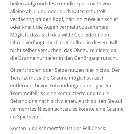
heilen aufgrund des Fremdkörpers nicht von
alleine ab. Hund oder auch Katze schüttelt
verdächtig oft den Kopf, hält ihn zuweilen schief
oder kneift die Augen vermehrt zusammen:
Möglich, dass sich das wilde Getreide in den
Ohren verfängt. Tierhalter sollten in diesem Fall
nicht selber versuchen, das Ohr zu reinigen, da
die Granne nur tiefer in den Gehörgang rutscht.
Ohrentropfen oder Salbe nützen hier nichts. Der
Tierarzt muss die Granne möglichst rasch
entfernen, bevor Entzündungen oder gar ein
Trommelfellriss eine komplizierte und teure
Behandlung nach sich ziehen. Auch sollten Sie auf
vermehrtes Niesen achten, es könnte eine Granne
im Spiel sein…
Kosten- und schmerzfrei ist der Fell-Check: