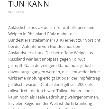
TUN KANN
VORSORGE
Anlässlich eines aktuellen Tollwutfalls bei einem
Welpen in Rheinland-Pfalz mahnt die
Bundestierärztekammer (BTK) erneut zur Vorsicht
bei der Aufnahme von Hunden aus dem
Auslandstierschutz. Der betroffene Welpe aus
Russland war laut Impfpass gegen Tollwut
geimpft. Nach derzeitigem Stand muss jedoch
davon ausgegangen werden, dass entweder keine
wirksame Impfung erfolgt ist oder der Impfeintrag
gefälscht wurde. Deutschland gilt seit 2008 als
tollwutfrei – dadurch wird Tollwut hierzulande
kaum noch als reale Bedrohung wahrgenommen.
In vielen Regionen der Welt ist die Erkrankung