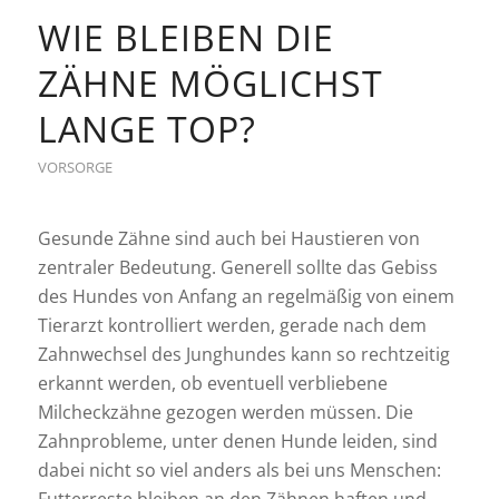
WIE BLEIBEN DIE
ZÄHNE MÖGLICHST
LANGE TOP?
VORSORGE
Gesunde Zähne sind auch bei Haustieren von
zentraler Bedeutung. Generell sollte das Gebiss
des Hundes von Anfang an regelmäßig von einem
Tierarzt kontrolliert werden, gerade nach dem
Zahnwechsel des Junghundes kann so rechtzeitig
erkannt werden, ob eventuell verbliebene
Milcheckzähne gezogen werden müssen. Die
Zahnprobleme, unter denen Hunde leiden, sind
dabei nicht so viel anders als bei uns Menschen: