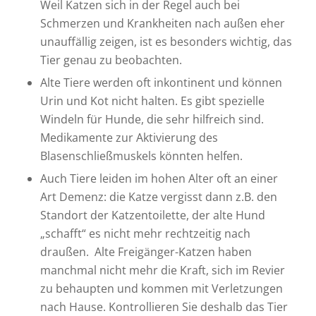
Weil Katzen sich in der Regel auch bei
Schmerzen und Krankheiten nach außen eher
unauffällig zeigen, ist es besonders wichtig, das
Tier genau zu beobachten.
Alte Tiere werden oft inkontinent und können
Urin und Kot nicht halten. Es gibt spezielle
Windeln für Hunde, die sehr hilfreich sind.
Medikamente zur Aktivierung des
Blasenschließmuskels könnten helfen.
Auch Tiere leiden im hohen Alter oft an einer
Art Demenz: die Katze vergisst dann z.B. den
Standort der Katzentoilette, der alte Hund
„schafft“ es nicht mehr rechtzeitig nach
draußen. Alte Freigänger-Katzen haben
manchmal nicht mehr die Kraft, sich im Revier
zu behaupten und kommen mit Verletzungen
nach Hause. Kontrollieren Sie deshalb das Tier