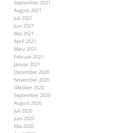
September 2021
August 2021
Juli 2021
Juni 2021
Mai 2021
April 2021
März 2021
Februar 2021
Januar 2021
Dezember 2020
November 2020
Oktober 2020
September 2020
August 2020
Juli 2020
Juni 2020
Mai 2020