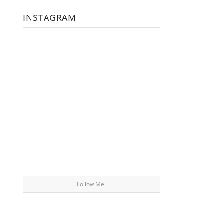
INSTAGRAM
Follow Me!