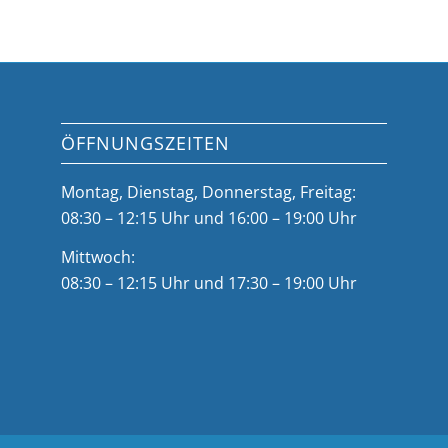
ÖFFNUNGSZEITEN
Montag, Dienstag, Donnerstag, Freitag:
08:30 – 12:15 Uhr und 16:00 – 19:00 Uhr
Mittwoch:
08:30 – 12:15 Uhr und 17:30 – 19:00 Uhr