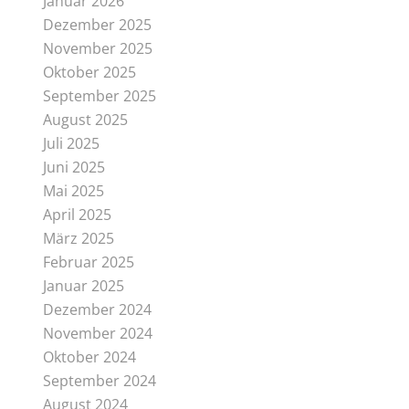
Januar 2026
Dezember 2025
November 2025
Oktober 2025
September 2025
August 2025
Juli 2025
Juni 2025
Mai 2025
April 2025
März 2025
Februar 2025
Januar 2025
Dezember 2024
November 2024
Oktober 2024
September 2024
August 2024