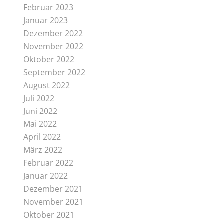
Februar 2023
Januar 2023
Dezember 2022
November 2022
Oktober 2022
September 2022
August 2022
Juli 2022
Juni 2022
Mai 2022
April 2022
März 2022
Februar 2022
Januar 2022
Dezember 2021
November 2021
Oktober 2021