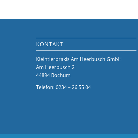
KONTAKT
Kleintierpraxis Am Heerbusch GmbH
Am Heerbusch 2
44894 Bochum
Telefon: 0234 – 26 55 04