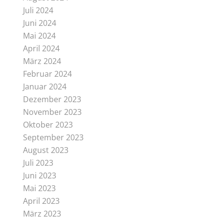
Juli 2024
Juni 2024
Mai 2024
April 2024
März 2024
Februar 2024
Januar 2024
Dezember 2023
November 2023
Oktober 2023
September 2023
August 2023
Juli 2023
Juni 2023
Mai 2023
April 2023
März 2023