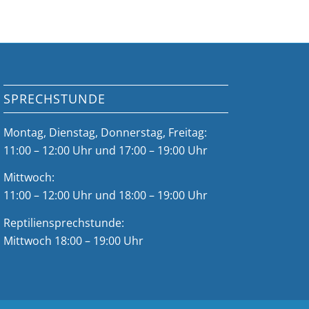
SPRECHSTUNDE
Montag, Dienstag, Donnerstag, Freitag:
11:00 – 12:00 Uhr und 17:00 – 19:00 Uhr
Mittwoch:
11:00 – 12:00 Uhr und 18:00 – 19:00 Uhr
Reptiliensprechstunde:
Mittwoch 18:00 – 19:00 Uhr