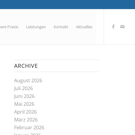
ere Praxis
Leistungen
Kontakt
Aktuelles
ARCHIVE
August 2026
Juli 2026
Juni 2026
Mai 2026
April 2026
März 2026
Februar 2026