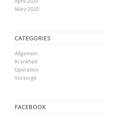
April 2020
März 2020
CATEGORIES
Allgemein
Krankheit
Operation
Vorsorge
FACEBOOK