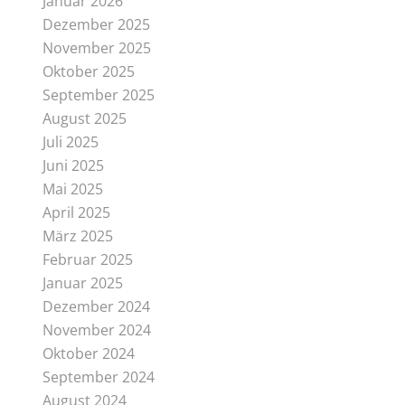
Januar 2026
Dezember 2025
November 2025
Oktober 2025
September 2025
August 2025
Juli 2025
Juni 2025
Mai 2025
April 2025
März 2025
Februar 2025
Januar 2025
Dezember 2024
November 2024
Oktober 2024
September 2024
August 2024