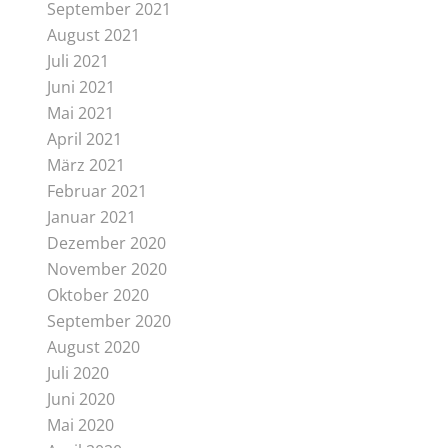
September 2021
August 2021
Juli 2021
Juni 2021
Mai 2021
April 2021
März 2021
Februar 2021
Januar 2021
Dezember 2020
November 2020
Oktober 2020
September 2020
August 2020
Juli 2020
Juni 2020
Mai 2020