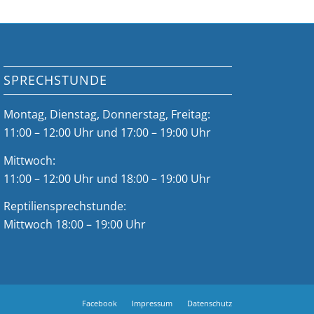
SPRECHSTUNDE
Montag, Dienstag, Donnerstag, Freitag:
11:00 – 12:00 Uhr und 17:00 – 19:00 Uhr
Mittwoch:
11:00 – 12:00 Uhr und 18:00 – 19:00 Uhr
Reptiliensprechstunde:
Mittwoch 18:00 – 19:00 Uhr
Facebook
Impressum
Datenschutz