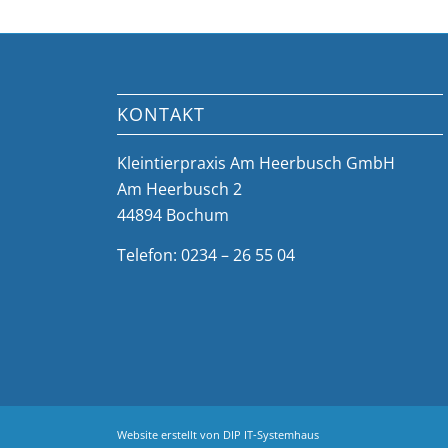
KONTAKT
Kleintierpraxis Am Heerbusch GmbH
Am Heerbusch 2
44894 Bochum
Telefon: 0234 – 26 55 04
Website erstellt von
DIP IT-Systemhaus