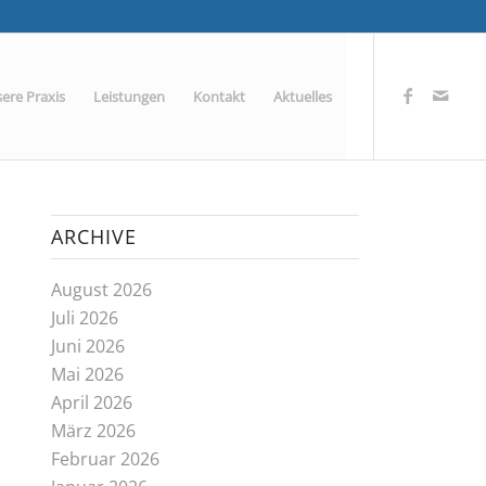
ere Praxis
Leistungen
Kontakt
Aktuelles
ARCHIVE
August 2026
Juli 2026
Juni 2026
Mai 2026
April 2026
März 2026
Februar 2026