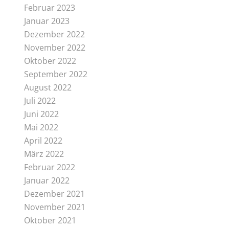
Februar 2023
Januar 2023
Dezember 2022
November 2022
Oktober 2022
September 2022
August 2022
Juli 2022
Juni 2022
Mai 2022
April 2022
März 2022
Februar 2022
Januar 2022
Dezember 2021
November 2021
Oktober 2021