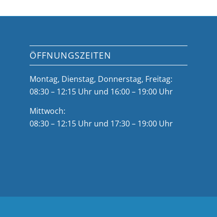
ÖFFNUNGSZEITEN
Montag, Dienstag, Donnerstag, Freitag:
08:30 – 12:15 Uhr und 16:00 – 19:00 Uhr
Mittwoch:
08:30 – 12:15 Uhr und 17:30 – 19:00 Uhr