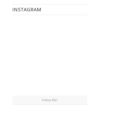
INSTAGRAM
Follow Me!