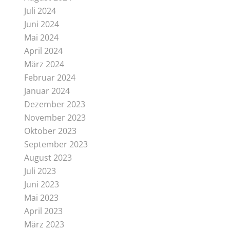
Juli 2024
Juni 2024
Mai 2024
April 2024
März 2024
Februar 2024
Januar 2024
Dezember 2023
November 2023
Oktober 2023
September 2023
August 2023
Juli 2023
Juni 2023
Mai 2023
April 2023
März 2023