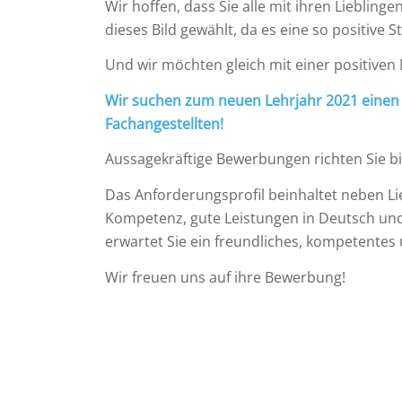
Wir hoffen, dass Sie alle mit ihren Liebli
dieses Bild gewählt, da es eine so positive 
Und wir möchten gleich mit einer positiven
Wir suchen zum neuen Lehrjahr 2021 einen 
Fachangestellten!
Aussagekräftige Bewerbungen richten Sie bit
Das Anforderungsprofil beinhaltet neben Lieb
Kompetenz, gute Leistungen in Deutsch un
erwartet Sie ein freundliches, kompetentes 
Wir freuen uns auf ihre Bewerbung!