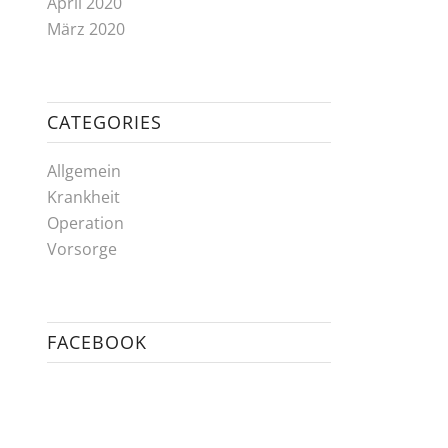
April 2020
März 2020
CATEGORIES
Allgemein
Krankheit
Operation
Vorsorge
FACEBOOK