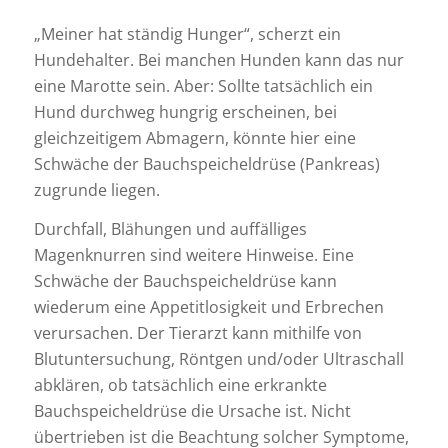
„Meiner hat ständig Hunger“, scherzt ein
Hundehalter. Bei manchen Hunden kann das nur
eine Marotte sein. Aber: Sollte tatsächlich ein
Hund durchweg hungrig erscheinen, bei
gleichzeitigem Abmagern, könnte hier eine
Schwäche der Bauchspeicheldrüse (Pankreas)
zugrunde liegen.
Durchfall, Blähungen und auffälliges
Magenknurren sind weitere Hinweise. Eine
Schwäche der Bauchspeicheldrüse kann
wiederum eine Appetitlosigkeit und Erbrechen
verursachen. Der Tierarzt kann mithilfe von
Blutuntersuchung, Röntgen und/oder Ultraschall
abklären, ob tatsächlich eine erkrankte
Bauchspeicheldrüse die Ursache ist. Nicht
übertrieben ist die Beachtung solcher Symptome,