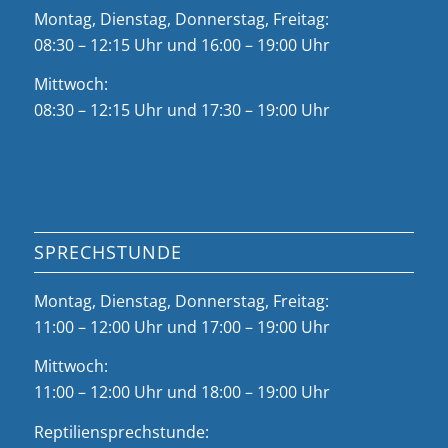
Montag, Dienstag, Donnerstag, Freitag:
08:30 – 12:15 Uhr und 16:00 – 19:00 Uhr
Mittwoch:
08:30 – 12:15 Uhr und 17:30 – 19:00 Uhr
SPRECHSTUNDE
Montag, Dienstag, Donnerstag, Freitag:
11:00 – 12:00 Uhr und 17:00 – 19:00 Uhr
Mittwoch:
11:00 – 12:00 Uhr und 18:00 – 19:00 Uhr
Reptiliensprechstunde: