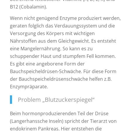
B12 (Cobalamin).
Wenn nicht genügend Enzyme produziert werden,
geraten folglich das Verdauungssystem und die
Versorgung des Körpers mit wichtigen
Nährstoffen aus dem Gleichgewicht. Es entsteht
eine Mangelernährung. So kann es zu
schuppender Haut und stumpfem Fell kommen.
Es gibt eine angeborene Form der
Bauchspeicheldrüsen-Schwäche. Für diese Form
der Bauchspeicheldrüsenschwäche helfen z.B.
Enzympräparate.
Problem „Blutzuckerspiegel“
Beim hormonproduzierenden Teil der Drüse
(Langerhanssche Inseln) spricht der Tierarzt von
endokrinem Pankreas. Hier entstehen die