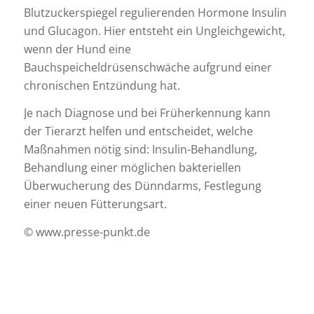
Blutzuckerspiegel regulierenden Hormone Insulin
und Glucagon. Hier entsteht ein Ungleichgewicht,
wenn der Hund eine
Bauchspeicheldrüsenschwäche aufgrund einer
chronischen Entzündung hat.
Je nach Diagnose und bei Früherkennung kann
der Tierarzt helfen und entscheidet, welche
Maßnahmen nötig sind: Insulin-Behandlung,
Behandlung einer möglichen bakteriellen
Überwucherung des Dünndarms, Festlegung
einer neuen Fütterungsart.
© www.presse-punkt.de