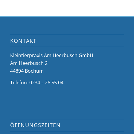
KONTAKT
Kleintierpraxis Am Heerbusch GmbH
Am Heerbusch 2
44894 Bochum
Telefon: 0234 – 26 55 04
ÖFFNUNGSZEITEN