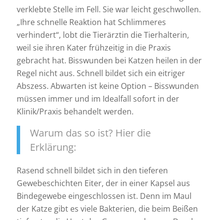
verklebte Stelle im Fell. Sie war leicht geschwollen.
„Ihre schnelle Reaktion hat Schlimmeres
verhindert“, lobt die Tierärztin die Tierhalterin,
weil sie ihren Kater frühzeitig in die Praxis
gebracht hat. Bisswunden bei Katzen heilen in der
Regel nicht aus. Schnell bildet sich ein eitriger
Abszess. Abwarten ist keine Option – Bisswunden
müssen immer und im Idealfall sofort in der
Klinik/Praxis behandelt werden.
Warum das so ist? Hier die
Erklärung:
Rasend schnell bildet sich in den tieferen
Gewebeschichten Eiter, der in einer Kapsel aus
Bindegewebe eingeschlossen ist. Denn im Maul
der Katze gibt es viele Bakterien, die beim Beißen