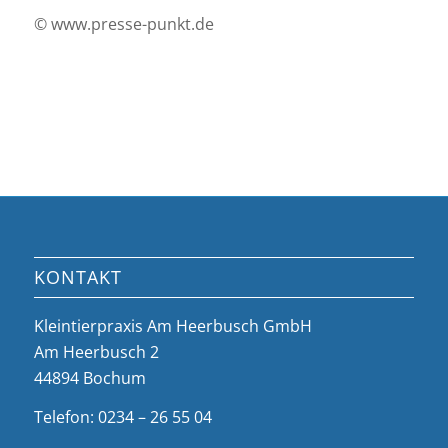
© www.presse-punkt.de
KONTAKT
Kleintierpraxis Am Heerbusch GmbH
Am Heerbusch 2
44894 Bochum
Telefon: 0234 – 26 55 04