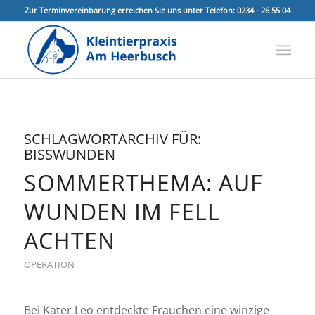
Zur Terminvereinbarung erreichen Sie uns unter Telefon: 0234 - 26 55 04
SCHLAGWORTARCHIV FÜR:
BISSWUNDEN
SOMMERTHEMA: AUF
WUNDEN IM FELL
ACHTEN
OPERATION
Bei Kater Leo entdeckte Frauchen eine winzige