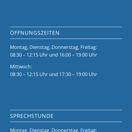
ÖFFNUNGSZEITEN
Montag, Dienstag, Donnerstag, Freitag:
08:30 – 12:15 Uhr und 16:00 – 19:00 Uhr
Mittwoch:
08:30 – 12:15 Uhr und 17:30 – 19:00 Uhr
SPRECHSTUNDE
Montag, Dienstag, Donnerstag, Freitag: