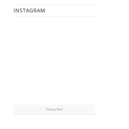
INSTAGRAM
Follow Me!