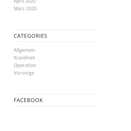
April 2020
März 2020
CATEGORIES
Allgemein
Krankheit
Operation
Vorsorge
FACEBOOK