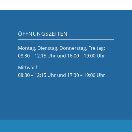
ÖFFNUNGSZEITEN
Montag, Dienstag, Donnerstag, Freitag:
08:30 – 12:15 Uhr und 16:00 – 19:00 Uhr
Mittwoch:
08:30 – 12:15 Uhr und 17:30 – 19:00 Uhr