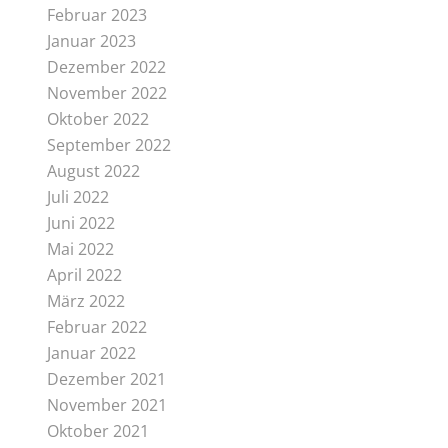
Februar 2023
Januar 2023
Dezember 2022
November 2022
Oktober 2022
September 2022
August 2022
Juli 2022
Juni 2022
Mai 2022
April 2022
März 2022
Februar 2022
Januar 2022
Dezember 2021
November 2021
Oktober 2021