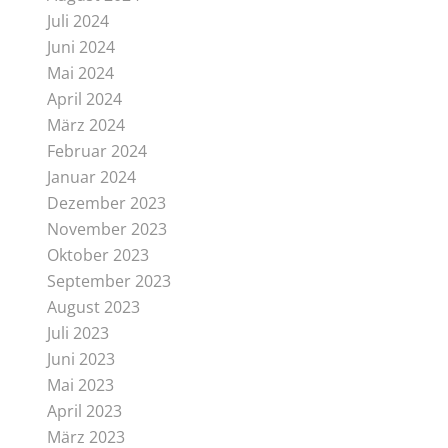
Juli 2024
Juni 2024
Mai 2024
April 2024
März 2024
Februar 2024
Januar 2024
Dezember 2023
November 2023
Oktober 2023
September 2023
August 2023
Juli 2023
Juni 2023
Mai 2023
April 2023
März 2023