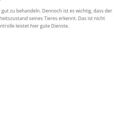
 gut zu behandeln. Dennoch ist es wichtig, dass der
itszustand seines Tieres erkennt. Das ist nicht
rolle leistet hier gute Dienste.