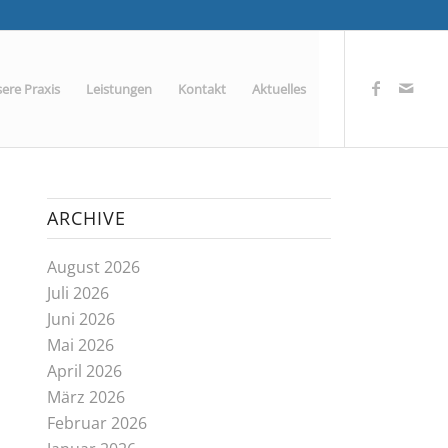
ere Praxis
Leistungen
Kontakt
Aktuelles
ARCHIVE
August 2026
Juli 2026
Juni 2026
Mai 2026
April 2026
März 2026
Februar 2026