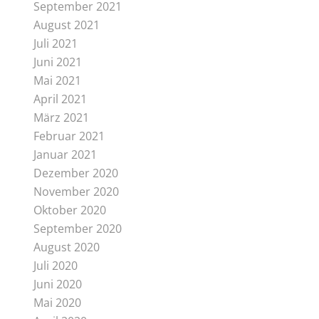
September 2021
August 2021
Juli 2021
Juni 2021
Mai 2021
April 2021
März 2021
Februar 2021
Januar 2021
Dezember 2020
November 2020
Oktober 2020
September 2020
August 2020
Juli 2020
Juni 2020
Mai 2020