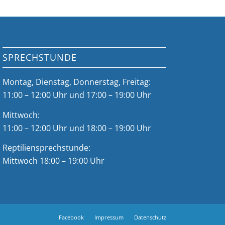
SPRECHSTUNDE
Montag, Dienstag, Donnerstag, Freitag:
11:00 – 12:00 Uhr und 17:00 – 19:00 Uhr
Mittwoch:
11:00 – 12:00 Uhr und 18:00 – 19:00 Uhr
Reptiliensprechstunde:
Mittwoch 18:00 – 19:00 Uhr
Facebook
Impressum
Datenschutz