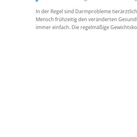
In der Regel sind Darmprobleme tierärztlich
Mensch frühzeitig den veränderten Gesundhe
immer einfach. Die regelmäßige Gewichtskont