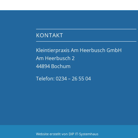
KONTAKT
Kleintierpraxis Am Heerbusch GmbH
Am Heerbusch 2
44894 Bochum
Telefon: 0234 – 26 55 04
Website erstellt von
DIP IT-Systemhaus