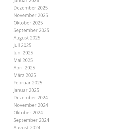
Januar 2026
Dezember 2025
November 2025
Oktober 2025
September 2025
August 2025
Juli 2025
Juni 2025
Mai 2025
April 2025
März 2025
Februar 2025
Januar 2025
Dezember 2024
November 2024
Oktober 2024
September 2024
August 2024