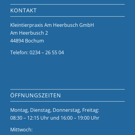
KONTAKT
Kleintierpraxis Am Heerbusch GmbH
Am Heerbusch 2
44894 Bochum
Telefon: 0234 – 26 55 04
ÖFFNUNGSZEITEN
Montag, Dienstag, Donnerstag, Freitag:
08:30 – 12:15 Uhr und 16:00 – 19:00 Uhr
Mittwoch: