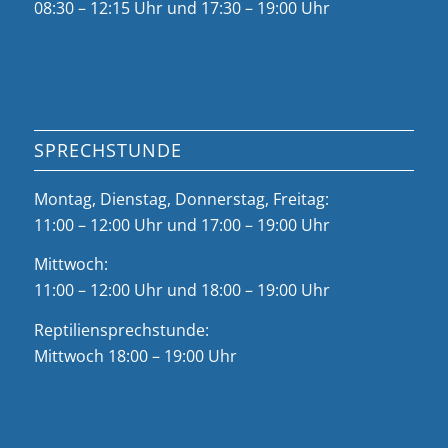
08:30 – 12:15 Uhr und 17:30 – 19:00 Uhr
SPRECHSTUNDE
Montag, Dienstag, Donnerstag, Freitag:
11:00 – 12:00 Uhr und 17:00 – 19:00 Uhr
Mittwoch:
11:00 – 12:00 Uhr und 18:00 – 19:00 Uhr
Reptiliensprechstunde:
Mittwoch 18:00 – 19:00 Uhr