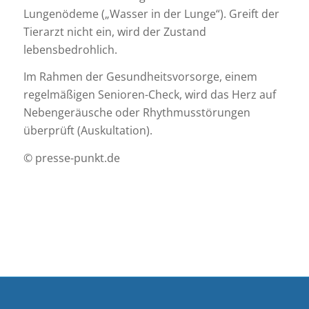
Lungenödeme („Wasser in der Lunge“). Greift der
Tierarzt nicht ein, wird der Zustand
lebensbedrohlich.
Im Rahmen der Gesundheitsvorsorge, einem
regelmäßigen Senioren-Check, wird das Herz auf
Nebengeräusche oder Rhythmusstörungen
überprüft (Auskultation).
© presse-punkt.de