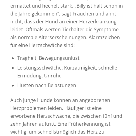
ermattet und hechelt stark. „Billy ist halt schon in
die Jahre gekommen“, sagt Frauchen und ahnt
nicht, dass der Hund an einer Herzerkrankung
leidet. Oftmals werten Tierhalter die Symptome
als normale Alterserscheinungen. Alarmzeichen
für eine Herzschwäche sind:
Trägheit, Bewegungsunlust
Leistungsschwäche, Kurzatmigkeit, schnelle
Ermüdung, Unruhe
Husten nach Belastungen
Auch junge Hunde können an angeborenen
Herzproblemen leiden. Häufiger ist eine
erworbene Herzschwäche, die zwischen fünf und
zehn Jahren auftritt. Eine Früherkennung ist
wichtig, um schnellstmöglich das Herz zu