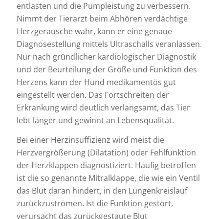
entlasten und die Pumpleistung zu verbessern.
Nimmt der Tierarzt beim Abhören verdächtige
Herzgeräusche wahr, kann er eine genaue
Diagnosestellung mittels Ultraschalls veranlassen.
Nur nach gründlicher kardiologischer Diagnostik
und der Beurteilung der Größe und Funktion des
Herzens kann der Hund medikamentös gut
eingestellt werden. Das Fortschreiten der
Erkrankung wird deutlich verlangsamt, das Tier
lebt länger und gewinnt an Lebensqualität.
Bei einer Herzinsuffizienz wird meist die
Herzvergrößerung (Dilatation) oder Fehlfunktion
der Herzklappen diagnostiziert. Häufig betroffen
ist die so genannte Mitralklappe, die wie ein Ventil
das Blut daran hindert, in den Lungenkreislauf
zurückzuströmen. Ist die Funktion gestört,
verursacht das zurückgestaute Blut