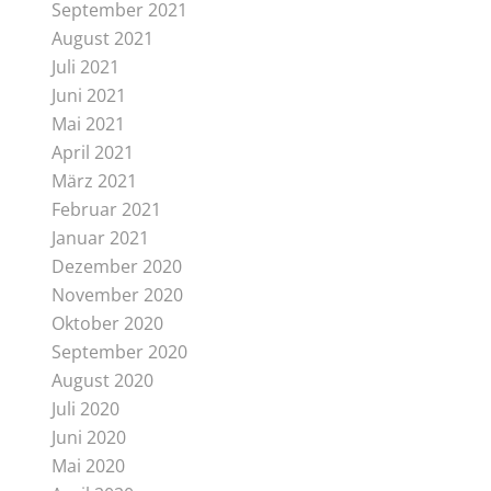
September 2021
August 2021
Juli 2021
Juni 2021
Mai 2021
April 2021
März 2021
Februar 2021
Januar 2021
Dezember 2020
November 2020
Oktober 2020
September 2020
August 2020
Juli 2020
Juni 2020
Mai 2020