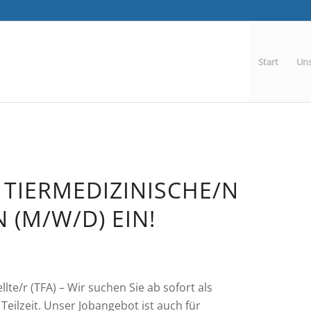
Start
Uns
 TIERMEDIZINISCHE/N
 (M/W/D) EIN!
te/r (TFA) – Wir suchen Sie ab sofort als
Teilzeit. Unser Jobangebot ist auch für