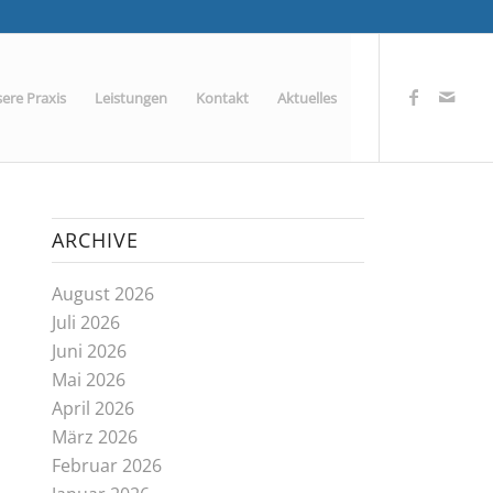
ere Praxis
Leistungen
Kontakt
Aktuelles
ARCHIVE
August 2026
Juli 2026
Juni 2026
Mai 2026
April 2026
März 2026
Februar 2026