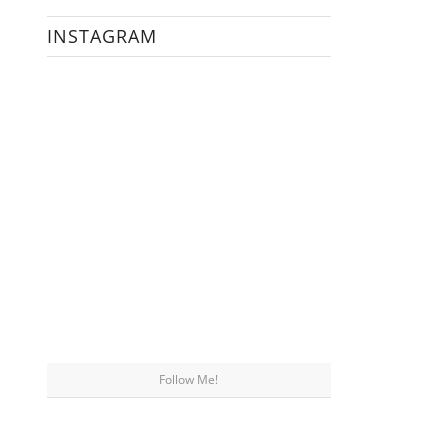
INSTAGRAM
Follow Me!