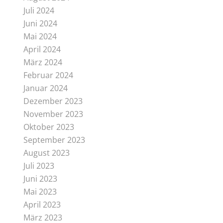
Juli 2024
Juni 2024
Mai 2024
April 2024
März 2024
Februar 2024
Januar 2024
Dezember 2023
November 2023
Oktober 2023
September 2023
August 2023
Juli 2023
Juni 2023
Mai 2023
April 2023
März 2023