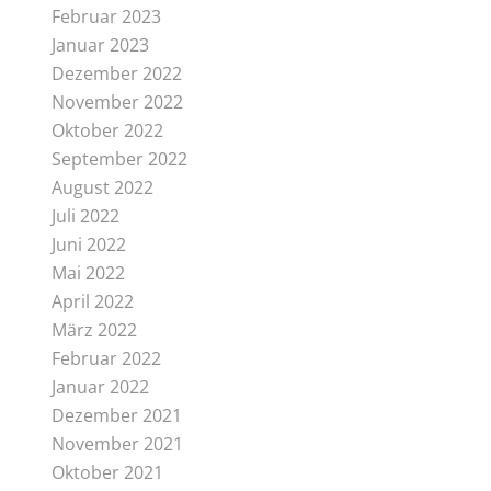
Februar 2023
Januar 2023
Dezember 2022
November 2022
Oktober 2022
September 2022
August 2022
Juli 2022
Juni 2022
Mai 2022
April 2022
März 2022
Februar 2022
Januar 2022
Dezember 2021
November 2021
Oktober 2021