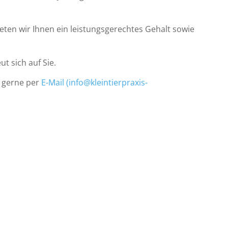
eten wir Ihnen ein leistungsgerechtes Gehalt sowie
t sich auf Sie.
s gerne per
E-Mail (info@kleintierpraxis-