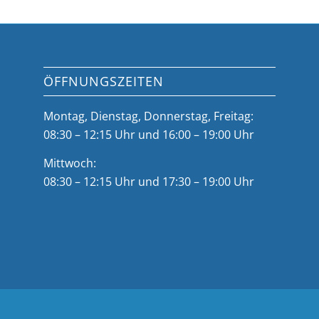
ÖFFNUNGSZEITEN
Montag, Dienstag, Donnerstag, Freitag:
08:30 – 12:15 Uhr und 16:00 – 19:00 Uhr
Mittwoch:
08:30 – 12:15 Uhr und 17:30 – 19:00 Uhr