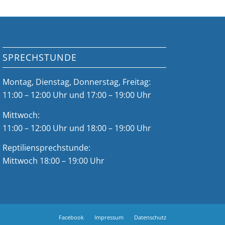
SPRECHSTUNDE
Montag, Dienstag, Donnerstag, Freitag:
11:00 – 12:00 Uhr und 17:00 – 19:00 Uhr
Mittwoch:
11:00 – 12:00 Uhr und 18:00 – 19:00 Uhr
Reptiliensprechstunde:
Mittwoch 18:00 – 19:00 Uhr
Facebook
Impressum
Datenschutz