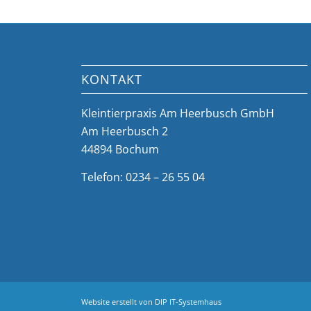
KONTAKT
Kleintierpraxis Am Heerbusch GmbH
Am Heerbusch 2
44894 Bochum
Telefon: 0234 – 26 55 04
Website erstellt von
DIP IT-Systemhaus