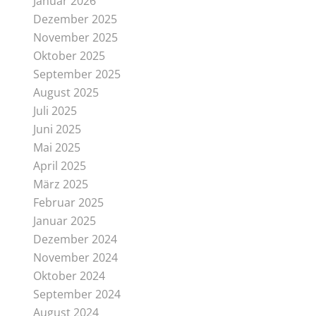
Januar 2026
Dezember 2025
November 2025
Oktober 2025
September 2025
August 2025
Juli 2025
Juni 2025
Mai 2025
April 2025
März 2025
Februar 2025
Januar 2025
Dezember 2024
November 2024
Oktober 2024
September 2024
August 2024