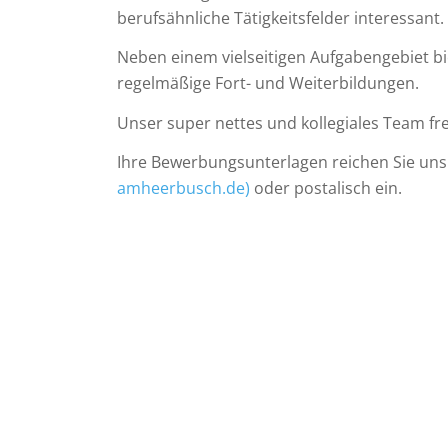
berufsähnliche Tätigkeitsfelder interessant.
Neben einem vielseitigen Aufgabengebiet bi
regelmäßige Fort- und Weiterbildungen.
Unser super nettes und kollegiales Team freu
Ihre Bewerbungsunterlagen reichen Sie un
amheerbusch.de)
oder postalisch ein.