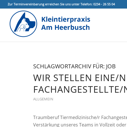
Zur Terminvereinbarung erreichen Sie uns unter Telefon: 0234 - 26 55 04
SCHLAGWORTARCHIV FÜR:
JOB
WIR STELLEN EINE/N
FACHANGESTELLTE/N
ALLGEMEIN
Traumberuf Tiermedizinische/r Fachangestell
Verstärkung unseres Teams in Vollzeit oder 