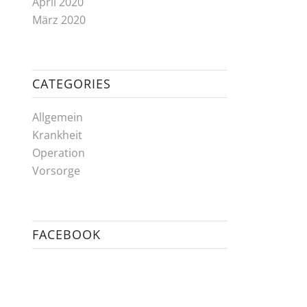
April 2020
März 2020
CATEGORIES
Allgemein
Krankheit
Operation
Vorsorge
FACEBOOK