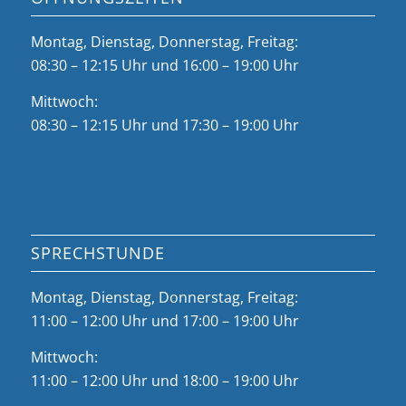
Montag, Dienstag, Donnerstag, Freitag:
08:30 – 12:15 Uhr und 16:00 – 19:00 Uhr
Mittwoch:
08:30 – 12:15 Uhr und 17:30 – 19:00 Uhr
SPRECHSTUNDE
Montag, Dienstag, Donnerstag, Freitag:
11:00 – 12:00 Uhr und 17:00 – 19:00 Uhr
Mittwoch:
11:00 – 12:00 Uhr und 18:00 – 19:00 Uhr