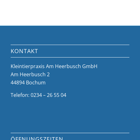
KONTAKT
Kleintierpraxis Am Heerbusch GmbH
Am Heerbusch 2
44894 Bochum
Telefon: 0234 – 26 55 04
ÖFFNUNGSZEITEN