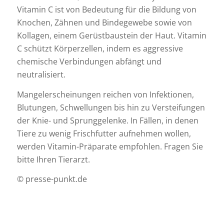
Vitamin C ist von Bedeutung für die Bildung von
Knochen, Zähnen und Bindegewebe sowie von
Kollagen, einem Gerüstbaustein der Haut. Vitamin
C schützt Körperzellen, indem es aggressive
chemische Verbindungen abfängt und
neutralisiert.
Mangelerscheinungen reichen von Infektionen,
Blutungen, Schwellungen bis hin zu Versteifungen
der Knie- und Sprunggelenke. In Fällen, in denen
Tiere zu wenig Frischfutter aufnehmen wollen,
werden Vitamin-Präparate empfohlen. Fragen Sie
bitte Ihren Tierarzt.
© presse-punkt.de