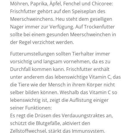
Möhren, Paprika, Äpfel, Fenchel und Chicoree:
Frischfutter gehört auf den Speiseplan des
Meerschweinchens. Heu steht dem geselligen
Nager immer zur Verfügung. Auf Trockenfutter
sollte bei einem gesunden Meerschweinchen in
der Regel verzichtet werden.
Futterumstellungen sollten Tierhalter immer
vorsichtig und langsam vornehmen, da es zu
Durchfall kommen kann. Frischfutter enthält
unter anderem das lebenswichtige Vitamin C, das
die Tiere wie der Mensch in ihrem Körper nicht
selber bilden können. Weshalb das Vitamin C so
lebenswichtig ist, zeigt die Auflistung einiger
seiner Funktionen:
Es regt die Drüsen des Verdauungstraktes an,
schützt die Blutgefäße, aktiviert den
Zellstoffwechsel, stärkt das Immunsystem.