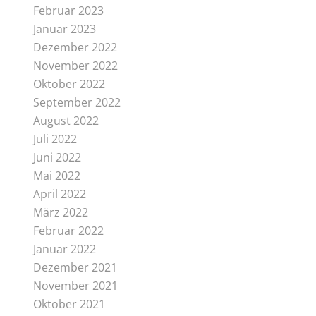
Februar 2023
Januar 2023
Dezember 2022
November 2022
Oktober 2022
September 2022
August 2022
Juli 2022
Juni 2022
Mai 2022
April 2022
März 2022
Februar 2022
Januar 2022
Dezember 2021
November 2021
Oktober 2021