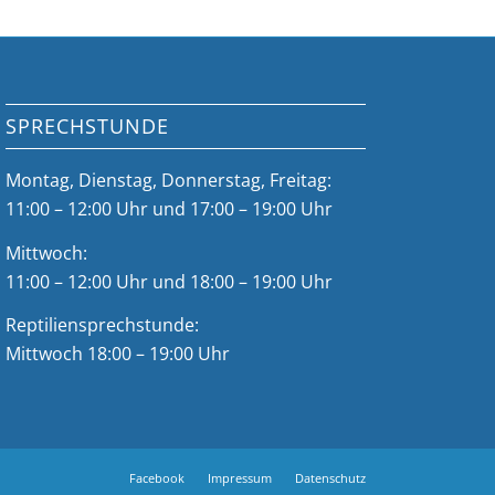
SPRECHSTUNDE
Montag, Dienstag, Donnerstag, Freitag:
11:00 – 12:00 Uhr und 17:00 – 19:00 Uhr
Mittwoch:
11:00 – 12:00 Uhr und 18:00 – 19:00 Uhr
Reptiliensprechstunde:
Mittwoch 18:00 – 19:00 Uhr
Facebook
Impressum
Datenschutz