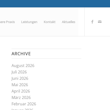
ere Praxis
Leistungen
Kontakt
Aktuelles
ARCHIVE
August 2026
Juli 2026
Juni 2026
Mai 2026
April 2026
März 2026
Februar 2026