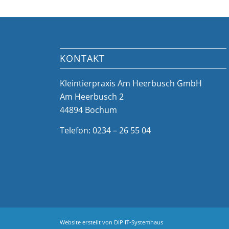
KONTAKT
Kleintierpraxis Am Heerbusch GmbH
Am Heerbusch 2
44894 Bochum
Telefon: 0234 – 26 55 04
Website erstellt von
DIP IT-Systemhaus