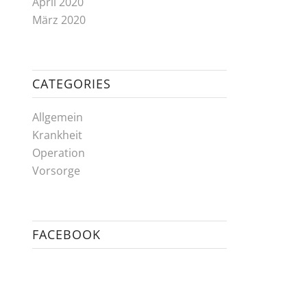
April 2020
März 2020
CATEGORIES
Allgemein
Krankheit
Operation
Vorsorge
FACEBOOK