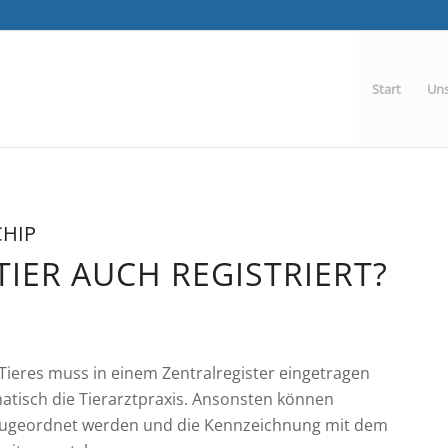
Start
Uns
HIP
 TIER AUCH REGISTRIERT?
Tieres muss in einem Zentralregister eingetragen
tisch die Tierarztpraxis. Ansonsten können
 zugeordnet werden und die Kennzeichnung mit dem