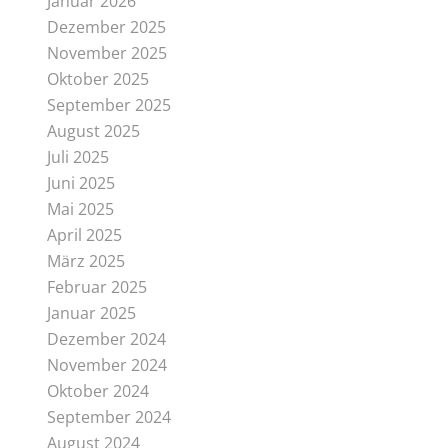
Januar 2026
Dezember 2025
November 2025
Oktober 2025
September 2025
August 2025
Juli 2025
Juni 2025
Mai 2025
April 2025
März 2025
Februar 2025
Januar 2025
Dezember 2024
November 2024
Oktober 2024
September 2024
August 2024