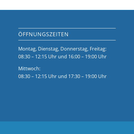
ÖFFNUNGSZEITEN
Montag, Dienstag, Donnerstag, Freitag:
08:30 – 12:15 Uhr und 16:00 – 19:00 Uhr
Mittwoch:
08:30 – 12:15 Uhr und 17:30 – 19:00 Uhr