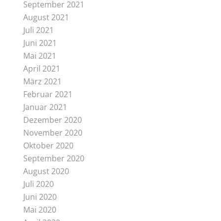
September 2021
August 2021
Juli 2021
Juni 2021
Mai 2021
April 2021
März 2021
Februar 2021
Januar 2021
Dezember 2020
November 2020
Oktober 2020
September 2020
August 2020
Juli 2020
Juni 2020
Mai 2020