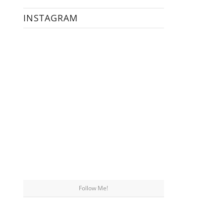
INSTAGRAM
Follow Me!