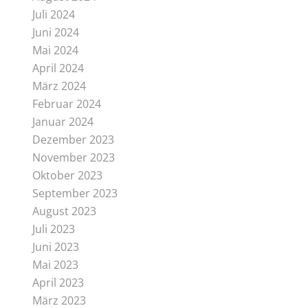
Juli 2024
Juni 2024
Mai 2024
April 2024
März 2024
Februar 2024
Januar 2024
Dezember 2023
November 2023
Oktober 2023
September 2023
August 2023
Juli 2023
Juni 2023
Mai 2023
April 2023
März 2023