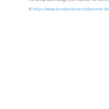
©
https://www.bundestieraerztekammer.de