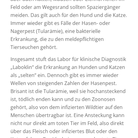
Feld oder am Wegesrand sollten Spaziergänger
meiden. Das gilt auch für den Hund und die Katze.
Immer wieder gibt es Fälle der Hasen- oder
Nagerpest (Tularämie), eine bakterielle
Erkrankung, die zu den meldepflichtigen
Tierseuchen gehört.
Insgesamt stuft das Labor für klinische Diagnostik
„Laboklin“ die Erkrankung an Hunden und Katzen
als „selten“ ein. Dennoch gibt es immer wieder
Wellen von steigenden Zahlen der Hasenpest.
Brisant ist die Tularämie, weil sie hochansteckend
ist, tödlich enden kann und zu den Zoonosen
gehört, also von dem infizierten Wildtier auf den
Menschen übertragbar ist. Eine Ansteckung kann
nicht nur direkt am toten Tier im Feld, also direkt
über das Fleisch oder infiziertes Blut oder den