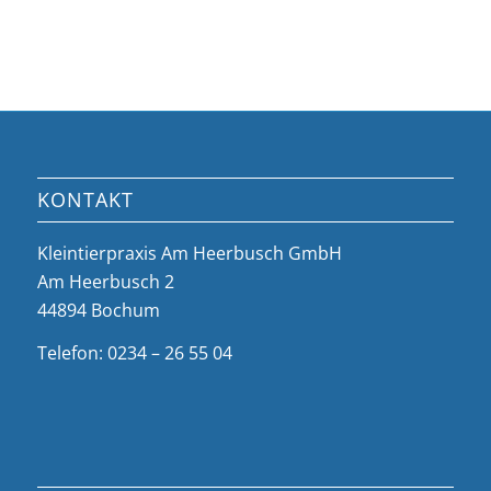
KONTAKT
Kleintierpraxis Am Heerbusch GmbH
Am Heerbusch 2
44894 Bochum
Telefon: 0234 – 26 55 04