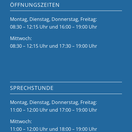
ÖFFNUNGSZEITEN
Montag, Dienstag, Donnerstag, Freitag:
08:30 – 12:15 Uhr und 16:00 – 19:00 Uhr
Mittwoch:
08:30 – 12:15 Uhr und 17:30 – 19:00 Uhr
SPRECHSTUNDE
Montag, Dienstag, Donnerstag, Freitag:
11:00 – 12:00 Uhr und 17:00 – 19:00 Uhr
Mittwoch:
11:00 – 12:00 Uhr und 18:00 – 19:00 Uhr