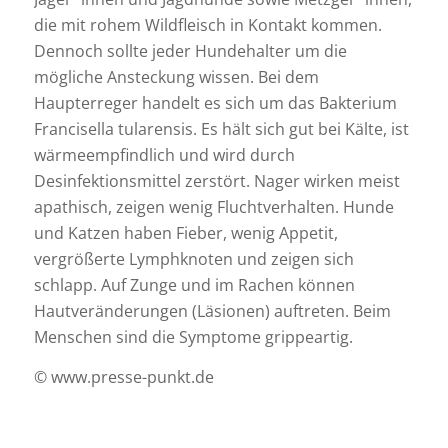
die mit rohem Wildfleisch in Kontakt kommen.
Dennoch sollte jeder Hundehalter um die
mögliche Ansteckung wissen. Bei dem
Haupterreger handelt es sich um das Bakterium
Francisella tularensis. Es hält sich gut bei Kälte, ist
wärmeempfindlich und wird durch
Desinfektionsmittel zerstört. Nager wirken meist
apathisch, zeigen wenig Fluchtverhalten. Hunde
und Katzen haben Fieber, wenig Appetit,
vergrößerte Lymphknoten und zeigen sich
schlapp. Auf Zunge und im Rachen können
Hautveränderungen (Läsionen) auftreten. Beim
Menschen sind die Symptome grippeartig.
© www.presse-punkt.de