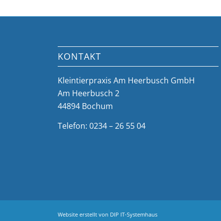
KONTAKT
Kleintierpraxis Am Heerbusch GmbH
Am Heerbusch 2
44894 Bochum
Telefon: 0234 – 26 55 04
Website erstellt von
DIP IT-Systemhaus