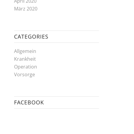
April 2020
März 2020
CATEGORIES
Allgemein
Krankheit
Operation
Vorsorge
FACEBOOK