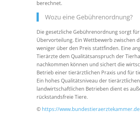
berechnet.
Wozu eine Gebührenordnung?
Die gesetzliche Gebührenordnung sorgt für
Übervorteilung. Ein Wettbewerb zwischen de
weniger über den Preis stattfinden. Eine an
Tierärzte dem Qualitätsanspruch der Tierhal
nachkommen können und sichert die wirts
Betrieb einer tierärztlichen Praxis und für t
Ein hohes Qualitätsniveau der tierärztlichen
landwirtschaftlichen Betrieben dient es 
rückstandsfreie Tiere.
©
https://www.bundestieraerztekammer.de