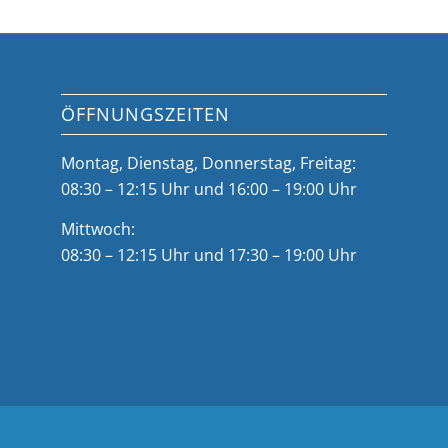
ÖFFNUNGSZEITEN
Montag, Dienstag, Donnerstag, Freitag:
08:30 – 12:15 Uhr und 16:00 – 19:00 Uhr
Mittwoch:
08:30 – 12:15 Uhr und 17:30 – 19:00 Uhr