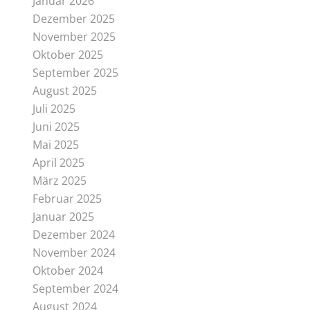
Januar 2026
Dezember 2025
November 2025
Oktober 2025
September 2025
August 2025
Juli 2025
Juni 2025
Mai 2025
April 2025
März 2025
Februar 2025
Januar 2025
Dezember 2024
November 2024
Oktober 2024
September 2024
August 2024