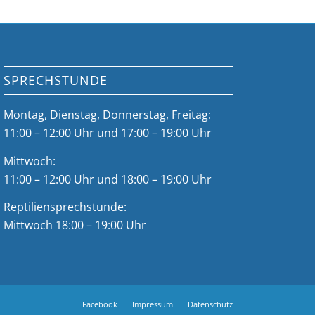
SPRECHSTUNDE
Montag, Dienstag, Donnerstag, Freitag:
11:00 – 12:00 Uhr und 17:00 – 19:00 Uhr
Mittwoch:
11:00 – 12:00 Uhr und 18:00 – 19:00 Uhr
Reptiliensprechstunde:
Mittwoch 18:00 – 19:00 Uhr
Facebook
Impressum
Datenschutz