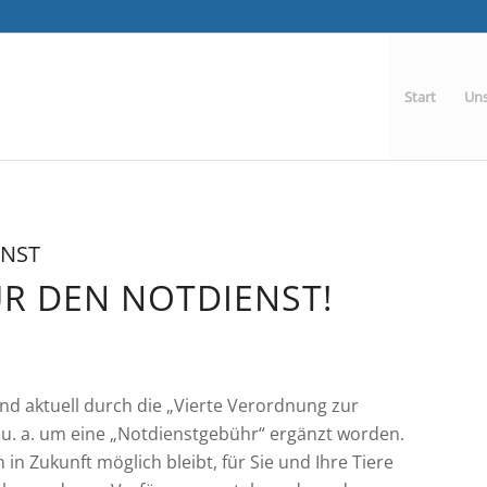
Start
Uns
ENST
R DEN NOTDIENST!
ind aktuell durch die „Vierte Verordnung zur
u. a. um eine „Notdienstgebühr“ ergänzt worden.
 in Zukunft möglich bleibt, für Sie und Ihre Tiere