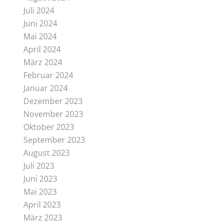
Juli 2024
Juni 2024
Mai 2024
April 2024
März 2024
Februar 2024
Januar 2024
Dezember 2023
November 2023
Oktober 2023
September 2023
August 2023
Juli 2023
Juni 2023
Mai 2023
April 2023
März 2023