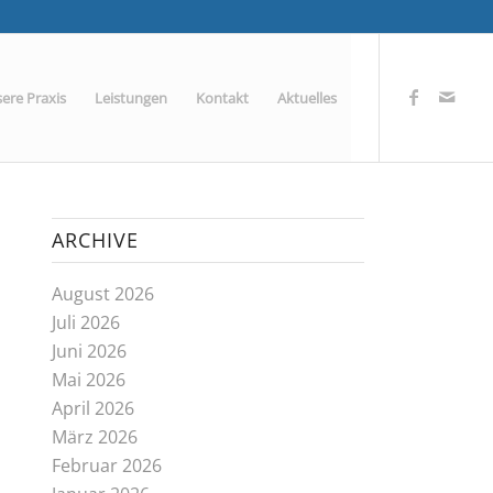
ere Praxis
Leistungen
Kontakt
Aktuelles
ARCHIVE
August 2026
Juli 2026
Juni 2026
Mai 2026
April 2026
März 2026
Februar 2026