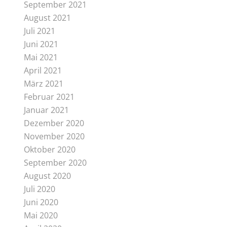
September 2021
August 2021
Juli 2021
Juni 2021
Mai 2021
April 2021
März 2021
Februar 2021
Januar 2021
Dezember 2020
November 2020
Oktober 2020
September 2020
August 2020
Juli 2020
Juni 2020
Mai 2020