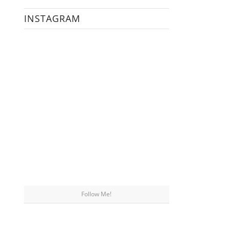
INSTAGRAM
Follow Me!