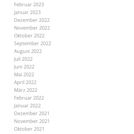
Februar 2023
Januar 2023
Dezember 2022
November 2022
Oktober 2022
September 2022
August 2022
Juli 2022
Juni 2022
Mai 2022
April 2022
März 2022
Februar 2022
Januar 2022
Dezember 2021
November 2021
Oktober 2021