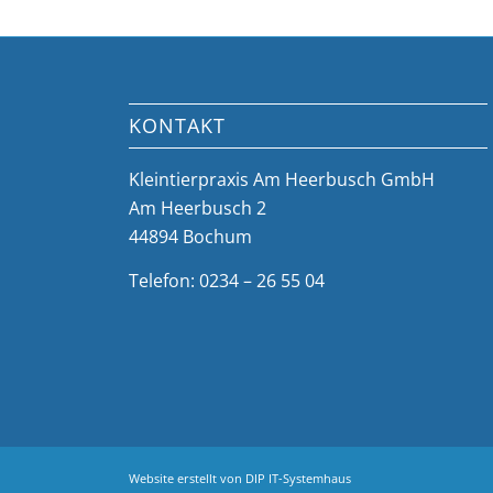
KONTAKT
Kleintierpraxis Am Heerbusch GmbH
Am Heerbusch 2
44894 Bochum
Telefon: 0234 – 26 55 04
Website erstellt von
DIP IT-Systemhaus