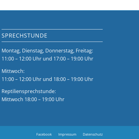
SPRECHSTUNDE
Montag, Dienstag, Donnerstag, Freitag:
11:00 – 12:00 Uhr und 17:00 – 19:00 Uhr
Mittwoch:
11:00 – 12:00 Uhr und 18:00 – 19:00 Uhr
Reptiliensprechstunde:
Mittwoch 18:00 – 19:00 Uhr
Facebook
Impressum
Datenschutz