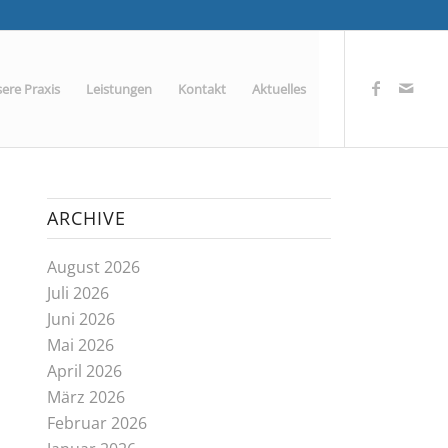
ere Praxis
Leistungen
Kontakt
Aktuelles
ARCHIVE
August 2026
Juli 2026
Juni 2026
Mai 2026
April 2026
März 2026
Februar 2026