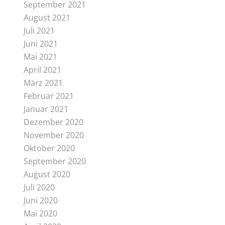
September 2021
August 2021
Juli 2021
Juni 2021
Mai 2021
April 2021
März 2021
Februar 2021
Januar 2021
Dezember 2020
November 2020
Oktober 2020
September 2020
August 2020
Juli 2020
Juni 2020
Mai 2020