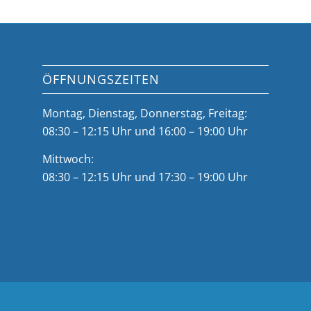
ÖFFNUNGSZEITEN
Montag, Dienstag, Donnerstag, Freitag:
08:30 – 12:15 Uhr und 16:00 – 19:00 Uhr
Mittwoch:
08:30 – 12:15 Uhr und 17:30 – 19:00 Uhr