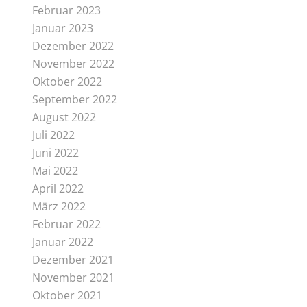
Februar 2023
Januar 2023
Dezember 2022
November 2022
Oktober 2022
September 2022
August 2022
Juli 2022
Juni 2022
Mai 2022
April 2022
März 2022
Februar 2022
Januar 2022
Dezember 2021
November 2021
Oktober 2021