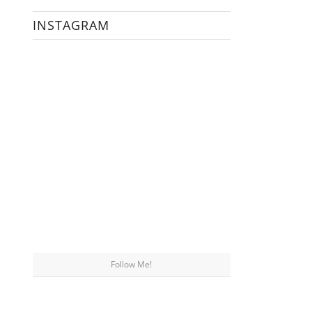
INSTAGRAM
Follow Me!