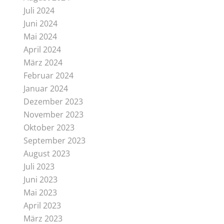
Juli 2024
Juni 2024
Mai 2024
April 2024
März 2024
Februar 2024
Januar 2024
Dezember 2023
November 2023
Oktober 2023
September 2023
August 2023
Juli 2023
Juni 2023
Mai 2023
April 2023
März 2023