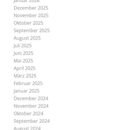
Januar 2026
Dezember 2025
November 2025
Oktober 2025
September 2025
August 2025
Juli 2025
Juni 2025
Mai 2025
April 2025
März 2025
Februar 2025
Januar 2025
Dezember 2024
November 2024
Oktober 2024
September 2024
August 2024