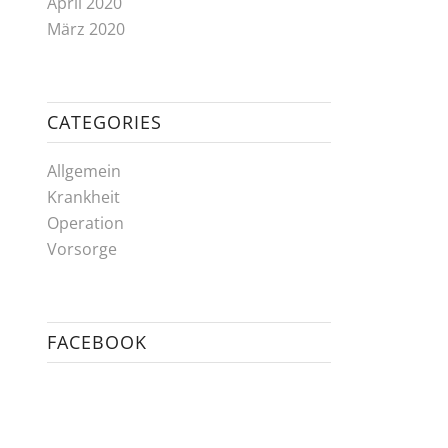
April 2020
März 2020
CATEGORIES
Allgemein
Krankheit
Operation
Vorsorge
FACEBOOK