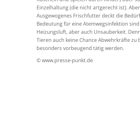
Einzelhaltung (die nicht artgerecht ist). Abe
Ausgewogenes Frischfutter deckt die Bedürf
Bedeutung für eine Atemwegsinfektion sind
Heizungsluft, aber auch Unsauberkeit. Denno
Tieren auch keine Chance Abwehrkräfte zu 
besonders vorbeugend tätig werden.
© www.presse-punkt.de