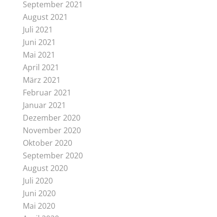
September 2021
August 2021
Juli 2021
Juni 2021
Mai 2021
April 2021
März 2021
Februar 2021
Januar 2021
Dezember 2020
November 2020
Oktober 2020
September 2020
August 2020
Juli 2020
Juni 2020
Mai 2020