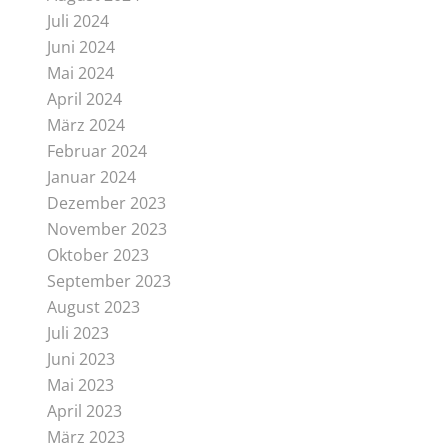
Juli 2024
Juni 2024
Mai 2024
April 2024
März 2024
Februar 2024
Januar 2024
Dezember 2023
November 2023
Oktober 2023
September 2023
August 2023
Juli 2023
Juni 2023
Mai 2023
April 2023
März 2023