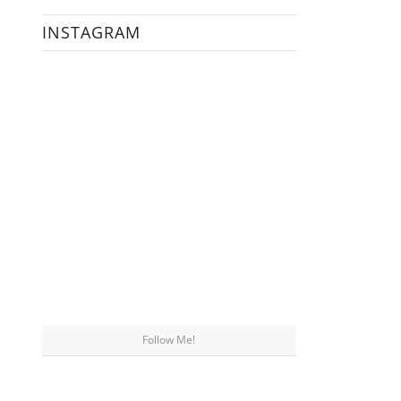
INSTAGRAM
Follow Me!