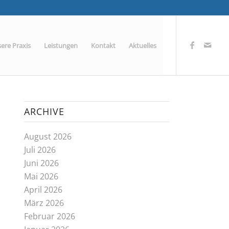
ere Praxis
Leistungen
Kontakt
Aktuelles
ARCHIVE
August 2026
Juli 2026
Juni 2026
Mai 2026
April 2026
März 2026
Februar 2026