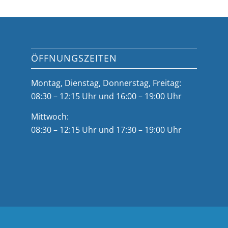
ÖFFNUNGSZEITEN
Montag, Dienstag, Donnerstag, Freitag:
08:30 – 12:15 Uhr und 16:00 – 19:00 Uhr
Mittwoch:
08:30 – 12:15 Uhr und 17:30 – 19:00 Uhr