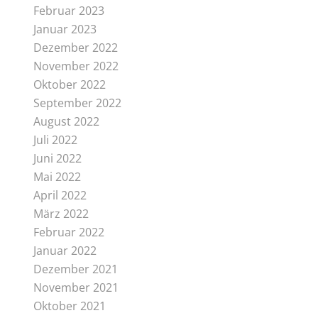
Februar 2023
Januar 2023
Dezember 2022
November 2022
Oktober 2022
September 2022
August 2022
Juli 2022
Juni 2022
Mai 2022
April 2022
März 2022
Februar 2022
Januar 2022
Dezember 2021
November 2021
Oktober 2021