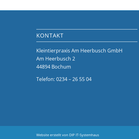
KONTAKT
Kleintierpraxis Am Heerbusch GmbH
Am Heerbusch 2
44894 Bochum
Telefon: 0234 – 26 55 04
Website erstellt von
DIP IT-Systemhaus