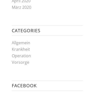
April 2020
März 2020
CATEGORIES
Allgemein
Krankheit
Operation
Vorsorge
FACEBOOK