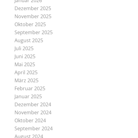
Januar 2026
Dezember 2025
November 2025
Oktober 2025
September 2025
August 2025
Juli 2025
Juni 2025
Mai 2025
April 2025
März 2025
Februar 2025
Januar 2025
Dezember 2024
November 2024
Oktober 2024
September 2024
August 2024