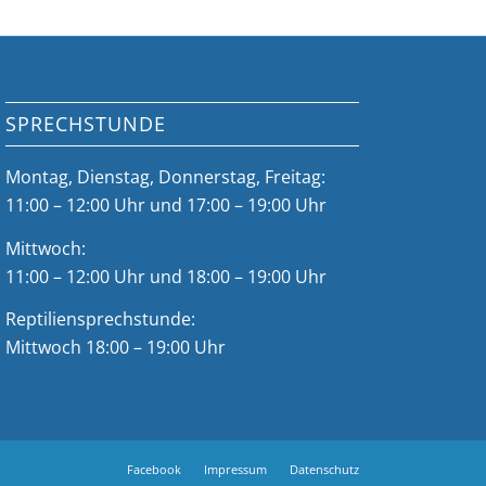
SPRECHSTUNDE
Montag, Dienstag, Donnerstag, Freitag:
11:00 – 12:00 Uhr und 17:00 – 19:00 Uhr
Mittwoch:
11:00 – 12:00 Uhr und 18:00 – 19:00 Uhr
Reptiliensprechstunde:
Mittwoch 18:00 – 19:00 Uhr
Facebook
Impressum
Datenschutz