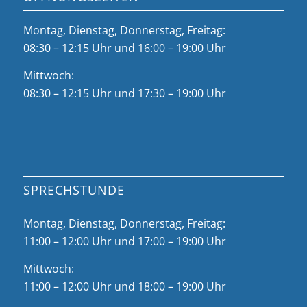
Montag, Dienstag, Donnerstag, Freitag:
08:30 – 12:15 Uhr und 16:00 – 19:00 Uhr
Mittwoch:
08:30 – 12:15 Uhr und 17:30 – 19:00 Uhr
SPRECHSTUNDE
Montag, Dienstag, Donnerstag, Freitag:
11:00 – 12:00 Uhr und 17:00 – 19:00 Uhr
Mittwoch:
11:00 – 12:00 Uhr und 18:00 – 19:00 Uhr