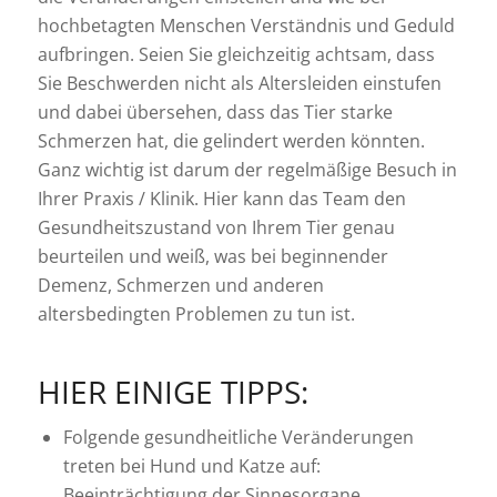
hochbetagten Menschen Verständnis und Geduld
aufbringen. Seien Sie gleichzeitig achtsam, dass
Sie Beschwerden nicht als Altersleiden einstufen
und dabei übersehen, dass das Tier starke
Schmerzen hat, die gelindert werden könnten.
Ganz wichtig ist darum der regelmäßige Besuch in
Ihrer Praxis / Klinik. Hier kann das Team den
Gesundheitszustand von Ihrem Tier genau
beurteilen und weiß, was bei beginnender
Demenz, Schmerzen und anderen
altersbedingten Problemen zu tun ist.
HIER EINIGE TIPPS:
Folgende gesundheitliche Veränderungen
treten bei Hund und Katze auf:
Beeinträchtigung der Sinnesorgane,