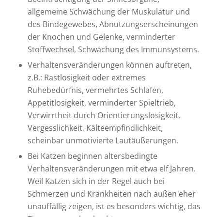
allgemeine Schwächung der Muskulatur und
des Bindegewebes, Abnutzungserscheinungen
der Knochen und Gelenke, verminderter
Stoffwechsel, Schwächung des Immunsystems.
Verhaltensveränderungen können auftreten,
z.B.: Rastlosigkeit oder extremes
Ruhebedürfnis, vermehrtes Schlafen,
Appetitlosigkeit, verminderter Spieltrieb,
Verwirrtheit durch Orientierungslosigkeit,
Vergesslichkeit, Kälteempfindlichkeit,
scheinbar unmotivierte Lautäußerungen.
Bei Katzen beginnen altersbedingte
Verhaltensveränderungen mit etwa elf Jahren.
Weil Katzen sich in der Regel auch bei
Schmerzen und Krankheiten nach außen eher
unauffällig zeigen, ist es besonders wichtig, das