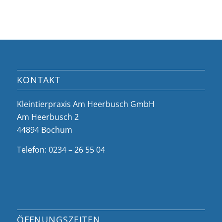
KONTAKT
Kleintierpraxis Am Heerbusch GmbH
Am Heerbusch 2
44894 Bochum
Telefon: 0234 – 26 55 04
ÖFFNUNGSZEITEN