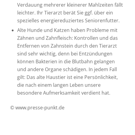
Verdauung mehrerer kleinerer Mahlzeiten fällt
leichter. Ihr Tierarzt berät Sie ggf. über ein
spezielles energiereduziertes Seniorenfutter.
Alte Hunde und Katzen haben Probleme mit
Zähnen und Zahnfleisch: Kontrollen und das
Entfernen von Zahnstein durch den Tierarzt
sind sehr wichtig, denn bei Entzündungen
können Bakterien in die Blutbahn gelangen
und andere Organe schädigen. In jedem Fall
gilt: Das alte Haustier ist eine Persönlichkeit,
die nach einem langen Leben unsere
besondere Aufmerksamkeit verdient hat.
© www.presse-punkt.de