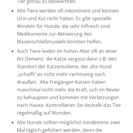
Tier genau zu beobachten.
Alte Tiere werden oft inkontinent und können
Urin und Kot nicht halten. Es gibt spezielle
Windeln für Hunde, die sehr hilfreich sind.
Medikamente zur Aktivierung des
Blasenschließmuskels könnten helfen.
Auch Tiere leiden im hohen Alter oft an einer
Art Demenz: die Katze vergisst dann z.B. den
Standort der Katzentoilette, der alte Hund
„schafft“ es nicht mehr rechtzeitig nach
draußen. Alte Freigänger-Katzen haben
manchmal nicht mehr die Kraft, sich im Revier
zu behaupten und kommen mit Verletzungen
nach Hause. Kontrollieren Sie deshalb das Tier
regelmäßig auf Wunden.
Alte Hunde sollten möglichst mindestens zwei
Mal täglich gefüttert werden, denn die