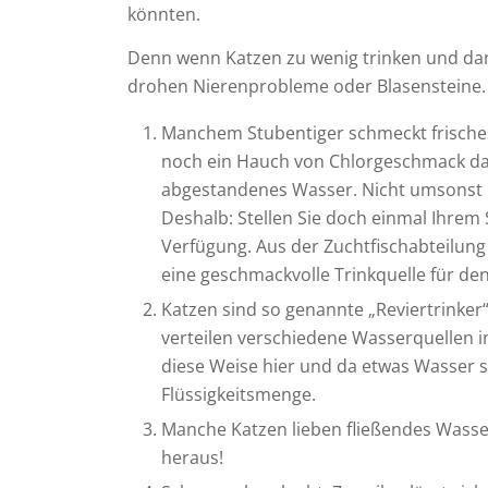
könnten.
Denn wenn Katzen zu wenig trinken und da
drohen Nierenprobleme oder Blasensteine.
Manchem Stubentiger schmeckt frisches 
noch ein Hauch von Chlorgeschmack dari
abgestandenes Wasser. Nicht umsonst 
Deshalb: Stellen Sie doch einmal Ihrem 
Verfügung. Aus der Zuchtfischabteilung
eine geschmackvolle Trinkquelle für den
Katzen sind so genannte „Reviertrinker
verteilen verschiedene Wasserquellen 
diese Weise hier und da etwas Wasser 
Flüssigkeitsmenge.
Manche Katzen lieben fließendes Wasse
heraus!