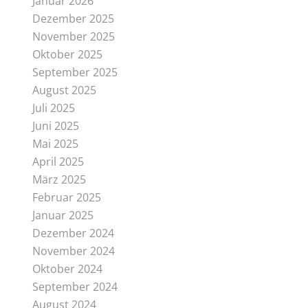
Januar 2026
Dezember 2025
November 2025
Oktober 2025
September 2025
August 2025
Juli 2025
Juni 2025
Mai 2025
April 2025
März 2025
Februar 2025
Januar 2025
Dezember 2024
November 2024
Oktober 2024
September 2024
August 2024