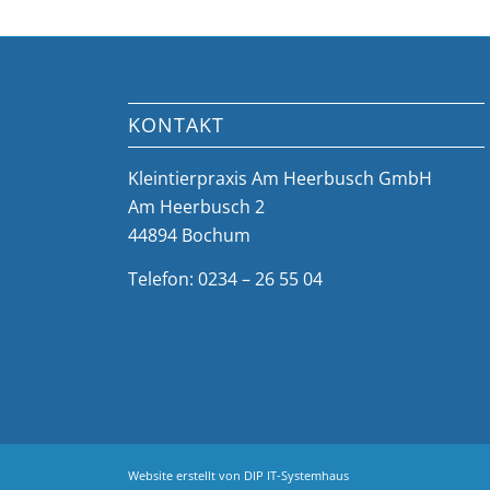
KONTAKT
Kleintierpraxis Am Heerbusch GmbH
Am Heerbusch 2
44894 Bochum
Telefon: 0234 – 26 55 04
Website erstellt von
DIP IT-Systemhaus