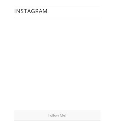
INSTAGRAM
Follow Me!