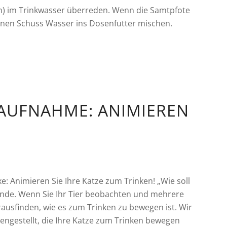
en) im Trinkwasser überreden. Wenn die Samtpfote
einen Schuss Wasser ins Dosenfutter mischen.
RAUFNAHME: ANIMIEREN
: Animieren Sie Ihre Katze zum Trinken! „Wie soll
unde. Wenn Sie Ihr Tier beobachten und mehrere
ausfinden, wie es zum Trinken zu bewegen ist. Wir
engestellt, die Ihre Katze zum Trinken bewegen