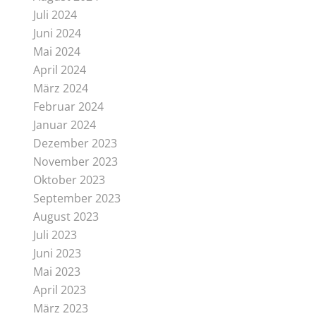
Juli 2024
Juni 2024
Mai 2024
April 2024
März 2024
Februar 2024
Januar 2024
Dezember 2023
November 2023
Oktober 2023
September 2023
August 2023
Juli 2023
Juni 2023
Mai 2023
April 2023
März 2023