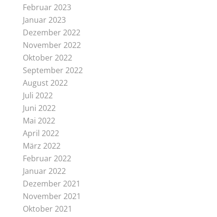
Februar 2023
Januar 2023
Dezember 2022
November 2022
Oktober 2022
September 2022
August 2022
Juli 2022
Juni 2022
Mai 2022
April 2022
März 2022
Februar 2022
Januar 2022
Dezember 2021
November 2021
Oktober 2021