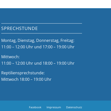
SPRECHSTUNDE
Montag, Dienstag, Donnerstag, Freitag:
11:00 – 12:00 Uhr und 17:00 – 19:00 Uhr
Mittwoch:
11:00 – 12:00 Uhr und 18:00 – 19:00 Uhr
Reptiliensprechstunde:
Mittwoch 18:00 – 19:00 Uhr
Facebook
Impressum
Datenschutz