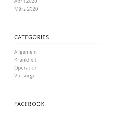
April 2020
März 2020
CATEGORIES
Allgemein
Krankheit
Operation
Vorsorge
FACEBOOK