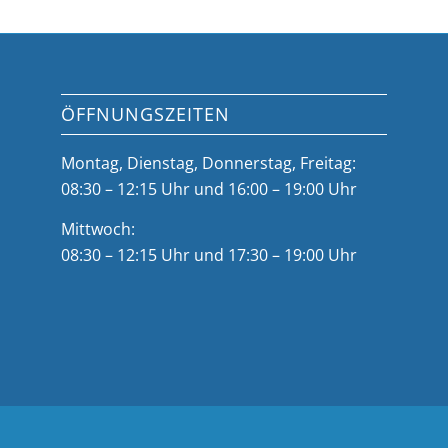
ÖFFNUNGSZEITEN
Montag, Dienstag, Donnerstag, Freitag:
08:30 – 12:15 Uhr und 16:00 – 19:00 Uhr
Mittwoch:
08:30 – 12:15 Uhr und 17:30 – 19:00 Uhr