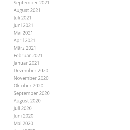
September 2021
August 2021
Juli 2021
Juni 2021
Mai 2021
April 2021
März 2021
Februar 2021
Januar 2021
Dezember 2020
November 2020
Oktober 2020
September 2020
August 2020
Juli 2020
Juni 2020
Mai 2020