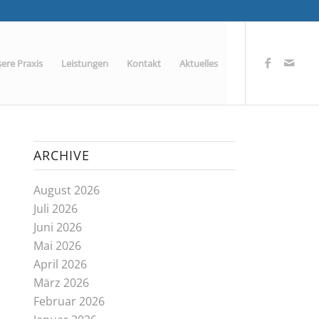
ere Praxis
Leistungen
Kontakt
Aktuelles
ARCHIVE
August 2026
Juli 2026
Juni 2026
Mai 2026
April 2026
März 2026
Februar 2026