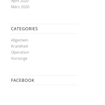
April 2020
März 2020
CATEGORIES
Allgemein
Krankheit
Operation
Vorsorge
FACEBOOK