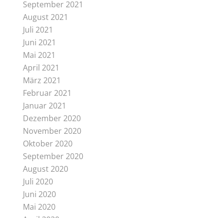
September 2021
August 2021
Juli 2021
Juni 2021
Mai 2021
April 2021
März 2021
Februar 2021
Januar 2021
Dezember 2020
November 2020
Oktober 2020
September 2020
August 2020
Juli 2020
Juni 2020
Mai 2020