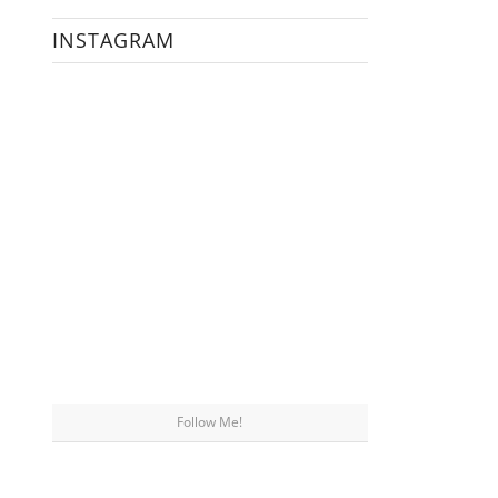
INSTAGRAM
Follow Me!