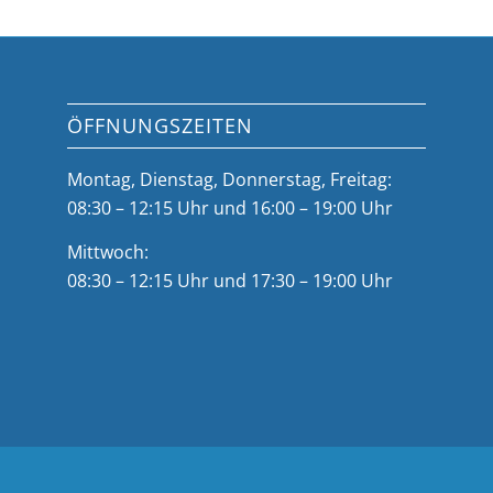
ÖFFNUNGSZEITEN
Montag, Dienstag, Donnerstag, Freitag:
08:30 – 12:15 Uhr und 16:00 – 19:00 Uhr
Mittwoch:
08:30 – 12:15 Uhr und 17:30 – 19:00 Uhr