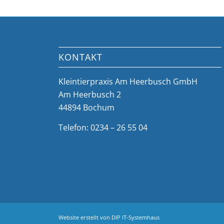
KONTAKT
Kleintierpraxis Am Heerbusch GmbH
Am Heerbusch 2
44894 Bochum
Telefon: 0234 – 26 55 04
Website erstellt von
DIP IT-Systemhaus