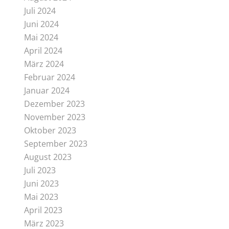
Juli 2024
Juni 2024
Mai 2024
April 2024
März 2024
Februar 2024
Januar 2024
Dezember 2023
November 2023
Oktober 2023
September 2023
August 2023
Juli 2023
Juni 2023
Mai 2023
April 2023
März 2023