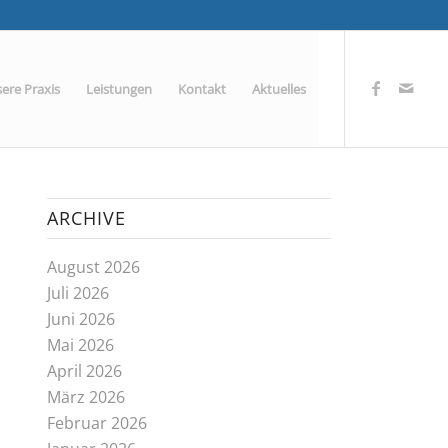
ere Praxis
Leistungen
Kontakt
Aktuelles
ARCHIVE
August 2026
Juli 2026
Juni 2026
Mai 2026
April 2026
März 2026
Februar 2026