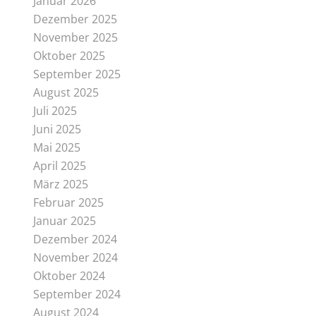
Januar 2026
Dezember 2025
November 2025
Oktober 2025
September 2025
August 2025
Juli 2025
Juni 2025
Mai 2025
April 2025
März 2025
Februar 2025
Januar 2025
Dezember 2024
November 2024
Oktober 2024
September 2024
August 2024