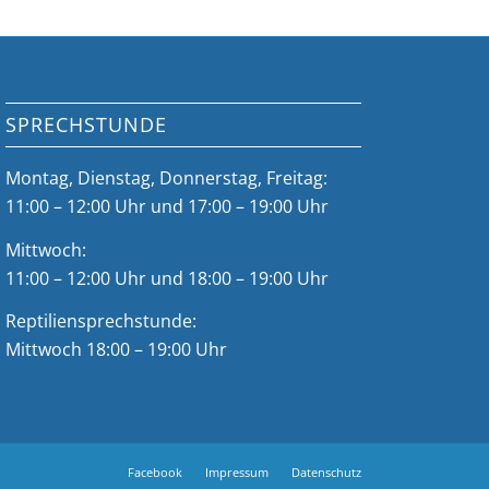
SPRECHSTUNDE
Montag, Dienstag, Donnerstag, Freitag:
11:00 – 12:00 Uhr und 17:00 – 19:00 Uhr
Mittwoch:
11:00 – 12:00 Uhr und 18:00 – 19:00 Uhr
Reptiliensprechstunde:
Mittwoch 18:00 – 19:00 Uhr
Facebook
Impressum
Datenschutz