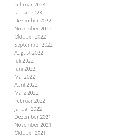
Februar 2023
Januar 2023
Dezember 2022
November 2022
Oktober 2022
September 2022
August 2022
Juli 2022
Juni 2022
Mai 2022
April 2022
März 2022
Februar 2022
Januar 2022
Dezember 2021
November 2021
Oktober 2021