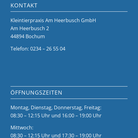
KONTAKT
Kleintierpraxis Am Heerbusch GmbH
Am Heerbusch 2
44894 Bochum
Telefon: 0234 – 26 55 04
ÖFFNUNGSZEITEN
Montag, Dienstag, Donnerstag, Freitag:
08:30 – 12:15 Uhr und 16:00 – 19:00 Uhr
Mittwoch:
08:30 – 12:15 Uhr und 17:30 – 19:00 Uhr