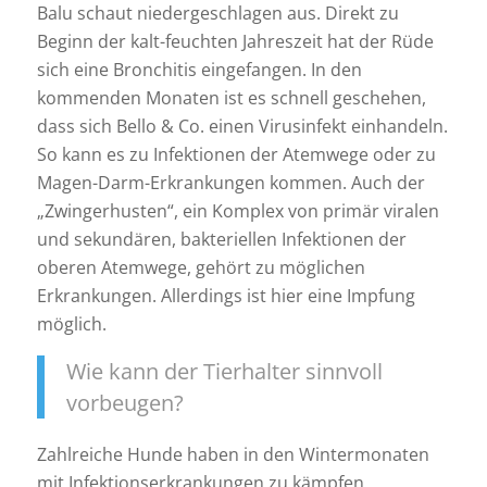
Balu schaut niedergeschlagen aus. Direkt zu
Beginn der kalt-feuchten Jahreszeit hat der Rüde
sich eine Bronchitis eingefangen. In den
kommenden Monaten ist es schnell geschehen,
dass sich Bello & Co. einen Virusinfekt einhandeln.
So kann es zu Infektionen der Atemwege oder zu
Magen-Darm-Erkrankungen kommen. Auch der
„Zwingerhusten“, ein Komplex von primär viralen
und sekundären, bakteriellen Infektionen der
oberen Atemwege, gehört zu möglichen
Erkrankungen. Allerdings ist hier eine Impfung
möglich.
Wie kann der Tierhalter sinnvoll
vorbeugen?
Zahlreiche Hunde haben in den Wintermonaten
mit Infektionserkrankungen zu kämpfen,