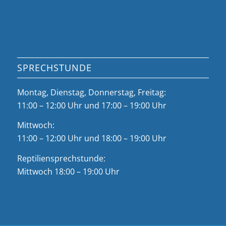
SPRECHSTUNDE
Montag, Dienstag, Donnerstag, Freitag:
11:00 – 12:00 Uhr und 17:00 – 19:00 Uhr
Mittwoch:
11:00 – 12:00 Uhr und 18:00 – 19:00 Uhr
Reptiliensprechstunde:
Mittwoch 18:00 – 19:00 Uhr