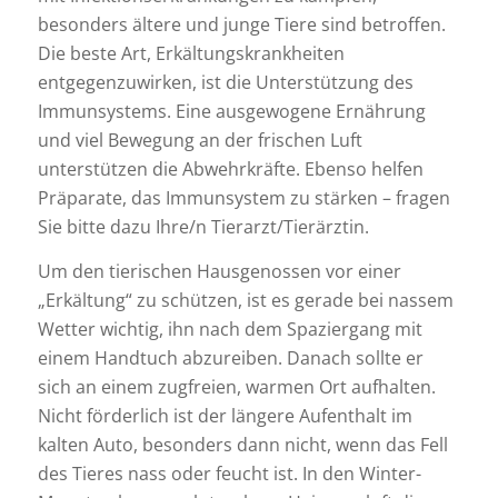
besonders ältere und junge Tiere sind betroffen.
Die beste Art, Erkältungskrankheiten
entgegenzuwirken, ist die Unterstützung des
Immunsystems. Eine ausgewogene Ernährung
und viel Bewegung an der frischen Luft
unterstützen die Abwehrkräfte. Ebenso helfen
Präparate, das Immunsystem zu stärken – fragen
Sie bitte dazu Ihre/n Tierarzt/Tierärztin.
Um den tierischen Hausgenossen vor einer
„Erkältung“ zu schützen, ist es gerade bei nassem
Wetter wichtig, ihn nach dem Spaziergang mit
einem Handtuch abzureiben. Danach sollte er
sich an einem zugfreien, warmen Ort aufhalten.
Nicht förderlich ist der längere Aufenthalt im
kalten Auto, besonders dann nicht, wenn das Fell
des Tieres nass oder feucht ist. In den Winter-