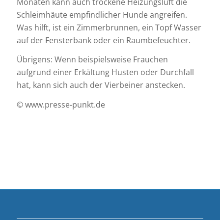
Monaten kann auch trockene Heizungsluft die
Schleimhäute empfindlicher Hunde angreifen.
Was hilft, ist ein Zimmerbrunnen, ein Topf Wasser
auf der Fensterbank oder ein Raumbefeuchter.
Übrigens: Wenn beispielsweise Frauchen
aufgrund einer Erkältung Husten oder Durchfall
hat, kann sich auch der Vierbeiner anstecken.
© www.presse-punkt.de