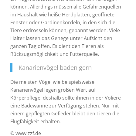
können. Allerdings müssen alle Gefahrenquellen
im Haushalt wie heiße Herdplatten, geöffnete
Fenster oder Gardinenkordeln, in den sich die
Tiere erdrosseln können, gebannt werden. Viele
Halter lassen das Gehege unter Aufsicht den
ganzen Tag offen. Es dient den Tieren als
Rückzugsmöglichkeit und Futterquelle.
Kanarienvögel baden gern
Die meisten Vögel wie beispielsweise
Kanarienvögel legen großen Wert auf
Körperpflege, deshalb sollte ihnen in der Voliere
eine Badewanne zur Verfügung stehen. Nur mit
einem gepflegten Gefieder bleibt den Tieren die
Flugfähigkeit erhalten.
© www.zzf.de