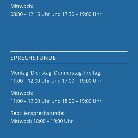
Mittwoch:
08:30 – 12:15 Uhr und 17:30 – 19:00 Uhr
SPRECHSTUNDE
Montag, Dienstag, Donnerstag, Freitag:
11:00 – 12:00 Uhr und 17:00 – 19:00 Uhr
Mittwoch:
11:00 – 12:00 Uhr und 18:00 – 19:00 Uhr
Reptiliensprechstunde:
Mittwoch 18:00 – 19:00 Uhr