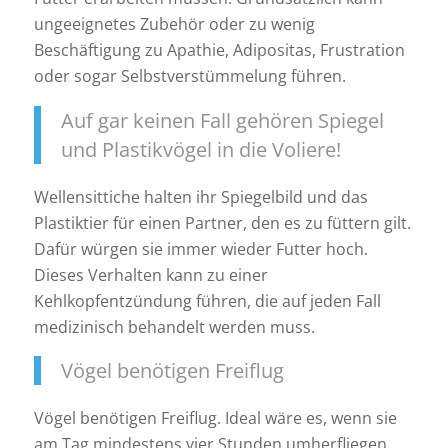
ungeeignetes Zubehör oder zu wenig
Beschäftigung zu Apathie, Adipositas, Frustration
oder sogar Selbstverstümmelung führen.
Auf gar keinen Fall gehören Spiegel
und Plastikvögel in die Voliere!
Wellensittiche halten ihr Spiegelbild und das
Plastiktier für einen Partner, den es zu füttern gilt.
Dafür würgen sie immer wieder Futter hoch.
Dieses Verhalten kann zu einer
Kehlkopfentzündung führen, die auf jeden Fall
medizinisch behandelt werden muss.
Vögel benötigen Freiflug
Vögel benötigen Freiflug. Ideal wäre es, wenn sie
am Tag mindestens vier Stunden umherfliegen