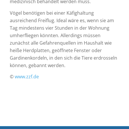
medizinisch behandelt werden muss.
Vögel benötigen bei einer Käfighaltung
ausreichend Freiflug. Ideal wäre es, wenn sie am
Tag mindestens vier Stunden in der Wohnung
umherfliegen könnten. Allerdings müssen
zunächst alle Gefahrenquellen im Haushalt wie
heiße Herdplatten, geöffnete Fenster oder
Gardinenkordeln, in den sich die Tiere erdrosseln
können, gebannt werden.
©
www.zzf.de