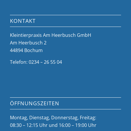
KONTAKT
Kleintierpraxis Am Heerbusch GmbH
Am Heerbusch 2
44894 Bochum
Telefon: 0234 – 26 55 04
ÖFFNUNGSZEITEN
Montag, Dienstag, Donnerstag, Freitag:
08:30 – 12:15 Uhr und 16:00 – 19:00 Uhr