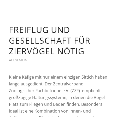
FREIFLUG UND
GESELLSCHAFT FÜR
ZIERVÖGEL NÖTIG
ALLGEMEIN
Kleine Käfige mit nur einem einzigen Sittich haben
lange ausgedient. Der Zentralverband
Zoologischer Fachbetriebe e.V. (ZZF) empfiehlt
großzügige Haltungssysteme, in denen die Vögel
Platz zum Fliegen und Baden finden. Besonders
ideal ist eine Kombination von Innen- und