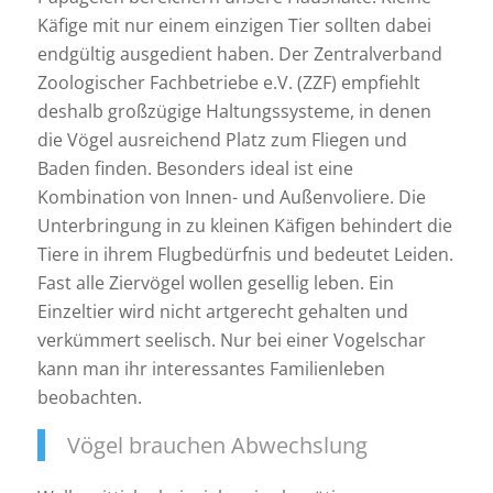
Käfige mit nur einem einzigen Tier sollten dabei
endgültig ausgedient haben. Der Zentralverband
Zoologischer Fachbetriebe e.V. (ZZF) empfiehlt
deshalb großzügige Haltungssysteme, in denen
die Vögel ausreichend Platz zum Fliegen und
Baden finden. Besonders ideal ist eine
Kombination von Innen- und Außenvoliere. Die
Unterbringung in zu kleinen Käfigen behindert die
Tiere in ihrem Flugbedürfnis und bedeutet Leiden.
Fast alle Ziervögel wollen gesellig leben. Ein
Einzeltier wird nicht artgerecht gehalten und
verkümmert seelisch. Nur bei einer Vogelschar
kann man ihr interessantes Familienleben
beobachten.
Vögel brauchen Abwechslung