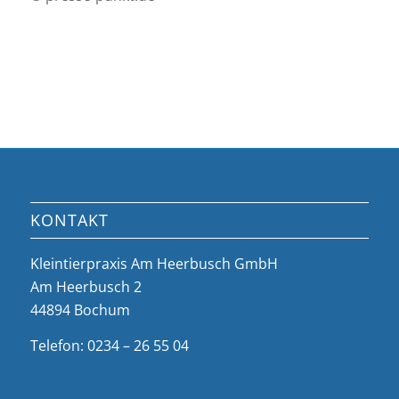
KONTAKT
Kleintierpraxis Am Heerbusch GmbH
Am Heerbusch 2
44894 Bochum
Telefon: 0234 – 26 55 04