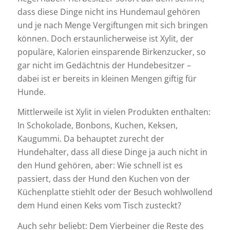
dass diese Dinge nicht ins Hundemaul gehören
und je nach Menge Vergiftungen mit sich bringen
können. Doch erstaunlicherweise ist Xylit, der
populäre, Kalorien einsparende Birkenzucker, so
gar nicht im Gedächtnis der Hundebesitzer –
dabei ist er bereits in kleinen Mengen giftig für
Hunde.
Mittlerweile ist Xylit in vielen Produkten enthalten:
In Schokolade, Bonbons, Kuchen, Keksen,
Kaugummi. Da behauptet zurecht der
Hundehalter, dass all diese Dinge ja auch nicht in
den Hund gehören, aber: Wie schnell ist es
passiert, dass der Hund den Kuchen von der
Küchenplatte stiehlt oder der Besuch wohlwollend
dem Hund einen Keks vom Tisch zusteckt?
Auch sehr beliebt: Dem Vierbeiner die Reste des