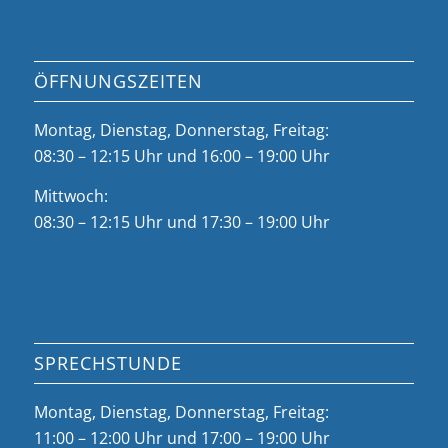
ÖFFNUNGSZEITEN
Montag, Dienstag, Donnerstag, Freitag:
08:30 – 12:15 Uhr und 16:00 – 19:00 Uhr
Mittwoch:
08:30 – 12:15 Uhr und 17:30 – 19:00 Uhr
SPRECHSTUNDE
Montag, Dienstag, Donnerstag, Freitag:
11:00 – 12:00 Uhr und 17:00 – 19:00 Uhr