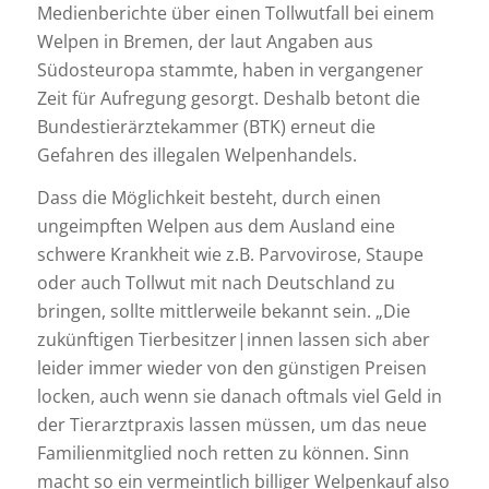
Medienberichte über einen Tollwutfall bei einem
Welpen in Bremen, der laut Angaben aus
Südosteuropa stammte, haben in vergangener
Zeit für Aufregung gesorgt. Deshalb betont die
Bundestierärztekammer (BTK) erneut die
Gefahren des illegalen Welpenhandels.
Dass die Möglichkeit besteht, durch einen
ungeimpften Welpen aus dem Ausland eine
schwere Krankheit wie z.B. Parvovirose, Staupe
oder auch Tollwut mit nach Deutschland zu
bringen, sollte mittlerweile bekannt sein. „Die
zukünftigen Tierbesitzer|innen lassen sich aber
leider immer wieder von den günstigen Preisen
locken, auch wenn sie danach oftmals viel Geld in
der Tierarztpraxis lassen müssen, um das neue
Familienmitglied noch retten zu können. Sinn
macht so ein vermeintlich billiger Welpenkauf also