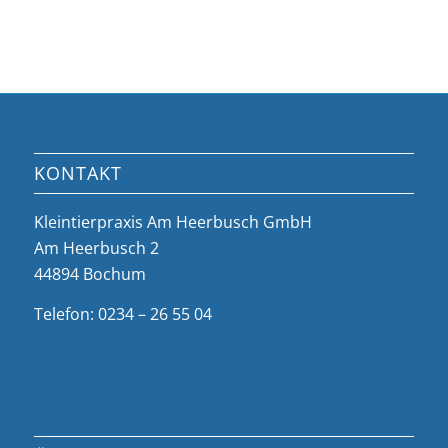
KONTAKT
Kleintierpraxis Am Heerbusch GmbH
Am Heerbusch 2
44894 Bochum
Telefon: 0234 – 26 55 04