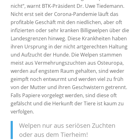
nicht“, warnt BTK-Präsident Dr. Uwe Tiedemann.
Nicht erst seit der Corona-Pandemie läuft das
profitable Geschäft mit den niedlichen, aber oft
infizierten oder sehr kranken Billigwelpen über die
Landesgrenzen hinweg. Diese Krankheiten haben
ihren Ursprung in der nicht artgerechten Haltung
und Aufzucht der Hunde. Die Welpen stammen
meist aus Vermehrungszuchten aus Osteuropa,
werden auf engstem Raum gehalten, sind weder
geimpft noch entwurmt und werden viel zu früh
von der Mutter und ihren Geschwistern getrennt.
Falls Papiere vorgelegt werden, sind diese oft
gefälscht und die Herkunft der Tiere ist kaum zu
verfolgen.
Welpen nur aus seriösen Zuchten
oder aus dem Tierheim!