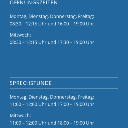
ÖFFNUNGSZEITEN
Montag, Dienstag, Donnerstag, Freitag:
08:30 – 12:15 Uhr und 16:00 – 19:00 Uhr
Mittwoch:
08:30 – 12:15 Uhr und 17:30 – 19:00 Uhr
SPRECHSTUNDE
Montag, Dienstag, Donnerstag, Freitag:
11:00 – 12:00 Uhr und 17:00 – 19:00 Uhr
Mittwoch:
11:00 – 12:00 Uhr und 18:00 – 19:00 Uhr